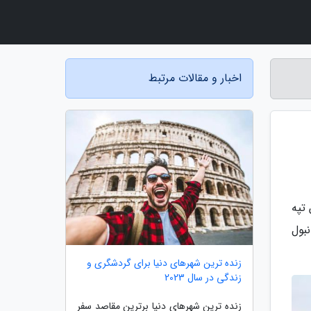
اخبار و مقالات مرتبط
 تپه
نبول
زنده ترین شهرهای دنیا برای گردشگری و
زندگی در سال 2023
زنده ترین شهرهای دنیا برترین مقاصد سفر