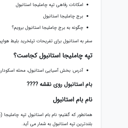
امکانات رفاهی تپه چاملیجا استانبول
برج چاملیجا استانبول
چگونه به برج چاملیجا استانبول برویم؟
سفر به استانبول برای تفریحات تپلخرید بلیط هواپی
تپه چاملیجا استانبول کجاست؟
آدرس: بخش آسیایی استانبول، محله اسکودار، 
بام استانبول روی نقشه ????
نام بام استانبول
بلندترین تپه استانبول به شمار می آید.