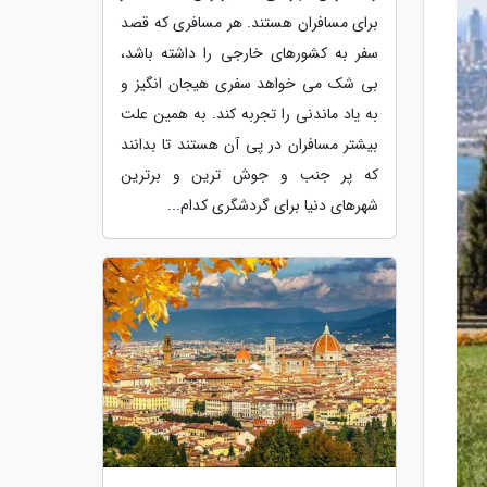
برای مسافران هستند. هر مسافری که قصد
سفر به کشورهای خارجی را داشته باشد،
بی شک می خواهد سفری هیجان انگیز و
به یاد ماندنی را تجربه کند. به همین علت
بیشتر مسافران در پی آن هستند تا بدانند
که پر جنب و جوش ترین و برترین
شهرهای دنیا برای گردشگری کدام...