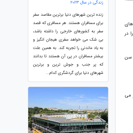
زندگی در سال 2023
زنده ترین شهرهای دنیا برترین مقاصد سفر
برای مسافران هستند. هر مسافری که قصد
های
سفر به کشورهای خارجی را داشته باشد،
 در
بی شک می خواهد سفری هیجان انگیز و
به یاد ماندنی را تجربه کند. به همین علت
بیشتر مسافران در پی آن هستند تا بدانند
 سن
که پر جنب و جوش ترین و برترین
شهرهای دنیا برای گردشگری کدام...
 می