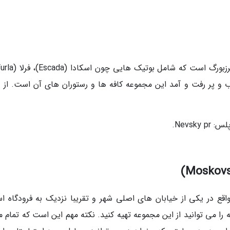
 های محبوب و پر رفت و آمد این مجموعه کافه ها و رستوران های آن است. از 
Nevsk.
قع در یکی از خیابان های اصلی شهر و تقریبا نزدیک به فرودگاه ا
ه را می توانید از این مجموعه تهیه کنید. نکته مهم این است که تمام م