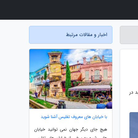
اخبار و مقالات مرتبط
د در
با خیابان های معروف تفلیس آشنا شوید
هیچ جای دیگر جهان نمی توانید خیابان
هایی شبیه به برخی از خیابان های تفلیس