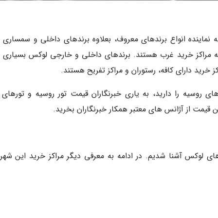
ه نماینده انواع برندهای معروف، بعلاوه برندهای داخلی و سمساری 
ه مراکز خرید غرب هستند. برندهای داخلی و خارجی لوکس بسیاری را
کز خرید دارای کافه، رستوران و مراکز تفریح هستند.
ای روسیه را دارید، به یاری خبرنگاران قیمت تور روسیه و تورهای
رین قیمت از آژانس های معتبر همکار خبرنگاران بخرید.
 لوکس آشنا شدیم. در ادامه به معرفی دیگر مراکز خرید این شهر