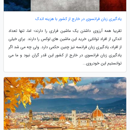
یادگیری زبان فرانسوی در خارج از کشور با هزینه اندک
تقریبا همه آرزوی داشتن یک ماشین فراری را دارند؛ اما، تنها تعداد
اندکی از افراد توانایی خرید این ماشین های لوکس را دارند. برای خیلی
از افراد، یادگیری زبان فرانسه نیز چنین حکمی دارد. ولی چه می شد اگر
یادگیری زبان فرانسوی در خارج از کشور این قدر گران نبود و ما می
توانستیم این خودروی...