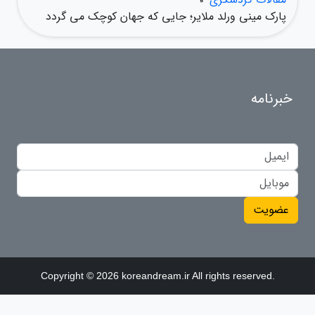
پارک مینی ورلد ملایر؛ جایی که جهان کوچک می گردد
خبرنامه
عضویت
Copyright © 2026 koreandream.ir All rights reserved.