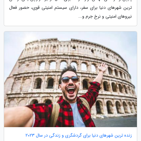
ترین شهرهای دنیا برای سفر، دارای سیستم امنیتی قوی، حضور فعال
نیروهای امنیتی و نرخ جرم و...
زنده ترین شهرهای دنیا برای گردشگری و زندگی در سال 2023