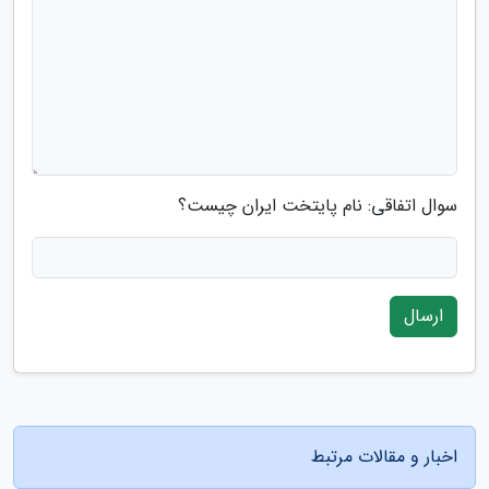
سوال اتفاقی: نام پایتخت ایران چیست؟
ارسال
اخبار و مقالات مرتبط