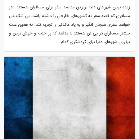
زنده ترین شهرهای دنیا برترین مقاصد سفر برای مسافران هستند. هر
مسافری که قصد سفر به کشورهای خارجی را داشته باشد، بی شک می
خواهد سفری هیجان انگیز و به یاد ماندنی را تجربه کند. به همین علت
بیشتر مسافران در پی آن هستند تا بدانند که پر جنب و جوش ترین و
برترین شهرهای دنیا برای گردشگری کدام...