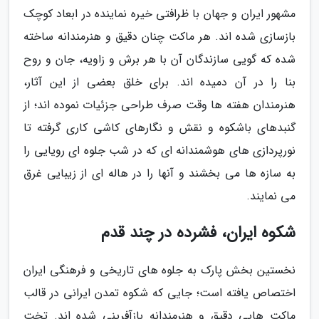
مشهور ایران و جهان با ظرافتی خیره نماینده در ابعاد کوچک
بازسازی شده اند. هر ماکت چنان دقیق و هنرمندانه ساخته
شده که گویی سازندگان آن با هر برش و زاویه، جان و روح
بنا را در آن دمیده اند. برای خلق بعضی از این آثار،
هنرمندان هفته ها وقت صرف طراحی جزئیات نموده اند؛ از
گنبدهای باشکوه و نقش و نگارهای کاشی کاری گرفته تا
نورپردازی های هوشمندانه ای که در شب جلوه ای رویایی را
به سازه ها می بخشند و آنها را در هاله ای از زیبایی غرق
می نمایند.
شکوه ایران، فشرده در چند قدم
نخستین بخش پارک به جلوه های تاریخی و فرهنگی ایران
اختصاص یافته است؛ جایی که شکوه تمدن ایرانی در قالب
ماکت هایی دقیق و هنرمندانه بازآفرینی شده اند. تخت