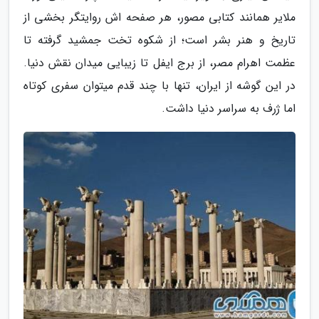
ملایر همانند کتابی مصور، هر صفحه اش روایتگر بخشی از
تاریخ و هنر بشر است؛ از شکوه تخت جمشید گرفته تا
عظمت اهرام مصر، از برج ایفل تا زیبایی میدان نقش دنیا.
در این گوشه از ایران، تنها با چند قدم میتوان سفری کوتاه
اما ژرف به سراسر دنیا داشت.