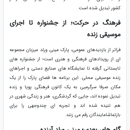
کشور تبدیل شده است.
فرهنگ در حرکت؛ از جشنواره تا اجرای
موسیقی زنده
فراتر از بازدیدهای عمومی، پارک مینی ورلد میزبان مجموعه
ای از رویدادهای فرهنگی و هنری است؛ از جشنواره های
تابستانی گرفته تا نمایشگاه های صنایع دستی و اجراهای
زنده موسیقی محلی. این برنامه ها فضای پارک را از یک
مکان صرفا سرگرمیی به یک کانون فرهنگی پویا و زنده
تبدیل نموده اند، جایی که گردشگری، هنر و زندگی شهری در
هم تنیده شده اند و تجربه ای چندوجهی را برای
بازتماشامایندگان رقم می زنند.
گام های بعدی؛ مینی ورلد آینده