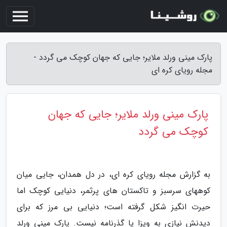
پارک مینی ورلد ملایر؛ جایی که جهان کوچک می گردد -
مجله رویای کره ای
پارک مینی ورلد ملایر؛ جایی که جهان
کوچک می گردد
به گزارش مجله رویای کره ای، در دل همدان، جایی میان
کوههای سرسبز و تاکستان های پرثمر، دنیایی کوچک اما
حیرت انگیز شکل گرفته است؛ دنیایی بی مرز که برای
دیدنش نیازی به ویزا یا گذرنامه نیست. پارک مینی ورلد