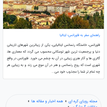
راهنمای سفر به فلورانس؛ ایتالیا
فلورانس، خاستگاه رنسانس ایتالیایی، یکی از زیباترین شهرهای تاریخی
دنیا و پرجمعیت ترین شهر توسکانی محسوب می گردد که معماری ها،
گالری ها و آثار هنری زیبایی در آن به چشم می خورد. فلورانس در واقع
شهری است که روح رنسانس و هنر در آن موج می زند و به زیبایی هر
چه تمام تر شما را مجذوب خود می...
مجله رویای کره ای
»
همه اخبار و مقاله ها
»
مقالات گردشگری
»