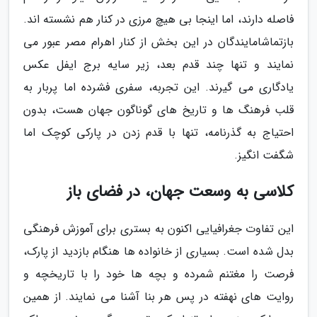
فاصله دارند، اما اینجا بی هیچ مرزی در کنار هم نشسته اند.
بازتماشامایندگان در این بخش از کنار اهرام مصر عبور می
نمایند و تنها چند قدم بعد، زیر سایه برج ایفل عکس
یادگاری می گیرند. این تجربه، سفری فشرده اما پربار به
قلب فرهنگ ها و تاریخ های گوناگون جهان هست، بدون
احتیاج به گذرنامه، تنها با قدم زدن در پارکی کوچک اما
شگفت انگیز.
کلاسی به وسعت جهان، در فضای باز
این تفاوت جغرافیایی اکنون به بستری برای آموزش فرهنگی
بدل شده است. بسیاری از خانواده ها هنگام بازدید از پارک،
فرصت را مغتنم شمرده و بچه ها خود را با تاریخچه و
روایت های نهفته در پس هر بنا آشنا می نمایند. از همین