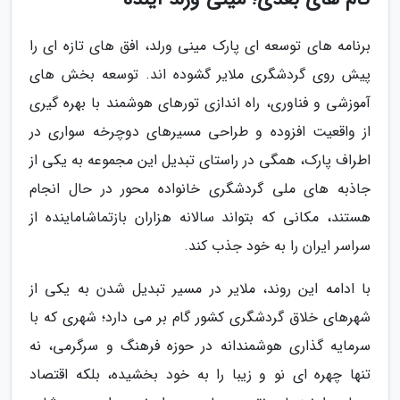
برنامه های توسعه ای پارک مینی ورلد، افق های تازه ای را
پیش روی گردشگری ملایر گشوده اند. توسعه بخش های
آموزشی و فناوری، راه اندازی تورهای هوشمند با بهره گیری
از واقعیت افزوده و طراحی مسیرهای دوچرخه سواری در
اطراف پارک، همگی در راستای تبدیل این مجموعه به یکی از
جاذبه های ملی گردشگری خانواده محور در حال انجام
هستند، مکانی که بتواند سالانه هزاران بازتماشاماینده از
سراسر ایران را به خود جذب کند.
با ادامه این روند، ملایر در مسیر تبدیل شدن به یکی از
شهرهای خلاق گردشگری کشور گام بر می دارد؛ شهری که با
سرمایه گذاری هوشمندانه در حوزه فرهنگ و سرگرمی، نه
تنها چهره ای نو و زیبا را به خود بخشیده، بلکه اقتصاد