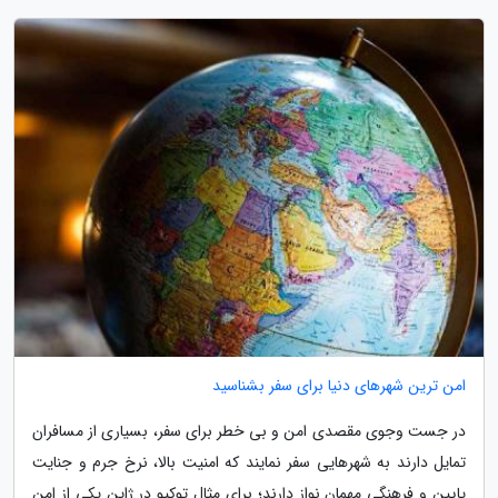
امن ترین شهرهای دنیا برای سفر بشناسید
در جست وجوی مقصدی امن و بی خطر برای سفر، بسیاری از مسافران
تمایل دارند به شهرهایی سفر نمایند که امنیت بالا، نرخ جرم و جنایت
پایین و فرهنگی مهمان نواز دارند؛ برای مثال توکیو در ژاپن یکی از امن