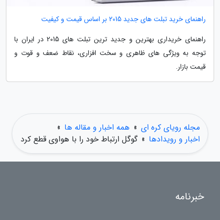
راهنمای خرید تبلت های جدید 2015 بر اساس قیمت و کیفیت
راهنمای خریداری بهترین و جدید ترین تبلت های 2015 در ایران با
توجه به ویژگی های ظاهری و سخت افزاری، نقاط ضعف و قوت و
قیمت بازار.
مجله رویای کره ای
»
همه اخبار و مقاله ها
»
اخبار و رویدادها
»
گوگل ارتباط خود را با هواوی قطع کرد
خبرنامه