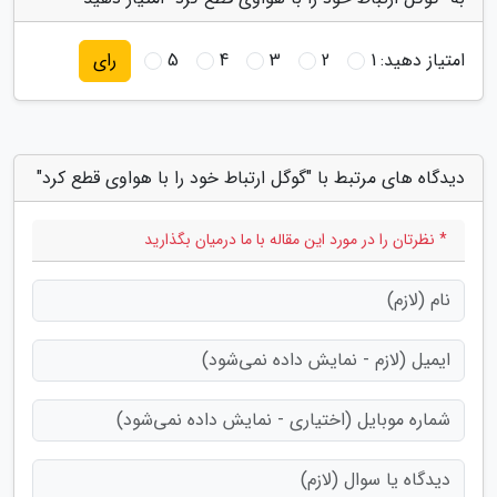
امتیاز دهید:
1
2
3
4
5
رای
دیدگاه های مرتبط با "گوگل ارتباط خود را با هواوی قطع کرد"
* نظرتان را در مورد این مقاله با ما درمیان بگذارید