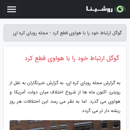
گوگل ارتباط خود را با هواوی قطع کرد - مجله رویای کره ای
گوگل ارتباط خود را با هواوی قطع کرد
به گزارش مجله رویای کره ای، به گزارش خبرنگاران به نقل از
رویترز، اکنون ماه ها از شروع اختلاف میان دولت آمریکا و
هواوی می گذرد. اما به نظر می رسد این اختلافات هر روز
ریشه دار تر می گردد.