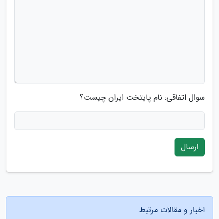
سوال اتفاقی: نام پایتخت ایران چیست؟
ارسال
اخبار و مقالات مرتبط