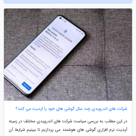
شرکت های اندرویدی چند سال گوشی های خود را آپدیت می کنند؟
در این مطلب به بررسی سیاست شرکت های اندرویدی مختلف در زمینه
آپدیت نرم افزاری گوشی های هوشمند می پردازیم تا ببینیم شرایط آن