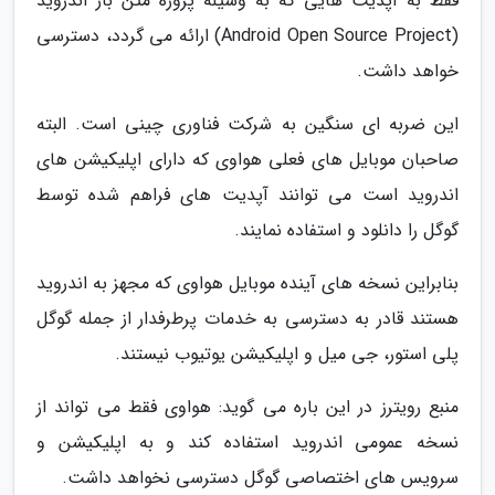
فقط به آپدیت هایی که به وسیله پروژه متن باز اندروید
(Android Open Source Project) ارائه می گردد، دسترسی
خواهد داشت.
این ضربه ای سنگین به شرکت فناوری چینی است. البته
صاحبان موبایل های فعلی هواوی که دارای اپلیکیشن های
اندروید است می توانند آپدیت های فراهم شده توسط
گوگل را دانلود و استفاده نمایند.
بنابراین نسخه های آینده موبایل هواوی که مجهز به اندروید
هستند قادر به دسترسی به خدمات پرطرفدار از جمله گوگل
پلی استور، جی میل و اپلیکیشن یوتیوب نیستند.
منبع رویترز در این باره می گوید: هواوی فقط می تواند از
نسخه عمومی اندروید استفاده کند و به اپلیکیشن و
سرویس های اختصاصی گوگل دسترسی نخواهد داشت.