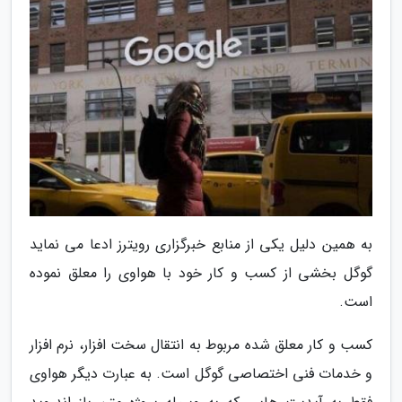
به همین دلیل یکی از منابع خبرگزاری رویترز ادعا می نماید
گوگل بخشی از کسب و کار خود با هواوی را معلق نموده
است.
کسب و کار معلق شده مربوط به انتقال سخت افزار، نرم افزار
و خدمات فنی اختصاصی گوگل است. به عبارت دیگر هواوی