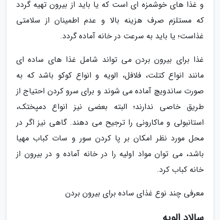
و غذا های خوشمزه ای است که یا باید از بیرون تهیه گردد
که مستلزم صرف هزینه بالا و عدم اطمینان از سلامتی
غذاست؛ یا باید به سرعت در خانه آماده گردد.
غذا برای بیرون بردن می تواند شامل غذا های ساده ای
مانند انواع کتلت، فلافل، الویه و انواع کوکو باشد که به
صورت ساندویچ آماده می شوند و برای سرو کردن احتیاج از
طریق خاصی ندارند؛ البته بعضی نیز انواع دمپختک،
استانبولی و ماکارونی را ترجیح می دهند. گاهی نیز اگر در
محل مورد نظر امکان بر پا کردن سور و سات کباب مهیا
باشد، می توان مواد اولیه را در خانه آماده و در بیرون از
خانه کباب کرد.
معرفی چند نوع غذای ساده برای بیرون بردن
سالاد الویه