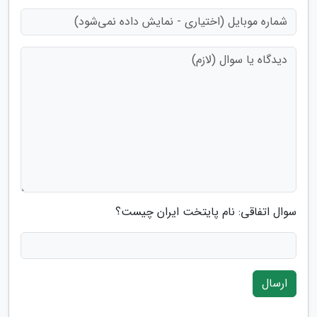
سوال اتفاقی: نام پایتخت ایران چیست؟
ارسال