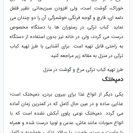
خوراک، گوشت است، ولی افزودن سبزیجاتی نظیر فلفل
دلمه ای، قارچ و گوجه فرنگی خوشمزگی آن را دو چندان می
نماید. کباب ترکی در رستوران ها با دستگاه مخصوص
درست می گردد، ولی در خانه نیز بدون استفاده از دستگاه
به راحتی قابل تهیه است. برای آشنایی با طرز تهیه کباب
ترکی در منزل به مقاله زیر مراجعه کنید:
طرز تهیه کباب ترکی مرغ و گوشت در منزل
دمپختک
یکی دیگر از انواع غذا برای بیرون بردن، دمپختک است؛
غذایی ساده و در عین حال کامل که در کمترین زمان آماده
می گردد. دمپختک نوعی پلوی آبکش نشده است که با
انواع حبوبات مانند ماش، عدس و لوبیا درست شده و همراه
با ماست و سبزی خوردن یا سالاد غذایی خوشمزه و کامل