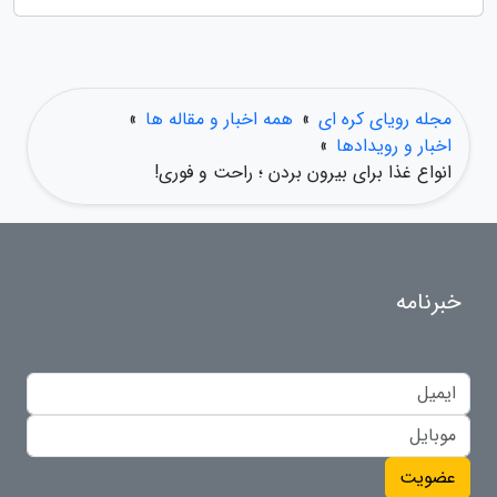
مجله رویای کره ای
»
همه اخبار و مقاله ها
»
اخبار و رویدادها
»
انواع غذا برای بیرون بردن ؛ راحت و فوری!
خبرنامه
عضویت