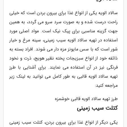
سالاد الویه یکی از انواع غذا برای بیرون بردن است که خیلی
راحت درست شده و به صورت سرد سرو می گردد، به همین
جهت گزینه مناسبی برای پیک نیک است. مواد اصلی مورد
استفاده در تهیه سالاد الویه سیب زمینی، سینه مرغ و خیار
شور است که با سس مایونز مزه دار می شوند. افراد بسته به
ذائقه خود از انواع سبزیجات پخته نظیر هویج، ذرت و نخود
فرنگی نیز در آن استفاده می نمایند. برای آشنایی با طرز
تهیه سالاد الویه قالبی به طور کامل می توانید به لینک زیر
مراجعه کنید:
طرز تهیه سالاد الویه قالبی خوشمزه
کتلت سیب زمینی
یکی دیگر از انواع غذا برای بیرون بردن، کتلت سیب زمینی