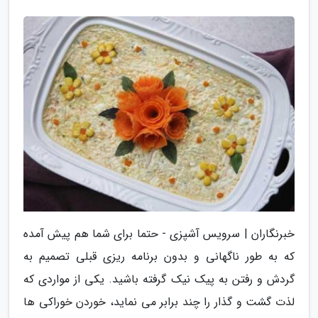
خبرنگاران | سرویس آشپزی - حتما برای شما هم پیش آمده
که به طور ناگهانی و بدون برنامه ریزی قبلی تصمیم به
گردش و رفتن به پیک نیک گرفته باشید. یکی از مواردی که
لذت گشت و گذار را چند برابر می نماید، خوردن خوراکی ها