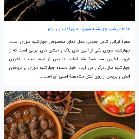
غذاهای شب چهارشنبه سوری؛ طبق آداب و رسوم
سفرۀ ایرانی شامل چندین مدل غذای مخصوص چهارشنبه سوری است.
چهارشنبه سوری یکی از آیین های پاک و جشن های ایرانی است که از
غروب آخرین سه شنبهٔ ماه اسفند، تا پس از نیمه شب تا آخرین
چهارشنبهٔ سال، برگزار می گردد. طبق فلسفه چهارشنبه سوری برافروختن
آتش و پریدن از روی آتش مشخصهٔ اصلی آن است....