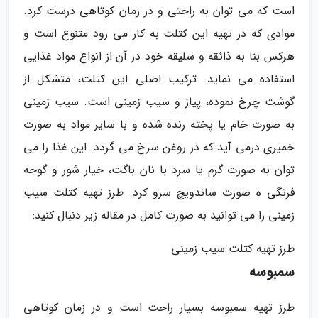
است که می توان به راحتی و در زمان کوتاهی درست کرد.
موادی که در تهیه این کتلت به کار می رود متنوع است و
هرکس بنا به ذائقه و سلیقه خود در آن از انواع مواد غذایی
استفاده می نماید. ترکیب اصلی این کتلت، متشکل از
گوشت چرخ نموده، پیاز و سیب زمینی است. سیب زمینی
به صورت خام یا پخته رنده شده و با سایر مواد به صورت
خمیری درمی آید که در روغن سرخ می گردد. این غذا را می
توان به صورت گرم یا سرد با نان باگت، خیار شور و گوجه
فرنگی ه صورت ساندویچ سرو کرد. طرز تهیه کتلت سیب
زمینی را می توانید به صورت کامل در مقاله زیر دنبال کنید:
طرز تهیه کتلت سیب زمینی
سمبوسه
طرز تهیه سمبوسه بسیار راحت است و در زمان کوتاهی