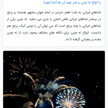
با انواع ته چین و طرز تهیه آن ها آشنا شوید!
غذاهای ایرانی به علت طعم دلپذیر در تمام جهان مشهور هستند و برنج
در بیشتر غذاهای ایرانی نقش اصلی را بازی می نماید. ته چین یکی از
غذاهای ایرانی با پایه برنج است که می توان آن را نوعی کیک برنج هم
دانست. انواع ته چین برای ذائقه های مختلف وجود دارد؛ از ته چین
ساده و زعفرانی گرفته تا ته...