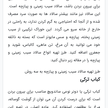
برای بیرون بردن باشد، سالاد سیب زمینی و پیازچه است.
این سالاد نیز مانند بیشتر سالاد ها به صورت سرد مصرف
شده و از آنجا که احتیاجی به گرم کردن ندارد، به راحتی در
خارج از خانه سرو می گردد. این خوراک ترکیبی از سیب
زمینی پخته، پیازچه و سس مایونز است که بسته به ذائقه
خود می توانید به آن مرغ، تن ماهی، کالباس، شوید و
جعفری اضافه کنید. طرز تهیه انواع سالاد سیب زمینی و
پیازچه را در مقاله زیر دنبال کنید:
طرز تهیه سالاد سیب زمینی و پیازچه به سه روش
کباب ترکی
کباب ترکی یا دونر نوعی ساندویچ مناسب برای بیرون بردن
است که برای درست کردن آن می توان از گوشت گوساله،
مرغ یا بوقلمون استفاده کرد. ماده اصلی در تهیه این