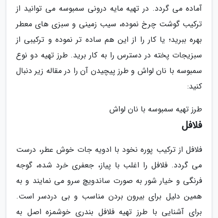
آماده می گردد. در تهیه مایه درونی سمبوسه می توانید از
ترکیب گوشت چرخ نموده، سیب زمینی و سبزی های معطر
بهره ببرید؛ یا کار را از این هم ساده تر نموده و ترکیبی از
سبزیجات پخته در دسترس را به کار برید. طرز تهیه دو نوع
سمبوسه با نان لواش و طرز پیچیدن آن را در مقاله زیر دنبال
کنید:
طرز تهیه سمبوسه با نان لواش
فلافل
فلافل از ترکیب پوره نخود با ادویه جات خوش عطر، درست
می گردد. فلافل را اغلب با پیاز، جعفری خرد شده، گوجه
فرنگی و خیار شور به صورت ساندویچ سرو می نمایند و به
همین دلیل برای بیرون بردن مناسب و بی دردسر است.
برای آشنایی با طرز تهیه فلافل بندری خوشمزه اصل به