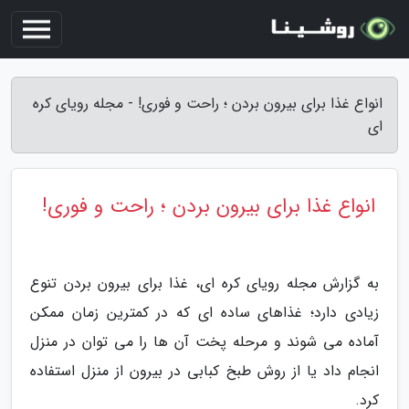
انواع غذا برای بیرون بردن ؛ راحت و فوری! - مجله رویای کره
ای
انواع غذا برای بیرون بردن ؛ راحت و فوری!
به گزارش مجله رویای کره ای، غذا برای بیرون بردن تنوع
زیادی دارد؛ غذاهای ساده ای که در کمترین زمان ممکن
آماده می شوند و مرحله پخت آن ها را می توان در منزل
انجام داد یا از روش طبخ کبابی در بیرون از منزل استفاده
کرد.