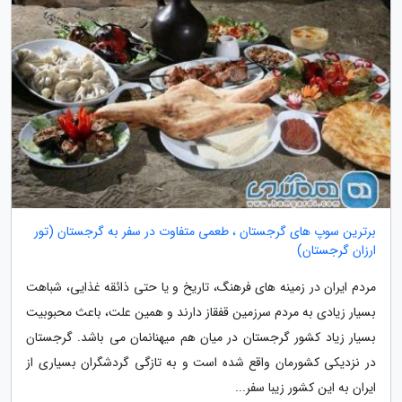
برترین سوپ های گرجستان ، طعمی متفاوت در سفر به گرجستان (تور
ارزان گرجستان)
مردم ایران در زمینه های فرهنگ، تاریخ و یا حتی ذائقه غذایی، شباهت
بسیار زیادی به مردم سرزمین قفقاز دارند و همین علت، باعث محبوبیت
بسیار زیاد کشور گرجستان در میان هم میهنانمان می باشد. گرجستان
در نزدیکی کشورمان واقع شده است و به تازگی گردشگران بسیاری از
ایران به این کشور زیبا سفر...