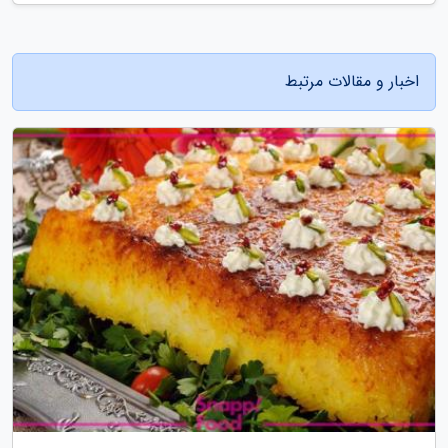
اخبار و مقالات مرتبط