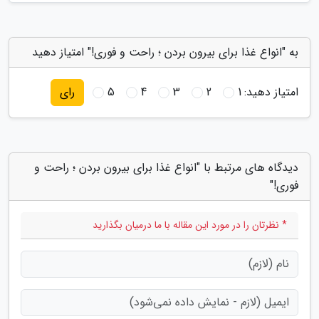
به "انواع غذا برای بیرون بردن ؛ راحت و فوری!" امتیاز دهید
امتیاز دهید:
1
2
3
4
5
رای
دیدگاه های مرتبط با "انواع غذا برای بیرون بردن ؛ راحت و
فوری!"
* نظرتان را در مورد این مقاله با ما درمیان بگذارید