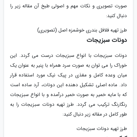
صورت تصویری و نکات مهم و اصولی طبخ آن مقاله زیر را
دنبال کنید:
طرز تهیه فلافل بندری خوشمزه اصل (تصویری)
دونات سبزیجات
دونات سبزیجات با انواع سبزیجات درست می گردد. این
خوراک را می توان به صورت سرد همراه با پنیر به عنوان یک
میان وعده کامل و مغذی در پیک نیک مورد استفاده قرار
داد. ماده اصلی تشکیل دهنده این دونات، آرد ساده است
که با مایه خمیر به صورت خمیر درآمده و با انواع سبزیجات
رنگارنگ ترکیب می گردد. طرز تهیه دونات سبزیجات را به
طور کامل در مقاله زیر دنبال کنید:
طرز تهیه دونات سبزیجات