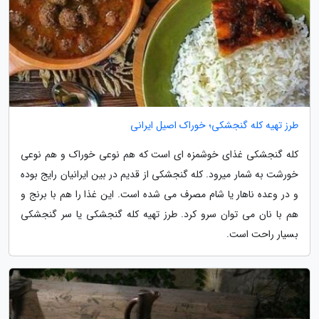
طرز تهیه کله گنجشکی؛ خوراک اصیل ایرانی
کله گنجشکی غذای خوشمزه ای است که هم نوعی خوراک و هم نوعی
خورشت به شمار میرود. کله گنجشکی از قدیم در بین ایرانیان رایج بوده
و در وعده ناهار یا شام مصرف می شده است. این غذا را هم با برنج و
هم با نان می توان سرو کرد. طرز تهیه کله گنجشکی یا سر گنجشکی
بسیار راحت است.