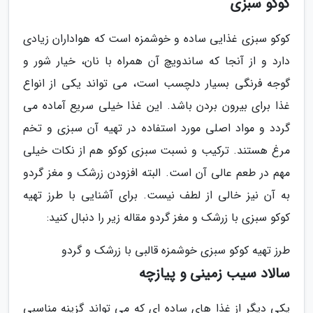
کوکو سبزی
کوکو سبزی غذایی ساده و خوشمزه است که هواداران زیادی
دارد و از آنجا که ساندویچ آن همراه با نان، خیار شور و
گوجه فرنگی بسیار دلچسب است، می تواند یکی از انواع
غذا برای بیرون بردن باشد. این غذا خیلی سریع آماده می
گردد و مواد اصلی مورد استفاده در تهیه آن سبزی و تخم
مرغ هستند. ترکیب و نسبت سبزی کوکو هم از نکات خیلی
مهم در طعم عالی آن است. البته افزودن زرشک و مغز گردو
به آن نیز خالی از لطف نیست. برای آشنایی با طرز تهیه
کوکو سبزی با زرشک و مغز گردو مقاله زیر را دنبال کنید:
طرز تهیه کوکو سبزی خوشمزه قالبی با زرشک و گردو
سالاد سیب زمینی و پیازچه
یکی دیگر از غذا های ساده ای که می تواند گزینه مناسبی