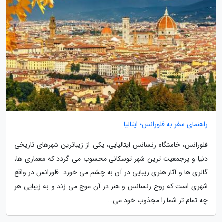
راهنمای سفر به فلورانس؛ ایتالیا
فلورانس، خاستگاه رنسانس ایتالیایی، یکی از زیباترین شهرهای تاریخی
دنیا و پرجمعیت ترین شهر توسکانی محسوب می گردد که معماری ها،
گالری ها و آثار هنری زیبایی در آن به چشم می خورد. فلورانس در واقع
شهری است که روح رنسانس و هنر در آن موج می زند و به زیبایی هر
چه تمام تر شما را مجذوب خود می...