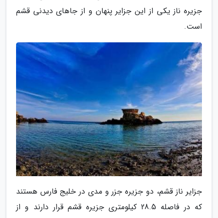
جزیره ناز یکی از این جزایر پنهان و از جاهای دیدنی قشم
است.
جزایر ناز قشم، دو جزیره جزر و مدی در خلیج فارس هستند
که در فاصله 28.5 کیلومتری جزیره قشم قرار دارند و از