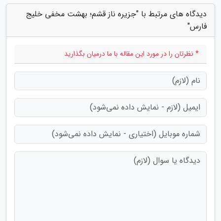
دیدگاه های مرتبط با "جزیره ناز قشم؛ بهشت مخفی خلیج
فارس"
* نظرتان را در مورد این مقاله با ما درمیان بگذارید