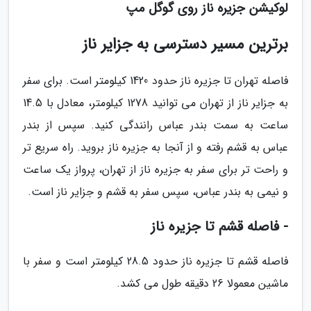
لوکیشن جزیره ناز روی گوگل مپ
برترین مسیر دسترسی به جزایر ناز
فاصله تهران تا جزیره ناز حدود 1420 کیلومتر است. برای سفر
به جزایر ناز از تهران می توانید 1278 کیلومتر، معادل با 14.5
ساعت به سمت بندر عباس رانندگی کنید. سپس از بندر
عباس به قشم رفته و از آنجا به جزیره ناز بروید. راه سریع تر
و راحت تر برای سفر به جزیره ناز از تهران، پرواز یک ساعت
و نیمی به بندر عباس، سپس سفر به قشم و جزایر ناز است.
- فاصله قشم تا جزیره ناز
فاصله قشم تا جزیره ناز حدود 28.5 کیلومتر است و سفر با
ماشین معمولا 26 دقیقه طول می کشد.