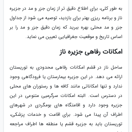
به طور کلی، برای اطلاع دقیق تر از زمان جزر و مد در جزیره
ناز و برنامه ریزی بهتر برای بازدید، توصیه می شود از جداول
جزر و مد محلی بهره ببرید که زمان دقیق جزر و مد را بر
اساس تاریخ و موقعیت جغرافیایی تعیین می نماید.
امکانات رفاهی جزیره ناز
ساحل ناز در قشم امکانات رفاهی محدودی به توریستان
ارائه می دهد. در این جزیره بیمارستان یا فرودگاهی وجود
ندارد و تنها امکاناتی مانند کافه ها و رستوران های محلی
در دسترس است. البته امکانات سرگرمیی متنوعی در این
جزیره وجود دارد و اقامتگاه های بومگردی در شهرهای
اطراف آن پیدا می شود. برای اقامت و خدمات پزشکی،
توریستان باید به جزیره قشم یا منطقه ها اطراف مراجعه