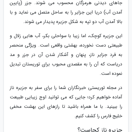
جاهای دیدنی هرمزگان محسوب می شوند. جزر (پایین
آمدن آب) دریا این جزایر را به ساحل متصل می نماید و با
بالا آمدن آب دو تپه به شکل جزیره پدیدار می شوند.
این جزیره کوچک، اما زیبا با سواحلی بکر، آب هایی زلال و
طبیعتی دست نخورده، بهشتی واقعی است. ویژگی منحصر
به فرد جزایر ناز، پنهان و آشکار شدن آن در جزر و مد
دریاست که آن را به مقصدی محبوب برای توریستان تبدیل
نموده است.
در مجله توریستی خبرنگاران شما را برای سفر به جزیره ناز
آماده خواهیم کرد؛ جایی که می توانید اوج زیبایی طبیعت
را ببینید. با ما همراه باشید تا رازهای این بهشت مخفی
خلیج فارس را کشف کنیم.
جزیره ناز کجاست؟