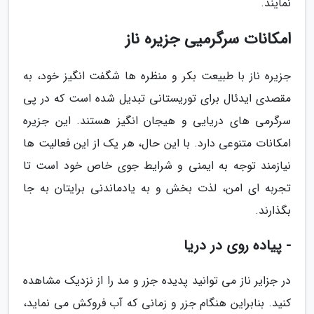
نمایند.
امکانات سرگرمیی جزیره ناز
جزیره ناز با طبیعت بکر و منظره ها شگفت انگیز خود، به
مقصدی ایدئال برای توریستانی تبدیل شده است که در پی
سرگرمی های دریایی و هیجان انگیز هستند. این جزیره
امکانات متنوعی دارد. با این حال، هر یک از این فعالیت ها
نیازمند توجه به ایمنی و شرایط جوی خاص خود است تا
تجربه ای امن، لذت بخش و به یادماندنی برایتان به جا
بگذارند.
- پیاده روی در دریا
در جزایر ناز می توانید پدیده جزر و مد را از نزدیک مشاهده
کنید. بنابراین هنگام جزر و زمانی که آب فروکش می نماید،