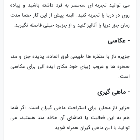
می توانید تجربه ای منحصر به فرد داشته باشید و پیاده
روی در دریا را تجربه کنید. البته پیش از این کار حتما مدت
زمان جزر دریا را آنالیز کنید و از جزیره خیلی فاصله نگیرید.
- عکاسی
جزیره ناز با منظره ها طبیعی فوق العاده، پدیده جزر و مد،
صخره ها و غروب زیبای خود مکان ایده آلی برای عکاسی
است.
- ماهی گیری
جزایر ناز محلی برای استراحت ماهی گیران است. اگر شما
هم به این فعالیت یا تماشای آن علاقه مند هستید، می
توانید با این ماهی گیران همراه شوید.