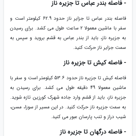
- فاصله بندر عباس تا جزیره ناز
فاصله بندر عباس تا جزایر ناز حدود 62.9 کیلومتر است و
سفر با ماشین معمولا 2 ساعت طول می کشد. برای رسیدن
به جزیره ناز، باید از بندر عباس به قشم بروید و سپس به
سمت جزایر ناز حرکت کنید.
- فاصله کیش تا جزیره ناز
فاصله کیش تا جزیره ناز حدود 53.6 کیلومتر است و سفر با
ماشین معمولا 49 دقیقه طول می کشد. برای رسیدن به
جزیره ناز، باید از قشم وارد ‫جاده شهرک کورزین تازه شوید.
به سمت جزیره ناز حرکت کنید. در این مسیر از سوزا، مسن،
شیب دراز و تنب پارسان عبور می کنید.
- فاصله درگهان تا جزیره ناز