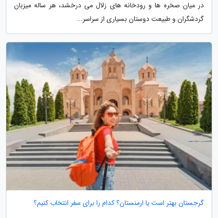
در میان صخره ها و رودخانه های زلال می درخشد، هر ساله میزبان
گردشگران و طبیعت دوستان بسیاری از سراسر...
گرجستان بهتر است یا ارمنستان؟ کدام را برای سفر انتخاب کنیم؟