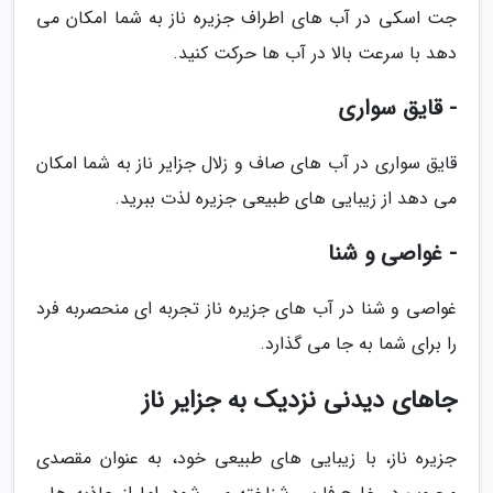
جت اسکی در آب های اطراف جزیره ناز به شما امکان می
دهد با سرعت بالا در آب ها حرکت کنید.
- قایق سواری
قایق سواری در آب های صاف و زلال جزایر ناز به شما امکان
می دهد از زیبایی های طبیعی جزیره لذت ببرید.
- غواصی و شنا
غواصی و شنا در آب های جزیره ناز تجربه ای منحصربه فرد
را برای شما به جا می گذارد.
جاهای دیدنی نزدیک به جزایر ناز
جزیره ناز، با زیبایی های طبیعی خود، به عنوان مقصدی