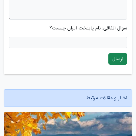
سوال اتفاقی: نام پایتخت ایران چیست؟
ارسال
اخبار و مقالات مرتبط