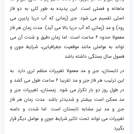
ماهانه و فصلی است. این پدیده به طور کلی به دو فاز
اصلی تقسیم می شود: جزر (زمانی که آب دریا پایین می
رود) و مد (زمانی که آب دریا بالا می آید). مدت زمان هر فاز
معمولا حدود 6 ساعت است. اما زمان دقیق و شدت آن می
تواند به عواملی مانند موقعیت جغرافیایی، شرایط جوی و
فصول سال بستگی داشته باشد.
در تابستان، جزر و مد معمولا تغییرات منظم تری دارد. به
این ترتیب هر فاز جزر و مد تقریبا 6 ساعت طول می کشد و
در طول روز دو بار تکرار می شود. زمستان، تغییرات جزر و
مد ممکن است بیشتر و شدیدتر باشد. مدت زمان هر فاز
جزر و مد نیز مشابه تابستان است. اما شدت و دامنه
تغییرات می تواند تحت تاثیر شرایط جوی و عوامل دیگر قرار
بگیرد.