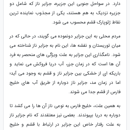
دارد. در سواحل جنوبی این جزیره، جزایر ناز که شامل دو
جزیره نزدیک به هم هستند، یکی از مجذوب نماینده ترین
نقاط ژئوپارک قشم محسوب می شود.
مردم محلی به این جزایر دونموده می گویند، در حالی که در
میان توریستان و نقشه ها، این نام به جزایر ناز شناخته می
شود. نامگذاری این جزایر به علت ویژگی های منحصر به فرد
آن ها است که در زمان جزر، آب دریا فروکش می نماید و
باریکه ای از خشکی بین جزایر ناز و قشم به وجود می آید؛
اما در زمان مد، جزایر ناز دوباره از طریق آب های خلیج
فارس از قشم جدا می شوند.
به همین علت، خلیج فارس به نوعی ناز آن ها را می کشد تا
دوباره به دریا بپیوندند. بعضی نیز معتقدند که نام جزایر ناز
به علت رفتار خاص این جزایر در ارتباط با قشم و خلیج