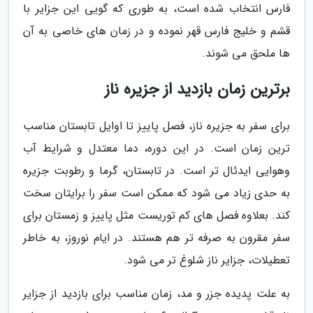
فارس انتخاب شده است، به طوری که گویی این جزایر با
قشم و خلیج فارس قهر نموده و در زمان های خاصی به آن
ها ملحق می شوند.
برترین زمان بازدید از جزیره ناز
برای سفر به جزیره ناز، فصل پاییز تا اوایل تابستان مناسب
ترین زمان است. در این دوره، دما معتدل و شرایط آب
وهوایی ایدئال تر است. در تابستان، گرما و رطوبت جزیره
به حدی زیاد می شود که ممکن است سفر را برایتان سخت
کند. بعلاوه فصل های کم توریست مثل پاییز و زمستان برای
سفر مقرون به صرفه تر هم هستند. در ایام نوروز، به خاطر
تعطیلات، جزایر ناز شلوغ تر می شود.
به علت پدیده جزر و مد، زمان مناسب برای بازدید از جزایر