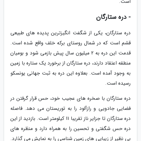
است.
- دره ستارگان
دره ستارگان، یکی از شگفت انگیزترین پدیده های طبیعی
قشم است که در شمال روستای برکه خلف واقع شده است.
قدمت این دره به 2 میلیون سال پیش بازمی شود و بومیان
منطقه اعتقاد دارند، دره ستارگان از برخورد یک ستاره با زمین
به وجود آمده است. بعلاوه این دره به ثبت جهانی یونسکو
رسیده است.
دره ستارگان با صخره های عجیب خود، حس قرار گرفتن در
فضایی جادویی و رازآلود را به توریستان می دهد. فاصله
دره ستارگان تا جزایر ناز تقریبا 11 کیلومتر است. بازدید از این
دره حس شگفتی و تحسین را به همراه دارد و منظره های
بی نظیر از زیبایی های زمین شناسی را به نمایش می گذارد.