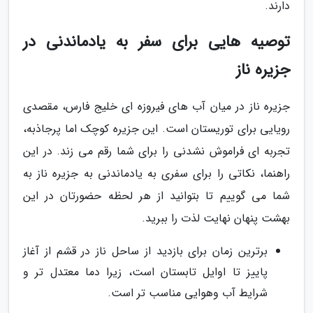
دارند.
توصیه هایی برای سفر به یادماندنی در
جزیره ناز
جزیره ناز در میان آب های فیروزه ای خلیج فارس، مقصدی
رویایی برای توریستان است. این جزیره کوچک اما پرجاذبه،
تجربه ای فراموش نشدنی را برای شما رقم می زند. در این
راهنما، نکاتی را برای سفری به یادماندنی به جزیره ناز به
شما می گوییم تا بتوانید از هر لحظه حضورتان در این
بهشت پنهان نهایت لذت را ببرید.
برترین زمان برای بازدید از ساحل ناز در قشم از آغاز
پاییز تا اوایل تابستان است، زیرا دما معتدل تر و
شرایط آب وهوایی مناسب تر است.