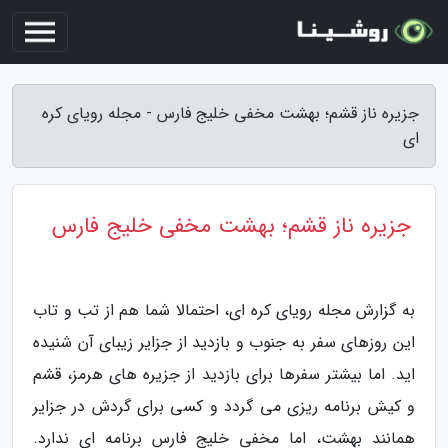
جزیره ناز قشم؛ بهشت مخفی خلیج فارس - مجله رویای کره
ای
جزیره ناز قشم؛ بهشت مخفی خلیج فارس
به گزارش مجله رویای کره ای، احتمالا شما هم از تب و تاب
این روزهای سفر به جنوب و بازدید از جزایر زیبای آن شنیده
اید. اما بیشتر سفرها برای بازدید از جزیره های هرمز، قشم
و کیش برنامه ریزی می گردد و کسی برای گردش در جزایر
همانند بهشت، اما مخفی خلیج فارس برنامه ای ندارد.