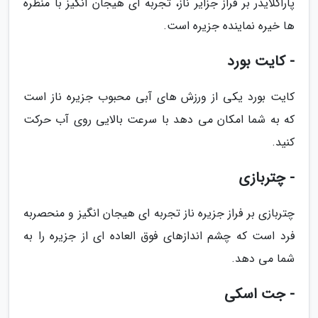
پاراگلایدر بر فراز جزایر ناز، تجربه ای هیجان انگیز با منظره
ها خیره نماینده جزیره است.
- کایت بورد
کایت بورد یکی از ورزش های آبی محبوب جزیره ناز است
که به شما امکان می دهد با سرعت بالایی روی آب حرکت
کنید.
- چتربازی
چتربازی بر فراز جزیره ناز تجربه ای هیجان انگیز و منحصربه
فرد است که چشم اندازهای فوق العاده ای از جزیره را به
شما می دهد.
- جت اسکی