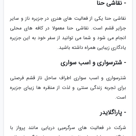
- نقاشی حنا
نقاشی حنا یکی از فعالیت های هنری در جزیره ناز و سایر
جزایر قشم است. نقاشی حنا معمولا در کافه های محلی
انجام می شود و شما می توانید از سفر خود به این جزیره
یادگاری زیبایی همراه داشته باشید.
- شترسواری و اسب سواری
شترسواری و اسب سواری اطراف ساحل ناز قشم فرصتی
برای تجربه زندگی سنتی و لذت از منظره ها زیبای جزیره
است.
- پاراگلایدر
شرکت در فعالیت های سرگرمیی دریایی مانند پرواز با