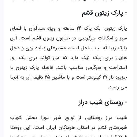
- پارک زیتون قشم
پارک زیتون، یک پاک 24 ساعته و ویژه مسافران با فضای
سبز و امکانات سرگرمیی در خیابون زیتون قشم است. این
پارک زیبا که لب ساحل است، مسیرهای پیاده روی و محل
هایی برای پیک نیک دارد که می تواند برای یک روز
استراحت و سرگرمی مناسب باشد. فاصله پارک زیتون تا
جزیره ناز 27 کیلومتر است و با ماشین 25 دقیقه ای به آنجا
می رسید.
- روستای شیب دراز
شیب دراز روستایی از توابع شهر سوزا بخش شهاب
شهرستان قشم در استان هرمزگان ایران است. این روستا