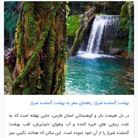
بهشت گمشده شیراز: راهنمای سفر به بهشت گمشده شیراز
در دل طبیعت بکر و کوهستانی استان فارس، جایی نهفته است که به
علت زیبایی های خیره کننده و آب وهوای دلپذیرش، لقب بهشت
گمشده شیراز را از آن خود نموده است. این مکان که همانند نگینی سبز