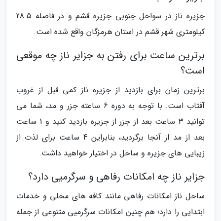
جزیره ناز در سواحل جنوبی جزیره قشم و در فاصله 28.5
کیلومتری شهر قشم در استان هرمزگان واقع شده است.
برترین ساعت برای رفتن به جزایر ناز چه موقعی
است؟
برترین زمان برای بازدید از جزیره ناز کمی قبل از غروب
آفتاب است. با توجه به دوره 6 ساعته جزر و مد، شما می
توانید 3 ساعت بعد از جزر از جزیره بازدید کنید و 1 ساعت
بعد از مد از آنجا برگردید، بنابراین 4 ساعت برای لذت از
زیبایی های جزیره و ساحل در اختیار خواهید داشت.
جزایر ناز چه امکانات رفاهی و سرگرمیی دارد؟
ساحل ناز امکانات رفاهی مانند کافه های محلی و خدمات
ابتدایی را دارد؛ هم چنین امکانات سرگرمیی متنوعی از جمله