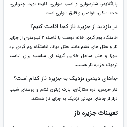
پاراگلایدر، شترسواری و اسب سواری، کایت بورد، چتربازی،
جت اسکی، غواصی و قایق سواری است.
در بازدید از جزیره ناز کجا اقامت کنیم؟
اقامتگاه بوم گردی خانه دوست با فاصله 2 کیلومتری از جزایر
ناز و هتل های قشم مانند هتل دیانا، اقامتگاه بوم گردی لرد
سوزا و هتل ساحل طلایی گزینه ای مناسب برای اقامت
نزدیک جزیره ناز هستند.
جاهای دیدنی نزدیک به جزیره ناز کدام است؟
غار خربس، دره ستارگان، پارک زیتون قشم و روستای شیب
دراز از جاهای دیدنی نزدیک به جزایر ناز هستند.
تعیینات جزیره ناز