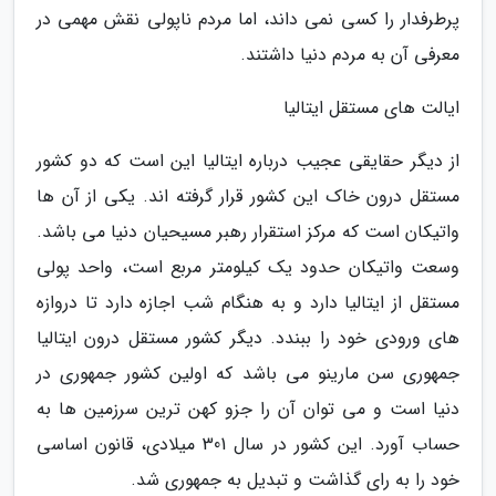
پرطرفدار را کسی نمی داند، اما مردم ناپولی نقش مهمی در
معرفی آن به مردم دنیا داشتند.
ایالت های مستقل ایتالیا
از دیگر حقایقی عجیب درباره ایتالیا این است که دو کشور
مستقل درون خاک این کشور قرار گرفته اند. یکی از آن ها
واتیکان است که مرکز استقرار رهبر مسیحیان دنیا می باشد.
وسعت واتیکان حدود یک کیلومتر مربع است، واحد پولی
مستقل از ایتالیا دارد و به هنگام شب اجازه دارد تا دروازه
های ورودی خود را ببندد. دیگر کشور مستقل درون ایتالیا
جمهوری سن مارینو می باشد که اولین کشور جمهوری در
دنیا است و می توان آن را جزو کهن ترین سرزمین ها به
حساب آورد. این کشور در سال 301 میلادی، قانون اساسی
خود را به رای گذاشت و تبدیل به جمهوری شد.