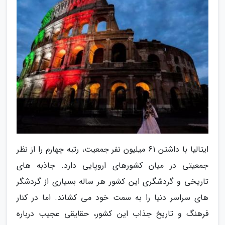
ایتالیا با داشتن 61 میلیون نفر جمعیت، رتبه چهارم را از نظر
جمعیتی در میان کشورهای اروپایی دارد. جاذبه های
تاریخی و گردشگری این کشور هر ساله بسیاری از گردشگر
های سراسر دنیا را به سمت خود می کشاند. اما در کنار
فرهنگ و تاریخ جذاب این کشور، حقایقی عجیب درباره