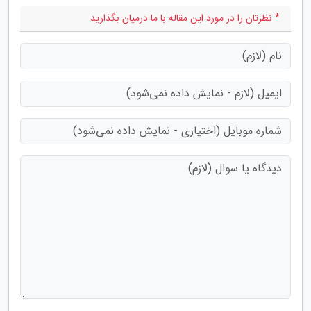
* نظرتان را در مورد این مقاله با ما درمیان بگذارید