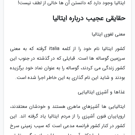
ایتالیا وجود دارد که دانستن آن ها خالی از لطف نیست!
حقایقی عجیب درباره ایتالیا
معنی لغوی ایتالیا
کشور ایتالیا نام خود را از کلمه italia گرفته که به معنی
سرزمین گوساله ها است. قبایلی که در گذشته در جنوب این
کشور زندگی می کردند، گوساله را به عنوان نماد خود برگزیده
بودند و شاید این نام گذاری به این خاطر اجرا شده است.
غذاها و آشپزی ایتالیایی
ایتالیایی ها آشپزهای ماهری هستند و خودشان معتقدند،
اروپاییان فنون آشپزی را از مردم ایتالیا یاد گرفته اند. این
کشور در کنار کشور فرانسه مدعی است که سیب زمینی سرخ