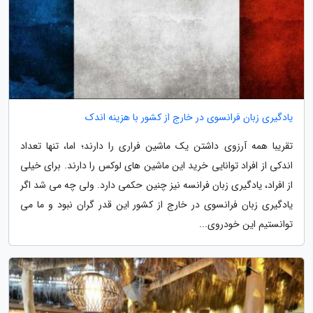
یادگیری زبان فرانسوی در خارج از کشور با هزینه اندک
تقریبا همه آرزوی داشتن یک ماشین فراری را دارند؛ اما، تنها تعداد
اندکی از افراد توانایی خرید این ماشین های لوکس را دارند. برای خیلی
از افراد، یادگیری زبان فرانسه نیز چنین حکمی دارد. ولی چه می شد اگر
یادگیری زبان فرانسوی در خارج از کشور این قدر گران نبود و ما می
توانستیم این خودروی...