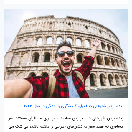
زنده ترین شهرهای دنیا برای گردشگری و زندگی در سال 2023
زنده ترین شهرهای دنیا برترین مقاصد سفر برای مسافران هستند. هر
مسافری که قصد سفر به کشورهای خارجی را داشته باشد، بی شک می