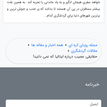
خواهد سفری هیجان انگیز و به یاد ماندنی را تجربه کند. به همین علت
بیشتر مسافران در پی آن هستند تا بدانند که پر جنب و جوش ترین و
برترین شهرهای دنیا برای گردشگری کدام...
مجله رویای کره ای
»
همه اخبار و مقاله ها
»
مقالات گردشگری
»
حقایقی عجیب درباره ایتالیا که نمی دانید!
خبرنامه