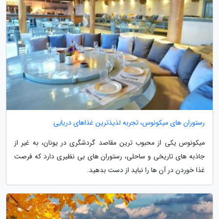
رستوران های میکونوس، تجربه لذیذترین غذاهای دریایی
میکونوس یکی از محبوب ترین مقاصد گردشگری در یونان، به غیر از
جاذبه های تاریخی و ساحلی، رستوران های بی نظیری دارد که فرصت
غذا خوردن در آن ها را نباید از دست بدهید.