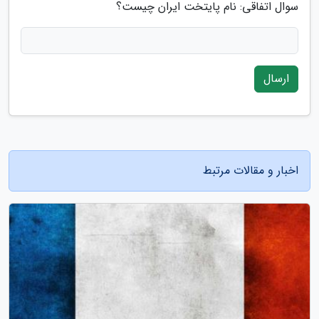
سوال اتفاقی: نام پایتخت ایران چیست؟
ارسال
اخبار و مقالات مرتبط