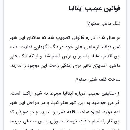
قوانین عجیب ایتالیا
تنگ ماهی ممنوع!
در سال 2005 در رم قانونی تصویب شد که ساکنان این شهر
نمی توانند از ماهی های خود در تنگ نگهداری نمایند. علت
این اقدام مقابله با حیوان آزاری اعلام شد و اینکه تنگ های
ماهی، اکسیژن کافی برای زندگی راحت این موجود را ندارند.
ساخت قلعه شنی ممنوع!
از حقایقی عجیب درباره ایتالیا مربوط به شهر اراکلیا است.
اگر می خواهید به این شهر سفر کنید و در سواحل این شهر
قدم بزنید، اجازه ساخت قلعه شنی را ندارید و در صورتی که
این کار را انجام دهید، توسط ماموران پلیس ساحلی جریمه