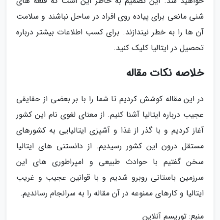
خواهید شد. این تصمیم به خاطر این است که قلعه های
شنی مانعی برای پیاده روی افراد در ساحل نباشند و سلامت
آن ها را به خطر نیندازند. برای کسب اطلاعات بیشتر درباره
تحصیل در ایتالیا کلیک کنید.
خلاصه نکات مقاله
در این مقاله کوشش کردیم تا شما را با بر بعضی از حقایقی
عجیب درباره ایتالیا آشنا کنیم. از معنای لغوی نام این کشور
آغاز کردیم و با گذر از غذا و آشپزی ایتالیایی به کشورهای
مستقل درون این کشور رسیدیم. از دانستنی های ایتالیا
سخن گفتیم با حوادث طبیعی و امپراطوری های این
سرزمین باستانی روبرو شدیم و با قوانین عجیب و غریب
ایتالیا و کارهای ممنوعه در آن مقاله را به سرانجام رساندیم.
منبع: توریسم آنلاین