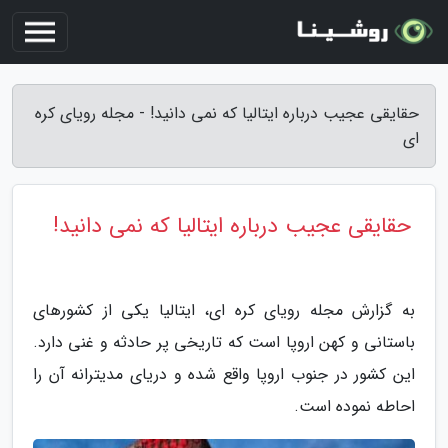
حقایقی عجیب درباره ایتالیا که نمی دانید! - مجله رویای کره
ای
حقایقی عجیب درباره ایتالیا که نمی دانید!
به گزارش مجله رویای کره ای، ایتالیا یکی از کشورهای
باستانی و کهن اروپا است که تاریخی پر حادثه و غنی دارد.
این کشور در جنوب اروپا واقع شده و دریای مدیترانه آن را
احاطه نموده است.