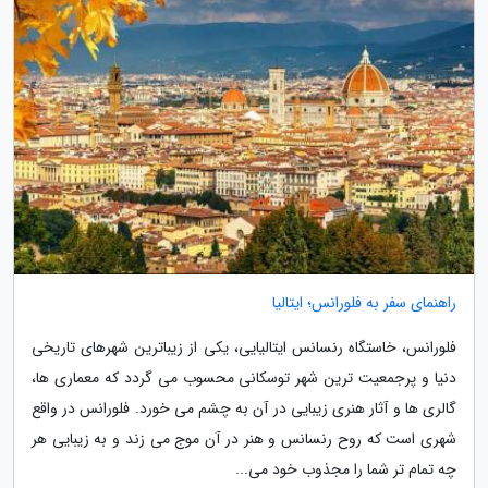
راهنمای سفر به فلورانس؛ ایتالیا
فلورانس، خاستگاه رنسانس ایتالیایی، یکی از زیباترین شهرهای تاریخی
دنیا و پرجمعیت ترین شهر توسکانی محسوب می گردد که معماری ها،
گالری ها و آثار هنری زیبایی در آن به چشم می خورد. فلورانس در واقع
شهری است که روح رنسانس و هنر در آن موج می زند و به زیبایی هر
چه تمام تر شما را مجذوب خود می...