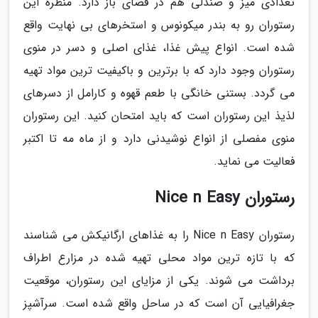
تعدادی میز و صندلی هم در فضای باز دارد. منظره این
رستوران رو به بندر میکونوس و استخرهای بی نهایت واقع
شده است. انواع پیش غذا، غذای اصلی و دسر در منوی
رستوران وجود دارد که با برترین و باکیفیت ترین مواد تهیه
می گردد. بستنی خانگی با طعم قهوه و کارامل از دسرهای
لذیذ این رستوران است که باید امتحان کنید. این رستوران
منوی مفصلی از انواع نوشیدنی دارد و از ماه مه تا اکتبر
فعالیت می نماید.
رستوران Nice n Easy
رستوران Nice n Easy را به غذاهای ارگانیکش می شناسند
که با تازه ترین مواد محلی تهیه شده در مزارع اطراف
برداشت می شوند. یکی از مزایای این رستوران، موقعیت
جغرافیایی آن است که در ساحل واقع شده است. سرآشپز