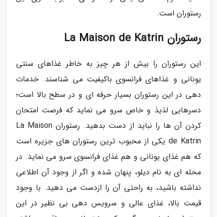
رستوران است.
رستوران La Maison de Katrin
این رستوران را بیش از هر چیز به خاطر غذاهای سنتی
یونانی و غذاهای فرانسوی باکیفیت می شناسند. خدمات
دهی در این رستوران بسیار حرفه ای و در سطح بالا است؛
دسرهایی لذیذ و خاص سرو می نماید که فرصت امتحان
کردن آن ها را نباید از دست بدهید. رستوران La Maison
de Katrin یکی از محبوب ترین رستوران های جزیره است
که هم غذای یونانی و هم غذای فرانسوی سرو می نماید. در
محله ای به نام دیلو، پنهان شده و اگر از وجود آن اطلاعی
نداشته باشید، به راحتی آن را ازدست می دهید. با وجود
قیمت بالا، غذای عالی و سرویس دهی بی نظیر در این