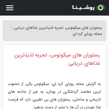
رستوران های میکونوس، تجربه لذیذترین غذاهای دریایی -
مجله رویای کره ای
رستوران های میکونوس، تجربه لذیذترین
غذاهای دریایی
به گزارش مجله رویای کره ای، میکونوس یکی از محبوب
ترین مقاصد گردشگری در یونان، به غیر از جاذبه های
تاریخی و ساحلی، رستوران های بی نظیری دارد که فرصت
غذا خوردن در آن ها را نباید از دست بدهید.