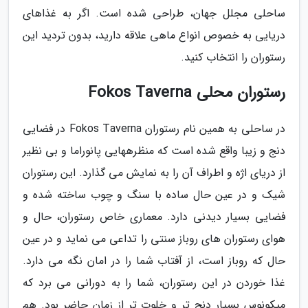
ساحلی مجلل جهان، طراحی شده است. اگر به غذاهای
دریایی به خصوص انواع ماهی علاقه دارید، بدون تردید این
رستوران را انتخاب کنید.
رستوران محلی Fokos Taverna
در ساحلی به همین نام رستوران Fokos Taverna در فضایی
دنج و زیبا واقع شده است که منظرههایی پانوراما و بی نظیر
از دریای اژه و اطراف آن را به نمایش می گذارد. این رستوران
شیک و در عین حال ساده با سنگ و چوب ساخته شده و
فضایی بسیار دیدنی دارد. معماری خاص رستوران، حال و
هوای رستوران های روباز سنتی را تداعی می نماید و در عین
حال که روباز است، از آفتاب شما را در امان نگه می دارد.
غذا خوردن در این رستوران، شما را به دورانی می برد که
میکونوس بسیار دنج تر و خلوت تر از زمان حاضر بود. هم