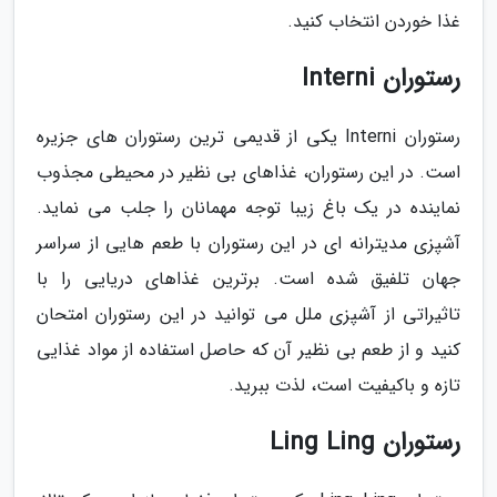
غذا خوردن انتخاب کنید.
رستوران Interni
رستوران Interni یکی از قدیمی ترین رستوران های جزیره
است. در این رستوران، غذاهای بی نظیر در محیطی مجذوب
نماینده در یک باغ زیبا توجه مهمانان را جلب می نماید.
آشپزی مدیترانه ای در این رستوران با طعم هایی از سراسر
جهان تلفیق شده است. برترین غذاهای دریایی را با
تاثیراتی از آشپزی ملل می توانید در این رستوران امتحان
کنید و از طعم بی نظیر آن که حاصل استفاده از مواد غذایی
تازه و باکیفیت است، لذت ببرید.
رستوران Ling Ling