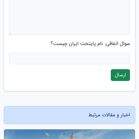
سوال اتفاقی: نام پایتخت ایران چیست؟
ارسال
اخبار و مقالات مرتبط