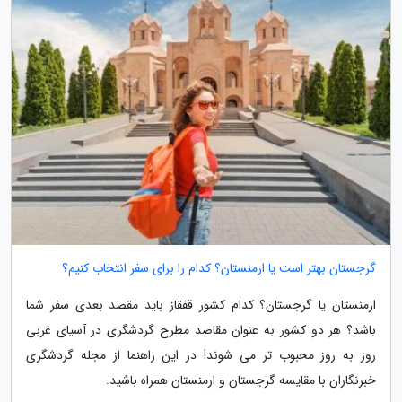
گرجستان بهتر است یا ارمنستان؟ کدام را برای سفر انتخاب کنیم؟
ارمنستان یا گرجستان؟ کدام کشور قفقاز باید مقصد بعدی سفر شما
باشد؟ هر دو کشور به عنوان مقاصد مطرح گردشگری در آسیای غربی
روز به روز محبوب تر می شوند! در این راهنما از مجله گردشگری
خبرنگاران با مقایسه گرجستان و ارمنستان همراه باشید.