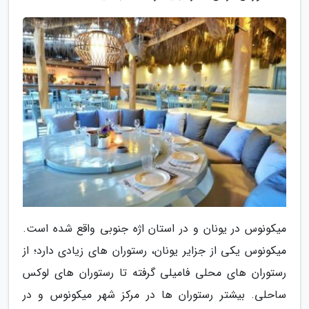
میکونوس در یونان و در استان اژه جنوبی واقع شده است.
میکونوس یکی از جزایر یونان، رستوران های زیادی دارد؛ از
رستوران های محلی فامیلی گرفته تا رستوران های لوکس
ساحلی. بیشتر رستوران ها در مرکز شهر میکونوس و در