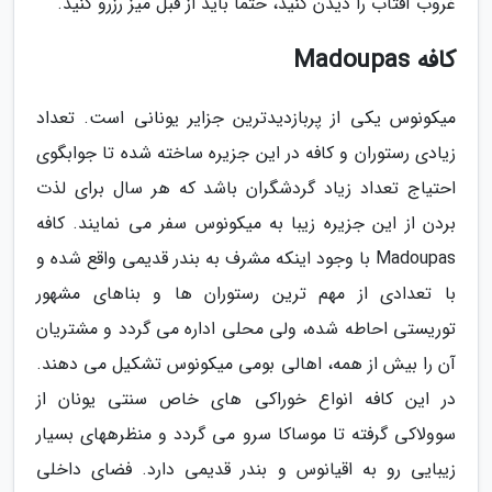
غروب آفتاب را دیدن کنید، حتما باید از قبل میز رزرو کنید.
کافه Madoupas
میکونوس یکی از پربازدیدترین جزایر یونانی است. تعداد
زیادی رستوران و کافه در این جزیره ساخته شده تا جوابگوی
احتیاج تعداد زیاد گردشگران باشد که هر سال برای لذت
بردن از این جزیره زیبا به میکونوس سفر می نمایند. کافه
Madoupas با وجود اینکه مشرف به بندر قدیمی واقع شده و
با تعدادی از مهم ترین رستوران ها و بناهای مشهور
توریستی احاطه شده، ولی محلی اداره می گردد و مشتریان
آن را بیش از همه، اهالی بومی میکونوس تشکیل می دهند.
در این کافه انواع خوراکی های خاص سنتی یونان از
سوولاکی گرفته تا موساکا سرو می گردد و منظرههای بسیار
زیبایی رو به اقیانوس و بندر قدیمی دارد. فضای داخلی