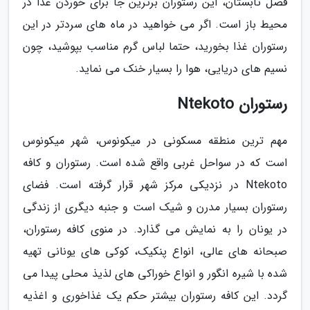
فصل تابستان، این رستوران برترین جا برای خوردن غذا در
محیط باز است. اگر می خواهید در ماه های سردتر در این
رستوران غذا بخورید، حتما لباس گرم مناسب بپوشید، چون
نسیم های دریایی، هوا را بسیار خنک می نماید.
رستوران Ntekoto
مهم ترین منطقه مسکونی در میکونوس، شهر میکونوس
است که در سواحل غربی واقع شده است. رستوران و کافه
Ntekoto در نزدیکی مرکز شهر قرار گرفته است. فضای
رستوران بسیار مدرن و شیک است و جنبه دیگری از زندگی
در یونان را به نمایش می گذارد. در منوی کافه رستوران،
صبحانه های عالی، انواع پنکیک، کوکی های یونانی تهیه
شده با شیره انگور و انواع خوراکی های لذیذ محلی پیدا می
گردد. این کافه رستوران بیشتر حکم یک غذاخوری و اغذیه