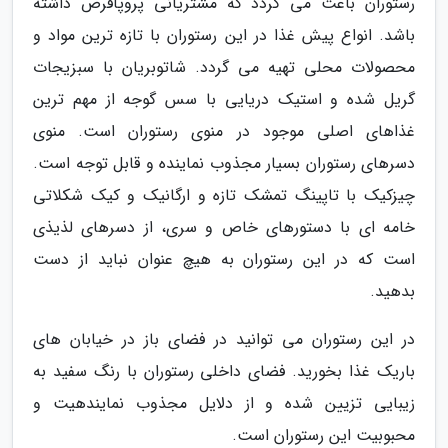
رستوران باعث می گردد که مشتریانی پروپاقرص داشته
باشد. انواع پیش غذا در این رستوران با تازه ترین مواد و
محصولات محلی تهیه می گردد. شاتوبریان با سبزیجات
گریل شده و استیک دریایی با سس گوجه از مهم ترین
غذاهای اصلی موجود در منوی رستوران است. منوی
دسرهای رستوران بسیار مجذوب نماینده و قابل توجه است.
چیزکیک با تاپینگ تمشک تازه و ارگانیک و کیک شکلاتی
خامه ای با دستورهای خاص و سری، از دسرهای لذیذی
است که در این رستوران به هیچ عنوان نباید از دست
بدهید.
در این رستوران می توانید در فضای باز در خیابان های
باریک غذا بخورید. فضای داخلی رستوران با رنگ سفید به
زیبایی تزیین شده و از دلایل مجذوب نمایندهیت و
محبوبیت این رستوران است.