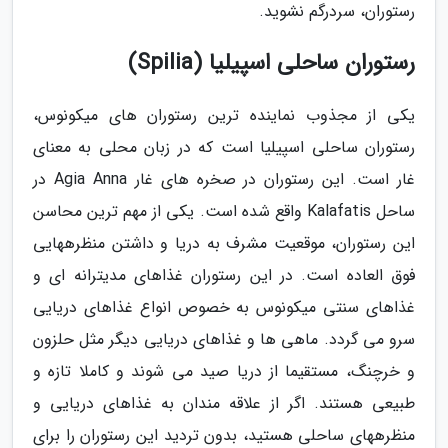
رستوران، سردرگم نشوید.
رستوران ساحلی اسپیلیا (Spilia)
یکی از مجذوب نماینده ترین رستوران های میکونوس،
رستوران ساحلی اسپیلیا است که در زبان محلی به معنای
غار است. این رستوران در صخره های غار Agia Anna در
ساحل Kalafatis واقع شده است. یکی از مهم ترین محاسن
این رستوران، موقعیت مشرف به دریا و داشتن منظرههایی
فوق العاده است. در این رستوران غذاهای مدیترانه ای و
غذاهای سنتی میکونوس به خصوص انواع غذاهای دریایی
سرو می گردد. ماهی ها و غذاهای دریایی دیگر مثل حلزون
و خرچنگ، مستقیما از دریا صید می شوند و کاملا تازه و
طبیعی هستند. اگر از علاقه مندان به غذاهای دریایی و
منظرههای ساحلی هستید، بدون تردید این رستوران را برای