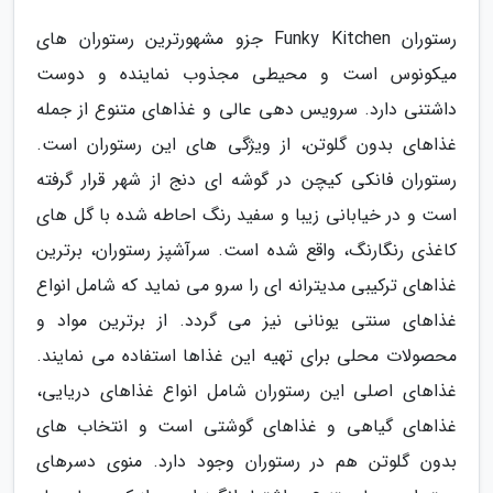
رستوران Funky Kitchen جزو مشهورترین رستوران های
میکونوس است و محیطی مجذوب نماینده و دوست
داشتنی دارد. سرویس دهی عالی و غذاهای متنوع از جمله
غذاهای بدون گلوتن، از ویژگی های این رستوران است.
رستوران فانکی کیچن در گوشه ای دنج از شهر قرار گرفته
است و در خیابانی زیبا و سفید رنگ احاطه شده با گل های
کاغذی رنگارنگ، واقع شده است. سرآشپز رستوران، برترین
غذاهای ترکیبی مدیترانه ای را سرو می نماید که شامل انواع
غذاهای سنتی یونانی نیز می گردد. از برترین مواد و
محصولات محلی برای تهیه این غذاها استفاده می نمایند.
غذاهای اصلی این رستوران شامل انواع غذاهای دریایی،
غذاهای گیاهی و غذاهای گوشتی است و انتخاب های
بدون گلوتن هم در رستوران وجود دارد. منوی دسرهای