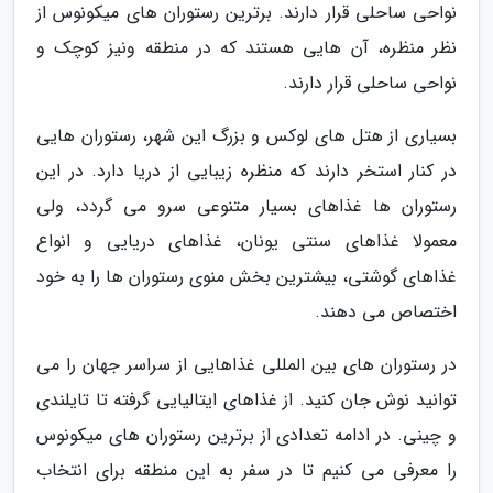
نواحی ساحلی قرار دارند. برترین رستوران های میکونوس از
نظر منظره، آن هایی هستند که در منطقه ونیز کوچک و
نواحی ساحلی قرار دارند.
بسیاری از هتل های لوکس و بزرگ این شهر، رستوران هایی
در کنار استخر دارند که منظره زیبایی از دریا دارد. در این
رستوران ها غذاهای بسیار متنوعی سرو می گردد، ولی
معمولا غذاهای سنتی یونان، غذاهای دریایی و انواع
غذاهای گوشتی، بیشترین بخش منوی رستوران ها را به خود
اختصاص می دهند.
در رستوران های بین المللی غذاهایی از سراسر جهان را می
توانید نوش جان کنید. از غذاهای ایتالیایی گرفته تا تایلندی
و چینی. در ادامه تعدادی از برترین رستوران های میکونوس
را معرفی می کنیم تا در سفر به این منطقه برای انتخاب