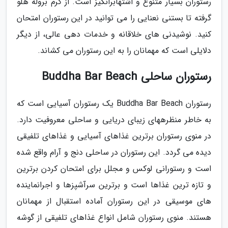
رستوران بسیار متنوع و اشتهابرانگیز است. از کرم بروله هلو
گرفته تا بستنی نعنایی را می توانید در این رستوران امتحان
کنید. نوشیدنی های خلاقانه و خدمات دهی عالی، از دیگر
دلایلی است که مهمانان را به این رستوران می کشاند.
رستوران ساحلی Buddha Bar Beach
رستوران Buddha Bar Beach یک رستوران آسیایی است که
به خاطر منظرههای زیبای دریایی و ساحلی معروفیت دارد.
در منوی رستوران برترین غذاهای آسیایی و غذاهای تلفیقی
دیده می گردد. این رستوران در ساحلی دنج و آرام واقع شده
است و رستورانی لوکس و مجلل برای امتحان کردن برترین
و تازه ترین غذاها است و برترین سرآشپزها و اجرانماینده
های موسیقی در این رستوران آماده استقبال از مهمانان
هستند. منوی رستوران شامل انواع غذاهای تلفیقی از گوشه