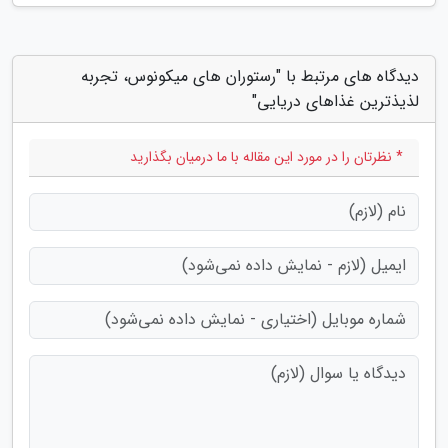
دیدگاه های مرتبط با "رستوران های میکونوس، تجربه
لذیذترین غذاهای دریایی"
* نظرتان را در مورد این مقاله با ما درمیان بگذارید