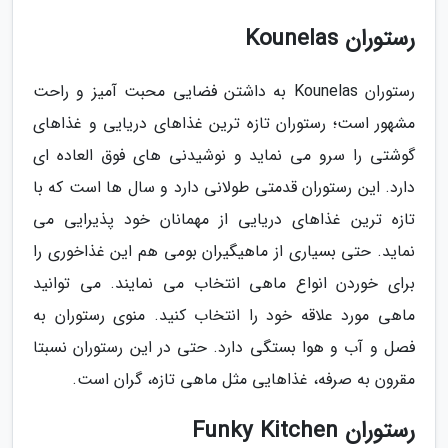
رستوران Kounelas
رستوران Kounelas به داشتن فضایی محبت آمیز و راحت
مشهور است؛ رستوران تازه ترین غذاهای دریایی و غذاهای
گوشتی را سرو می نماید و نوشیدنی های فوق العاده ای
دارد. این رستوران قدمتی طولانی دارد و سال ها است که با
تازه ترین غذاهای دریایی از مهمانان خود پذیرایی می
نماید. حتی بسیاری از ماهیگیران بومی هم این غذاخوری را
برای خوردن انواع ماهی انتخاب می نمایند. می توانید
ماهی مورد علاقه خود را انتخاب کنید. منوی رستوران به
فصل و آب و هوا بستگی دارد. حتی در این رستوران نسبتا
مقرون به صرفه، غذاهایی مثل ماهی تازه، گران است.
رستوران Funky Kitchen