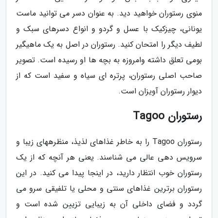
منوی رستوران خواهید دید. به عنوان دسر می توانید ماست
یونانی، چیزکیک با عسل و گردو و انواع دسرهای سبک و
لطیف دیگر را امتحان کنید. رستوران در اصل به یک ماهیگیر
بومی تعلق داشته وامروزه به بچه ها او رسیده است. تصویر
صاحب اصلی رستوران، پرتره ای سیاه و سفید است که از
دیوار رستوران آویزان است.
رستوران Tagoo
رستوران Tagoo را به خاطر غذاهای لذیذ، منظرههای زیبا و
سرویس دهی عالی می شناسند. یعنی هر آنچه که از یک
رستوران خوب انتظار دارید، در اینجا پیدا می کنید. در این
رستوران برترین غذاهای سنتی و محلی یا تلفیقی سرو می
گردد و فضای داخلی آن به زیبایی تزیین شده است و