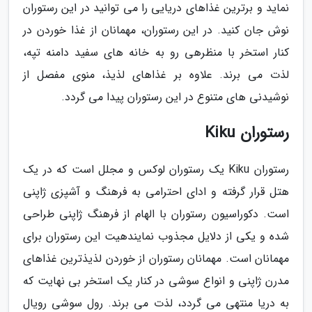
نماید و برترین غذاهای دریایی را می توانید در این رستوران
نوش جان کنید. در این رستوران، مهمانان از غذا خوردن در
کنار استخر با منظرهی رو به خانه های سفید دامنه تپه،
لذت می برند. علاوه بر غذاهای لذیذ، منوی مفصل از
نوشیدنی های متنوع در این رستوران پیدا می گردد.
رستوران Kiku
رستوران Kiku یک رستوران لوکس و مجلل است که در یک
هتل قرار گرفته و ادای احترامی به فرهنگ و آشپزی ژاپنی
است. دکوراسیون رستوران با الهام از فرهنگ ژاپنی طراحی
شده و یکی از دلایل مجذوب نمایندهیت این رستوران برای
مهمانان است. مهمانان رستوران از خوردن لذیذترین غذاهای
مدرن ژاپنی و انواع سوشی در کنار یک استخر بی نهایت که
به دریا منتهی می گردد، لذت می برند. رول سوشی رویال