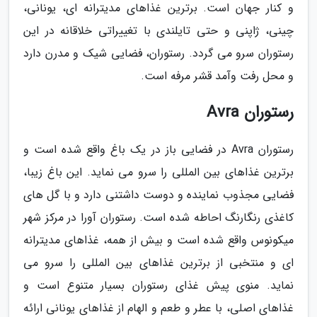
و کنار جهان است. برترین غذاهای مدیترانه ای، یونانی،
چینی، ژاپنی و حتی تایلندی با تغییراتی خلاقانه در این
رستوران سرو می گردد. رستوران، فضایی شیک و مدرن دارد
و محل رفت وآمد قشر مرفه است.
رستوران Avra
رستوران Avra در فضایی باز در یک باغ واقع شده است و
برترین غذاهای بین المللی را سرو می نماید. این باغ زیبا،
فضایی مجذوب نماینده و دوست داشتنی دارد و با گل های
کاغذی رنگارنگ احاطه شده است. رستوران آورا در مرکز شهر
میکونوس واقع شده است و بیش از همه، غذاهای مدیترانه
ای و منتخبی از برترین غذاهای بین المللی را سرو می
نماید. منوی پیش غذای رستوران بسیار متنوع است و
غذاهای اصلی، با عطر و طعم و الهام از غذاهای یونانی ارائه