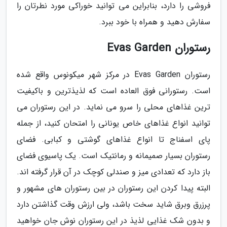
فروشی را دارد، بنابراین می توانید خوراکی مورد نطرتان را
سفارش دهید و همراه با خود ببرد.
رستوران Evas Garden
رستوران Evas Garden در مرکز شهر میکونوس واقع شده
است. رستورانی فوق العاده است که لذیذترین و باکیفیت
ترین غذاهای محلی را سرو می نماید. در این رستوران می
توانید انواع غذاهای خاص یونانی را امتحان کنید، از جمله
پای اسفناج تا انواع غذاهای گوشتی و کبابی. فضای
رستوران بسیار صمیمانه و رمانتیک است. یک پاسیوی فضای
باز دارد که تعدادی میز و صندلی کوچک در آن قرار گرفته اند.
البته پیدا کردن این رستوران در بین رستوران های مشهور و
پرزرق وبرق شاید سخت باشد، ولی ارزش وقت گذاشتن دارد
و بدون شک غذایی لذیذ در این رستوران نوش جان خواهید