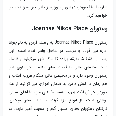
زمان با غذا خوردن در این رستوران، زیبایی جزیره را تحسین
خواهید کرد.
رستوران Joannas Nikos Place
رستوران Joannas Nikos Place به وسیله فردی به نام جوانا
اداره می گردد و درست در ساحل واقع شده است. این
رستوران فقط 5 دقیقه پیاده تا مرکز شهر میکونوس فاصله
دارد. غذاهای عالی با قیمت های مناسب در منوی این
رستوران وجود دارد و در محیطی عالی هنگام غروب آفتاب و
هم زمان با گوش دادن به صدای امواج، می توانید از غذا
خوردن در آن لذت ببرید. همه غذاهای منو، غذاهای سنتی
یونانی است. از انواع مزه گرفته تا کباب های میکس.
کارکنان رستوران رفتاری بسیار گرم و محبت آمیز دارند. در