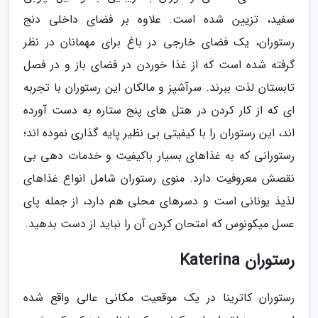
سفید، تزیین شده است. علاوه بر فضای داخلی دنج
رستوران، یک فضای خارجی در باغ برای مهمانان در نظر
گرفته شده است که از غذا خوردن در فضای باز و در فصل
تابستان لذت ببرند. سرآشپز و مالکان این رستوران با تجربه
ای که از کار کردن در هتل های پنج ستاره به دست آورده
اند، این رستوران را با کیفیتی بی نظیر پایه گذاری نموده اند؛
رستورانی که به غذاهای بسیار باکیفیت و خدمات دهی بی
نقصش معروفیت دارد. منوی رستوران شامل انواع غذاهای
لذیذ یونانی است و دسرهای محلی هم دارد، از جمله پای
عسل میکونوس که امتحان کردن آن را نباید از دست بدهید.
رستوران Katerina
رستوران کاترینا در یک موقعیت مکانی عالی واقع شده