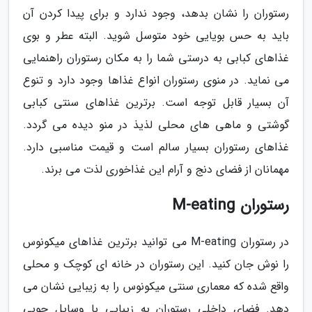
رستوران را نشان بدهد، وجود ندارد و برای پیدا کردن آن
باید به حس بویایی خود متوسل شوید. البته عطر و بوی
غذاهای کبابی به درستی شما را به مکان رستوران راهنمایی
می نماید. در منوی رستوران انواع غذاها وجود دارد و تنوع
آن بسیار قابل توجه است. برترین غذاهای سنتی کبابی
گوشتی و ماهی های محلی لذیذ در منو دیده می گردد.
غذاهای رستوران بسیار سالم است و قیمت مناسبی دارد.
مهمانان از فضای دنج و آرام این غذاخوری لذت می برند.
رستوران M-eating
در رستوران M-eating می توانید برترین غذاهای میکونوس
را نوش جان کنید. این رستوران در خانه ای کوچک و محلی
واقع شده که معماری سنتی میکونوس را به زیبایی نشان می
دهد. فضای داخلی رستوران به زیبایی با وسایل چوبی