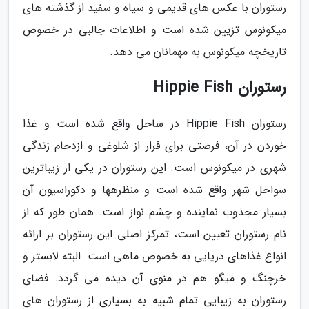
رستوران با عکس های قدیمی و سیاه و سفید از گذشته های
میکونوس تزیین شده است و اطلاعات جالبی در خصوص
تاریخچه میکونوس به مهمانان می دهد.
رستوران Hippie Fish
رستوران Hippie Fish در ساحل واقع شده است و غذا
خوردن در آن، فرصتی برای فرار از شلوغی و ازدحام زندگی
شهری در میکونوس است. این رستوران در یکی از زیباترین
سواحل شهر واقع شده است و منظرهها و دکوراسیون آن
بسیار مجذوب نماینده و چشم نواز است. همان طور که از
نام رستوران تعیین است، تمرکز اصلی این رستوران بر ارائه
انواع غذاهای دریایی به خصوص ماهی است. البته لابستر و
خرچنگ و میگو هم در منوی آن دیده می گردد. فضای
رستوران به زیبایی تمام شبیه به بسیاری از رستوران های