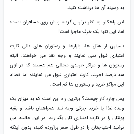
به وسیله آن ها برداشت کنید.
این راهکار، به نظر برترین گزینه پیش روی مسافران است؛
اما، این تنها یک طرف ماجرا است!
بسیاری از هتل ها، بازارها و رستوران های بالی کارت
اعتباری قبول نمی نمایند و وجه نقد می خواهند. البته
رستوران ها و مراکز خریدی مجللی هم هستند که در ازای
سه درصد اجرت، کارت اعتباری قبول می نمایند؛ اما تعداد
این مراکز خرید و رستوران ها کم است.
پس چاره کار چیست؟ برترین راه این است که به میزان یک
وعده غذا یا خرید جزئی وجه نقد همراهتان باشد و بقیه
پولتان را در کارت اعتباری تان بگذارید. در این حالت، می
توانید احتیاجتان را در طول سفر برآورده کنید، بدون اینکه