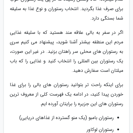
برای صرف غذا بگردید. انتخاب رستوران و نوع غذا به سلیقه
شما بستگی دارد.
اگر در سفر به بالی علاقه مند هستید که با سلیقه غذایی
مردم این منطقه بیشتر آشنا شوید، پیشنهاد می کنیم سری
به رستوران های محلی سر راهتان بزنید. در غیر این صورت،
یک رستوران بین المللی را انتخاب کنید و غذایی را که باب
میلتان است سفارش دهید.
برای اینکه راحت تر بتوانید رستوران های بالی را برای غذا
خوردن پیدا کنید، در ادامه یک فهرست کلی از معروف ترین
رستوران های این جزیره را برایتان آورده ایم.
رستوران بامبو (یک منو گسترده از غذاهای دریایی)
رستوران لوکاور