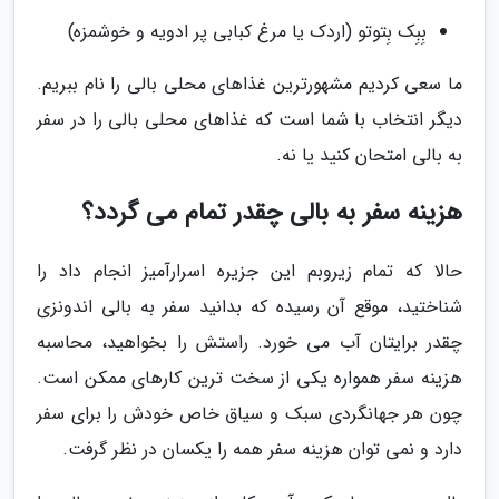
بِبِک بِتوتو (اردک یا مرغ کبابی پر ادویه و خوشمزه)
ما سعی کردیم مشهورترین غذاهای محلی بالی را نام ببریم.
دیگر انتخاب با شما است که غذاهای محلی بالی را در سفر
به بالی امتحان کنید یا نه.
هزینه سفر به بالی چقدر تمام می گردد؟
حالا که تمام زیروبم این جزیره اسرارآمیز انجام داد را
شناختید، موقع آن رسیده که بدانید سفر به بالی اندونزی
چقدر برایتان آب می خورد. راستش را بخواهید، محاسبه
هزینه سفر همواره یکی از سخت ترین کارهای ممکن است.
چون هر جهانگردی سبک و سیاق خاص خودش را برای سفر
دارد و نمی توان هزینه سفر همه را یکسان در نظر گرفت.