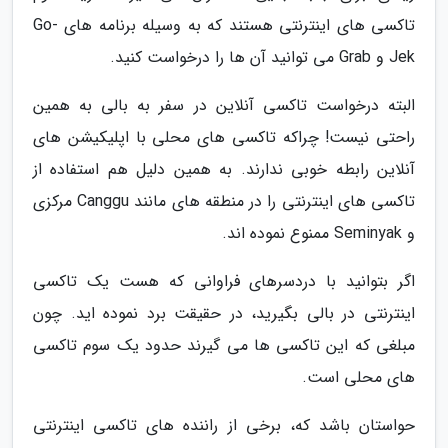
تاکسی های اینترنتی هستند که به وسیله برنامه های Go-
Jek و Grab می توانید آن ها را درخواست کنید.
البته درخواست تاکسی آنلاین در سفر به بالی به همین
راحتی نیست! چراکه تاکسی های محلی با اپلیکیشن­ های
آنلاین رابطه خوبی ندارند. به همین دلیل هم استفاده از
تاکسی های اینترنتی را در منطقه های مانند Canggu مرکزی
و Seminyak ممنوع نموده اند.
اگر بتوانید با دردسرهای فراوانی که هست یک تاکسی
اینترنتی در بالی بگیرید، در حقیقت برد نموده اید. چون
مبلغی که این تاکسی ها می گیرند حدود یک سوم تاکسی
های محلی است.
حواستان باشد که، برخی از راننده های تاکسی اینترنتی