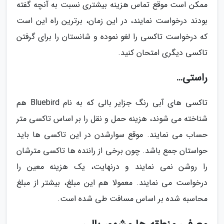
ممکن است موقع تماس هزینه بیشتری نسبت به آنچه گفته
بودند درخواست نمایند، در این زمان، برترین راه این است
که درخواست تاکسی را لغو نموده و شانستان را برای گرفتن
تاکسی دیگری امتحان کنید.
راستی…
تاکسی­ های آبی رنگ جزایر بالی که به نام Bluebird هم
شناخته می شوند، هزینه حمل و نقل را بر اساس تاکسی متر
حساب می نمایند. موقع سوارشدن در این تاکسی ها باید
حواستان جمع باشد. چون برخی از راننده ها تاکسی مترشان
را روشن نمی نمایند و درنهایت، یک هزینه معین را
درخواست می نمایند. معمولا هم این مبلغ، بیشتر از مبلغ
محاسبه شده بر اساس مسافت طی شده است.