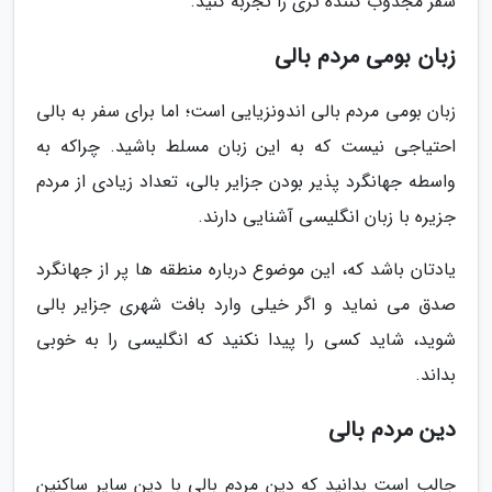
سفر مجذوب کننده تری را تجربه کنید.
زبان بومی مردم بالی
زبان بومی مردم بالی اندونزیایی است؛ اما برای سفر به بالی
احتیاجی نیست که به این زبان مسلط باشید. چراکه به
واسطه جهانگرد پذیر بودن جزایر بالی، تعداد زیادی از مردم
جزیره با زبان انگلیسی آشنایی دارند.
یادتان باشد که، این موضوع درباره منطقه ها پر از جهانگرد
صدق می نماید و اگر خیلی وارد بافت شهری جزایر بالی
شوید، شاید کسی را پیدا نکنید که انگلیسی را به خوبی
بداند.
دین مردم بالی
جالب است بدانید که دین مردم بالی با دین سایر ساکنین