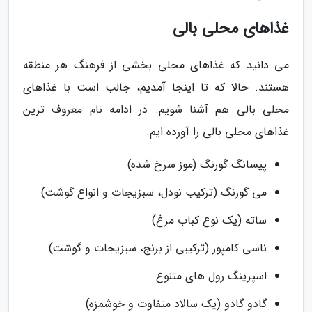
غذاهای محلی بالی
می ­دانید که غذاهای محلی بخشی از فرهنگ هر منطقه
هستند. حالا که تا اینجا آمدیم، جالب است با غذاهای
محلی بالی هم آشنا شویم. در ادامه نام معروف ترین
غذاهای محلی بالی را آورده ایم.
پیسانگ گورنگ (موز سرخ شده)
می گورنگ (ترکیب نودل، سبزیجات و انواع گوشت)
ساته (یک نوع کباب مرغ)
ناسی کامپور (ترکیبی از برنج، سبزیجات و گوشت)
اسپرینگ رول های متنوع
گادو گادو (یک سالاد متفاوت و خوشمزه)