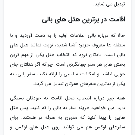
تبدیل می نماید.
اقامت در برترین هتل های بالی
حالا که درباره بالی اطلاعات اولیه را به دست آوردید و با
منطقه ها معروف جزیره آشنا شدید، نوبت تماشا هتل های
بالی است. یادتان نرود که انتخاب هتل یکی از مهم ترین
بخش های هر سفر جهانگردی است. چراکه اگر هتلتان جای
خوبی نباشد و امکانات مناسبی را ارائه نکند، سفر بالی، به
یکی از بدترین سفرهای عمرتان تبدیل می گردد.
همه چیز درباره انتخاب محل اقامت به خودتان بستگی
دارد. می خواهید هزینه سفر به بالی را کم کنید، پس هتل
هایی را پیدا کنید که مقرون به صرفه تر هستند. برای
سفرهای لوکس هم می توانید روی هتل های لوکس و