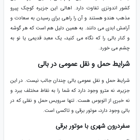
کشور اندونزی تفاوت دارد. اهالی این جزیره کوچک پیرو
مذهب هندو هستند و آن را راهی برای رسیدن به سعادت و
آرامش ابدی می دانند. به همین دلیل هم است که هر گوشه
و کنار بالی را که نگاه می کنید، یک معبد قدیمی یا نو به
چشم می خورد.
شرایط حمل و نقل عمومی در بالی
شرایط حمل و نقل عمومی بالی چندان جالب نیست. در این
جزیره، نه مترو وجود دارد که شما را به نقاط مختلف ببرد و
نه خبری از اتوبوس هست. تنها سرویس حمل و نقلی که در
بالی وجود دارد، موتور برقی و تاکسی است.
سفردرون شهری با موتور برقی