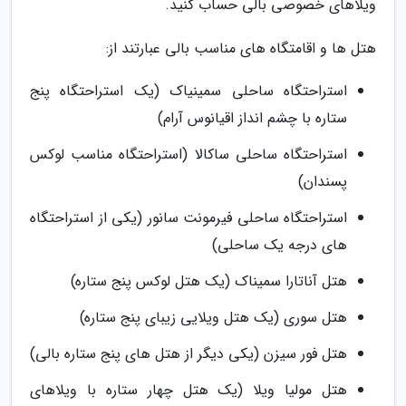
ویلاهای خصوصی بالی حساب کنید.
هتل ها و اقامتگاه های مناسب بالی عبارتند از:
استراحتگاه ساحلی سمینیاک (یک استراحتگاه پنج
ستاره با چشم انداز اقیانوس آرام)
استراحتگاه ساحلی ساکالا (استراحتگاه مناسب لوکس
پسندان)
استراحتگاه ساحلی فیرمونت سانور (یکی از استراحتگاه
های درجه­ یک ساحلی)
هتل آناتارا سمیناک (یک هتل لوکس پنج ستاره)
هتل سوری (یک هتل ویلایی زیبای پنج ستاره)
هتل فور سیزن (یکی دیگر از هتل های پنج ستاره بالی)
هتل مولیا ویلا (یک هتل چهار ستاره با ویلاهای