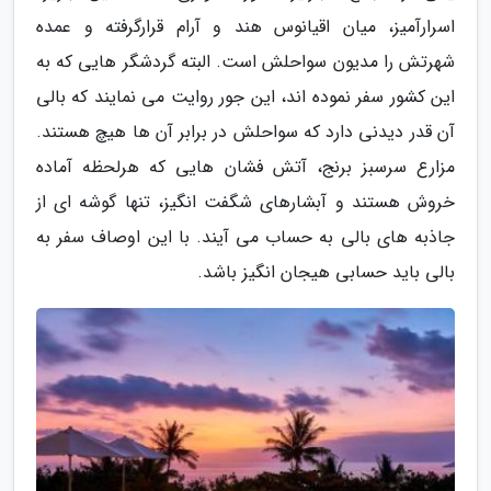
اسرارآمیز، میان اقیانوس هند و آرام قرارگرفته و عمده
شهرتش را مدیون سواحلش است. البته گردشگر هایی که به
این کشور سفر نموده اند، این جور روایت می نمایند که بالی
آن قدر دیدنی دارد که سواحلش در برابر آن ها هیچ هستند.
مزارع سرسبز برنج، آتش فشان هایی که هرلحظه آماده
خروش هستند و آبشارهای شگفت انگیز، تنها گوشه ای از
جاذبه های بالی به حساب می آیند. با این اوصاف سفر به
بالی باید حسابی هیجان انگیز باشد.