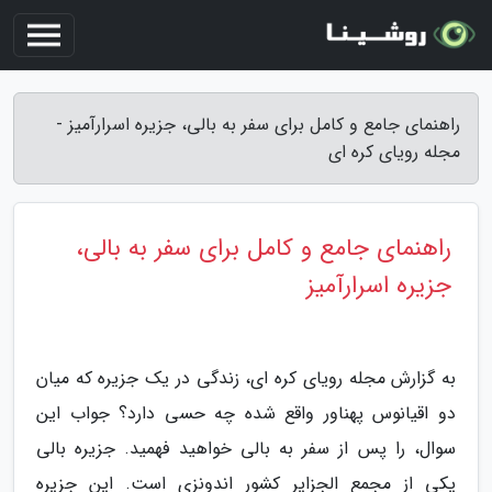
راهنمای جامع و کامل برای سفر به بالی، جزیره اسرارآمیز -
مجله رویای کره ای
راهنمای جامع و کامل برای سفر به بالی،
جزیره اسرارآمیز
به گزارش مجله رویای کره ای، زندگی در یک جزیره که میان
دو اقیانوس پهناور واقع شده چه حسی دارد؟ جواب این
سوال، را پس از سفر به بالی خواهید فهمید. جزیره بالی
یکی از مجمع الجزایر کشور اندونزی است. این جزیره