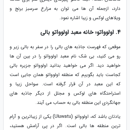
دارد، ازجمله آن ها می توان به مزارع سرسبز برنج و
ویلاهای لوکس و زیبا اشاره نمود.
4. اولوواتو؛ خانه معبد اولوواتو بالی
موقعی که فهرست جاذبه های بالی را در سفر به بالی زیر و
رو می کنید، بی شک نام معبد اولوواتو را در بین آن ها
خواهید دید. اگر می خواهید بدانید اولوواتو جزیره بالی
کجاست باید بگوییم که منطقه اولوواتو همان جایی است
که این معبد در آن قرار گرفته است. سواحل زیبا و
استراحتگاه های لوکس و مجلل از دیگر جاذبه های
جهانگردی این منطقه بالی به حساب می آیند.
یادتان باشد که، اولوواتو (Uluwatu) یکی از زیباترین و آرام
ترین منطقه ها بالی است. اگر در پی آرامش هستید،