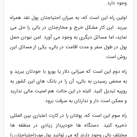
وجود دارد.
اولین راه این است که، به میزان احتیاجتان پول نقد همراه
ببرید. این کار مشکل خرج و مخارجتان در بالی را حل می
نماید، اما مسائل دیگری به وجود می آورد. امن نبودن حمل
پول در طول سفر و مدت اقامت در بالی، یکی از مسائل این
روش است.
راه دوم این است که میزانی دلار یا یورو با خودتان ببرید و
به محض رسیدن به بالی، آن را در بانک های این کشور به
روپیه تبدیل کنید. البته در این حالت هم امنیت مالی ندارید
و ممکن است دار و ندارتان به سرقت برود.
راه سوم این است که، پولتان را در کارت اعتباری بین المللی
ذخیره کنید. دستگاه ها خودپرداز زیادی در منطقه ها
مختلف بالی وجود دارند که می توانید پول مورداحتیاجتان را