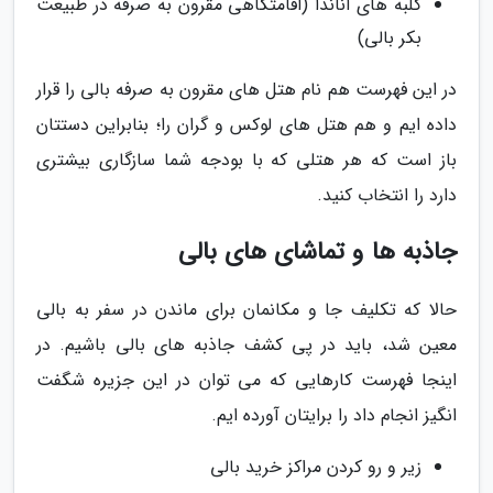
کلبه های آناندا (اقامتگاهی مقرون به صرفه در طبیعت
بکر بالی)
در این فهرست هم نام هتل های مقرون به صرفه بالی را قرار
داده ایم و هم هتل های لوکس و گران را؛ بنابراین دستتان
باز است که هر هتلی که با بودجه شما سازگاری بیشتری
دارد را انتخاب کنید.
جاذبه­ ها و تماشای های بالی
حالا که تکلیف جا و مکانمان برای ماندن در سفر به بالی
معین شد، باید در پی کشف جاذبه های بالی باشیم. در
اینجا فهرست کارهایی که می توان در این جزیره شگفت
انگیز انجام داد را برایتان آورده ایم.
زیر و رو کردن مراکز خرید بالی