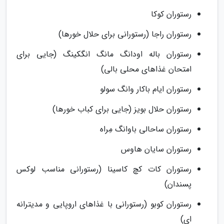
رستوران کوکا
رستوران راجا (رستورانی برای حلال خورها)
رستوران باله اودانگ مانگ انگکینگ (جایی برای
امتحان غذاهای محلی بالی)
رستوران ایام باکار وانگ سولو
رستوران حلال بویز (جایی برای کباب خورها)
رستوران ساحالی باوانگ مِراه
رستوران سایان هاوس
رستوران کات کچ کاسینا (رستورانی مناسب لوکس
پسندان)
رستوران کوبو (رستورانی با غذاهای اروپایی و مدیترانه
ای)