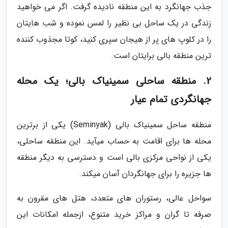
جذب جهانگرد به این منطقه نادیده گرفت. اگر می خواهید
زندگی در یک ساحل بی نظیر را لمس نموده و شب هایتان
را در کلوپ های پر از هیجان سپری کنید، کوتا مجذوب کننده
ترین منطقه بالی برایتان است.
2. منطقه ساحلی سمینیاک بالی؛ یک محله
جهانگردی تمام عیار
منطقه ساحل سمینیاک بالی (Seminyak) یکی از برترین
محله ها برای اقامت به حساب می­آید. این منطقه ساحلی،
یکی از نواحی مرکزی بالی است و دسترسی به دیگر منطقه
ها جزیره را برای جهانگردان آسان می­کند.
سواحل عالی، رستوران های متعدد، هتل های مقرون به
صرفه تا گران و مراکز خرید متنوع، ازجمله امکانات این