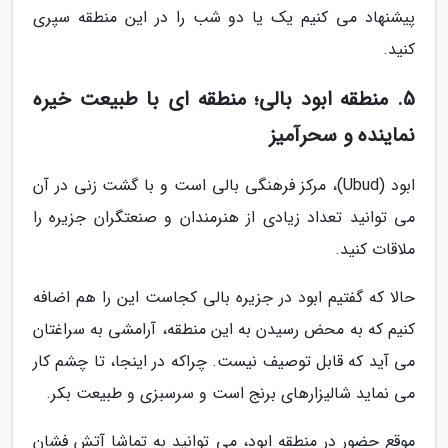
پیشنهاد می کنیم یک یا دو شب را در این منطقه سپری
کنید.
5. منطقه ابود بالی؛ منطقه ای با طبیعت خیره
نماینده و سحرآمیز
ابود (Ubud)، مرکز فرهنگی بالی است و با گشت زنی در آن
می توانید تعداد زیادی از هنرمندان و صنعتگران جزیره را
ملاقات کنید.
حالا که گفتیم ابود در جزیره بالی کجاست این را هم اضافه
کنیم که به محض رسیدن به این منطقه، آرامشی به سراغتان
می آید که قابل توصیف نیست. چراکه در اینجا، تا چشم کار
می نماید شالیزارهای برنج است و سرسبزی و طبیعت بکر.
موقع حضور در منطقه ابود، می توانید به تماشا آتش فشان