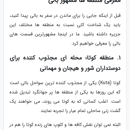
معرفی منطقه ها مشهور بالی
قبل از اینکه جایی را برای ماندن در سفر به بالی پیدا کنید،
باید یک شناخت کلی نسبت به منطقه ها مختلف این
جزیره داشته باشید. ما در اینجا مشهورترین قسمت های
بالی را معرفی خواهیم کرد.
1. منطقه کوتا؛ محله ای مجذوب کننده برای
دوستداران شور و هیجان و مهمانی
کوتا (Kuta) یکی از مجذوب کننده ترین سواحل بالی است
که این روزها به یکی از منطقه ها پر جهانگرد تبدیل شده
است. اغلب کسانی که به کوتا می روند، می خواهند یک
گشت زنی ساحلی تمام عیار را تجربه نمایند.
البته نمی توان نقش کافه ها و کلوپ های زنده کوتا را هم در