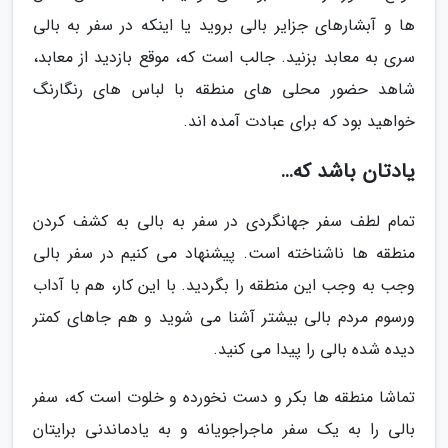
ها و آبشارهای جزایر بالی بروید یا اینکه در سفر به بالی
سری به معابد بزنید. جالب است که، موقع بازدید از معابد،
شاهد حضور محلی های منطقه با لباس های رنگارنگ
خواهید بود که برای عبادت آمده اند.
یادتان باشد که…
تمام لطف سفر جهانگردی در سفر به بالی به کشف کردن
منطقه ها ناشناخته است. پیشنهاد می کنیم در سفر بالی
وجب به وجب این منطقه را بگردید. با این کار، هم با آداب
ورسوم مردم بالی بیشتر آشنا می شوید و هم جاهای کمتر
دیده شده بالی را پیدا می کنید.
تماشا منطقه ها بکر و دست نخورده و خلوت است که، سفر
بالی را به یک سفر ماجراجویانه و به یادماندنی برایتان