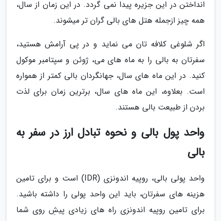
انداختن در این جزیره پیدا نمی گردد. در این زمان از سال،
همه چیز ازجمله هتل های بالی گران تر می­شوند.
اگر شلوغی کلافه تان می نماید و در پی آرامش هستید،
سفرتان به بالی را به ماه های می، ژوئن و سپتامبر موکول
کنید. در این ماه های سال، جهانگردان بالی کمتر از همواره
است. بعلاوه، این ماه های سال، برترین زمان برای لذت
بردن از طبیعت بالی هستند.
واحد پول بالی و نحوه تبادل ارز در سفر به
بالی
واحد پولی بالی، روپیه اندونزی (IDR) است و برای تامین
هزینه های سفرتان، باید این واحد پولی را داشته باشید.
برای تامین روپیه اندونزی راه های زیادی پیشِ روی شما