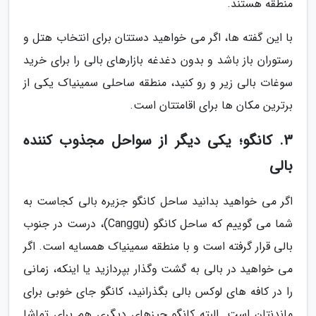
منطقه هستند.
با این گفته ها، اگر می خواهید دستتان برای انتخاب هتل و
رستوران باز باشد و بدون دغدغه بازارهای بالی را برای خرید
سوغات بالی زیر و رو کنید، منطقه ساحلی سمینیاک یکی از
برترین مکان ها برای اقامتتان است.
3. کانگو؛ یکی دیگر از سواحل مجذوب کننده
بالی
اگر می خواهید بدانید ساحل کانگو جزیره بالی کجاست به
شما می گوییم که ساحل کانگو (Canggu)، درست در جنوب
بالی قرار گرفته است و با منطقه سمینیاک همسایه است. اگر
می خواهید در بالی به گشت وگذار بپردازید یا اینکه، زمانی
را در کافه های لوکس بالی بگذرانید، کانگو جای خوبی برای
ماندنتان است. البته کانگو چیزهای دیگری هم برای تماشا