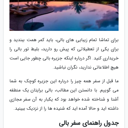
برای تماشا تمام زیبایی های بالی، باید کمر همت ببندید و
برای یکی از تعطیلاتی که پیش رو دارید، بلیط تور بالی را
خریداری کنید. اگر درباره اینکه جزیره بالی چطور جایی است
هیچ اطلاعاتی ندارید، نگران نباشید.
ما قبل از سفر همه چیز را درباره این جزیره کوچک به شما
می­ گوییم. با دانستن این مطالب، بالی برایتان یک منطقه
آشنا و شناخته شده خواهد بود که یکبار به آن سفر مجازی
داشته اید و حالا آمده اید که شنیده ها را از نزدیک ببینید.
جدول راهنمای سفر بالی