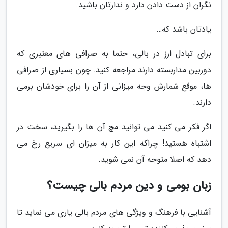
نگران از دست دادن دارد و ندارتان باشید.
یادتان باشد که…
برای تبادل ارز در بالی، حتما به صرافی های معتبری که
دوربین مداربسته دارند مراجعه کنید. چون بسیاری از صرافی
ها، موقع شمارش وجه میزانی از آن را برای خودشان برمی
دارند.
اگر فکر می کنید می توانید مچ آن ها را بگیرید، سخت در
اشتباه هستید! چراکه این کار به میزان ای سریع رخ می
دهد که اصلا متوجه آن نمی شوید.
زبان بومی و دین مردم بالی چیست؟
آشنایی با فرهنگ و ویژگی های مردم بالی یاری می نماید تا