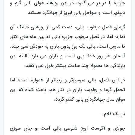
جزیره را در بر می گیرد. در این روزها، هوای بالی گرم و
دلپذیر است و سواحل بالی لبریز از جهانگرد هستند.
گرمای فصل مرطوب بالی، دست کمی از روزهای خشک آن
ندارد؛ اما، در فصل مرطوب جزیره بالی که بین ماه های اکتبر
تا مارس است، بالی یک روز بدون باران به خودش نمی بیند.
آسمان هر روز خدا ابری است و باران می بارد. البته این
بارندگی ها معمولا چند ساعت بیشتر طول نمی کشد.
در این فصل، بالی سرسبزتر و زیباتر از همواره است؛ اما
تحمل گرما و رطوبت باران در کنار هم، باعث شده که این
موقع سال جهانگردان بالی کمتر گردد.
در یک کلام…
جولای و آگوست اوج شلوغی بالی است و جای سوزن