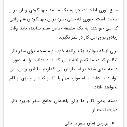
جمع آوری اطلاعات درباره یک مقصد جهانگردی زمان بر و
سخت است. جوری که حتی خبره ترین جهانگردان هم وقتی
که می خواهند به یک منطقه خاص سفر نمایند، باید وقت
زیادی برای این کار در نظر بگیرند.
برای اینکه بتوانید یک برنامه خوب و منسجم برای سفر بالی
تنظیم کنید، ما تمام اطلاعاتی که باید بدانید را به صورت
دسته بندی شده در اختیارتان می گذاریم. با این روش، می
توانید به دقت تمام موارد مهم را آنالیز کنید و چیزی از قلم
نخواهد افتاد.
دسته بندی کلی ما برای راهنمای جامع سفر جزیره بالی
عبارت است از:
برترین زمان سفر به بالی