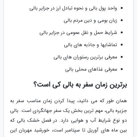
واحد پول بالی و نحوه تبادل ارز در جزایر بالی
زبان بومی و دین مردم بالی
شرایط حمل و نقل عمومی در جزایر بالی
تماشای­ها و جاذبه های بالی
معرفی برترین رستوران های بالی
معرفی غذاهای محلی بالی
برترین زمان سفر به بالی کی است؟
همان­ طور که می­ دانید، پیدا کردن زمان مناسب سفر به
جزیره بالی، مهم ترین بخش یک سفر جهانگردی است. بالی
دو نوع شرایط آب و هوایی دارد. در فصل خشک بالی که
بین ماه­ های آوریل تا سپتامبر است، خورشید مهربان این