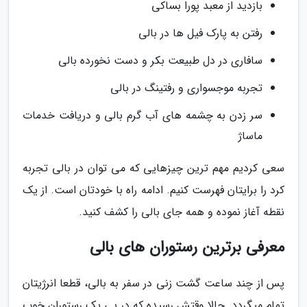
بازدید از معبد پورا بساکی
رفتن به پارک فیل ها در بالی
سافاری در دل طبیعت بکر و دست نخورده بالی
تجربه موج­سواری و رفتینگ در بالی
سر زدن به چشمه های آب گرم بالی و دریافت خدمات
ماساژ
سعی کردیم مهم ترین چیزهایی که می توان در بالی تجربه
کرد را برایتان فهرست کنیم. ادامه راه با خودتان است. از یک
نقطه آغاز نموده و همه جای بالی را کشف کنید.
معرفی برترین رستوران های بالی
پس از چند ساعت گشت زنی در سفر به بالی، قطعا انرژیتان
تمام می­گردد. حالا وقتش رسیده که در پی یک رستوران خوب