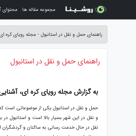
مجموعه مقاله ها
محتوای 
راهنمای حمل و نقل در استانبول - مجله رویای کره ای
راهنمای حمل و نقل در استانبول
به گزارش مجله رویای کره ای، آشنایی
حمل و نقل در استانبول یکی از موضوعاتی است که ا
و نقل در این شهر بسیار بالا است و استانبول در
نقل در حال خدمت رسانی به ساکنان و گردشگران 