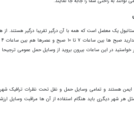
توانند به راحتی شما را جابه جا نمایند.
ستانبول یک معضل است که همه با آن درگیر تقریبا درگیر هستند. از ه
خواستید در این ساعات بیرون بروید از وسایل حمل عمومی ترجیحا م
ی ایمن هستند و تمامی وسایل حمل و نقل تحت نظرات ترافیک شهر
ل هر شهر دیگری باید هنگام استفاده از آن ها مراقبت وسایل ارزشم