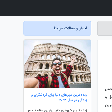
اخبار و مقالات مرتبط
حمل
زنده ترین شهرهای دنیا برای گردشگری و
ل و
زندگی در سال 2023
رین
زنده ترین شهرهای دنیا برترین مقاصد سفر