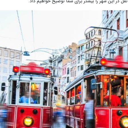
قل در این شهر را بیشتر برای شما توضیح خواهیم داد.