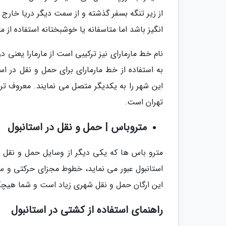
از زیر تنگه بسفر گذشته و از سمت دیگر دریا خارج م
انگیز باشد اما متاسفانه یا خوشبختانه استفاده از 
نام خط مارمارای نیز ترکیبی است از مارمارا یعنی در
به استفاده از خط مارمارای برای حمل و نقل در ا
تهران است.
متروباس | حمل و نقل در استانبول
مترو باس ها که یکی دیگر از وسایل حمل و نقل د
استانبول عبور می نماید، خطوط مجزای حرکتی و سری
این ارگان حمل و نقل شهری زیاد است و شما هیچگاه بیشتر از 1 دقیقه منتظر آمدن یک م
راهنمای استفاده از کشتی در استانبول