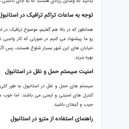
بدانید که وسایل زیادی هستند که به جای تاکسی می 
توجه به ساعات تراکم ترافیک در استانبول
همانطور که در بالا هم گفتیم، موضوع ترافیک در ا
خیابان های این شهر بسیار شلوغ هستند، پس اگر 
بهره ببرید.
امنیت سیستم حمل و نقل در استانبول
سیستم های حمل و نقل در استانبول به طور کل
کنترل های امنیتی و ایمنی می باشند. اما خوب مث
جیب و کیفتان باشید.
راهنمای استفاده از مترو در استانبول