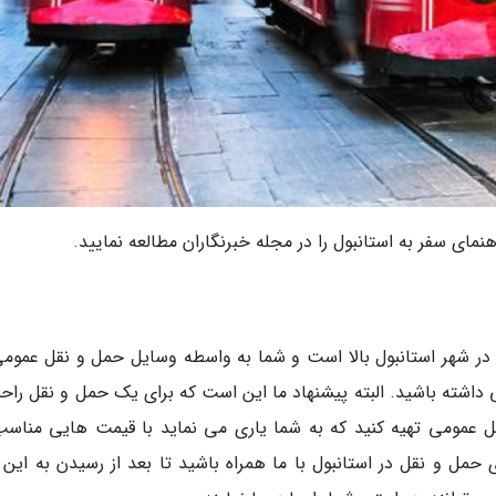
هنمای سفر به استانبول را در مجله خبرنگاران مطالعه نمایید.
در شهر استانبول بالا است و شما به واسطه وسایل حمل و نقل عمومی
 داشته باشید. البته پیشنهاد ما این است که برای یک حمل و نقل راح
قل عمومی تهیه کنید که به شما یاری می نماید با قیمت هایی مناسب
حمل و نقل در استانبول با ما همراه باشید تا بعد از رسیدن به این 