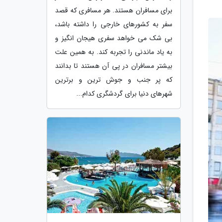
برای مسافران هستند. هر مسافری که قصد
سفر به کشورهای خارجی را داشته باشد،
بی شک می خواهد سفری هیجان انگیز و
به یاد ماندنی را تجربه کند. به همین علت
بیشتر مسافران در پی آن هستند تا بدانند
که پر جنب و جوش ترین و برترین
شهرهای دنیا برای گردشگری کدام...