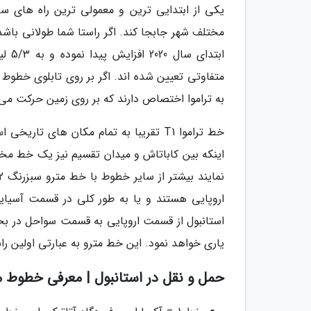
یکی از ابتدایی ترین و معمولی ترین راه های س
مختلف شهر جابجا کند. اگر راستا شما طولانی باشد 
به تراموا اختصاص دارند که بر روی زمین حرکت می 
خط تراموا T1 تقریبا به تمام مکان های 
اینکه بین کاباتاش و میدان تقسیم نیز یک خط م
اروپایی هستند و یا به طور کلی در قسمت آسیایی
استانبول از قسمت اروپایی به قسمت سواحل در بخش
یاری خواهد نمود. این خط مترو به عبارتی اولین 
حمل و نقل در استانبول | معرفی خطوط م