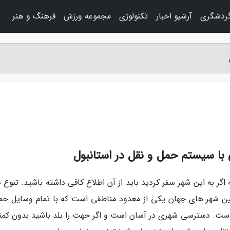
گردشگری
آرشیو اخبار
تکنولوژی
مجموعه ورزش
فرهنگ و هنر
 با سیستم حمل و نقل در استانبول
گر به این شهر سفر کردید باید از آن اطلاع کافی داشته باشید. تنوع 
 بین شهر های جهان یکی از معدود مناطقی است که با تمام وسایل حم
است. دسترسی شهری در آسان است و اگر جهت را بلد باشید بدون کمت