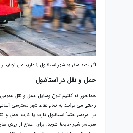
اگر قصد سفر به شهر استانبول را دارید می توانید را
حمل و نقل در استانبول
همانطور که گفتیم تنوع وسایل حمل و نقل عمومی 
راحتی می توانید به تمام نقاط شهر دسترسی آسانی
بی دردسر حتماً استانبول کارت یا کارت حمل و ن
سرتاسر شهر جابجا شوید. برای اطلاع از روش های 