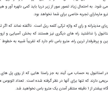
ی شود. به احتمال زیاد تصور عبور از زیر دریا باید کمی دلهره آور و ه
مترو مارمارای تجربه خاصی برای شما نخواهد بود.
یای مدیترانه و رای که واژه ترکی کلمه ریل است. ناگفته نماند که اگر ت
ستانبول را نداشتید راه های دیگری نیز هستند که بخش آسیایی و اروپ
این شهر را ب
ر استانبول به حساب می آیند به جز راستا هایی که از روی پل های 
عی دارند که تنها برای آنها در نظر گرفته شده است. تعداد اتوبوس ها
ترو باس نخواهید شد.