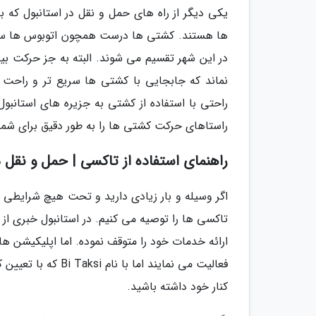
یکی دیگر از راه های حمل و نقل در استانبول که 
نماند که جابجایی با کشتی ها سریع تر و راحت
راستاهای حرکت کشتی ها را به طور دقیق برای شما
راهنمای استفاده از تاکسی | حمل و نقل د
اگر وسیله و بار زیادی دارید و تحت هیچ شرایطی تم
تاکسی ها را توصیه می کنیم. در استانبول خبری ا
ارائه خدمات خود را متوقف نموده. اما اپلیکیشن های
فعالیت می نمایند ا
کنار خود داشته باشید.