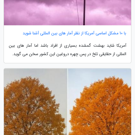
با 10 مشکل اساسی آمریکا از نظر آمار های بین المللی آشنا شوید
آمریکا شاید بهشت گمشده بسیاری از افراد باشد اما آمار های بین
المللی از حقایقی تلخ در پس چهره دروغین این کشور سخن می گوید.