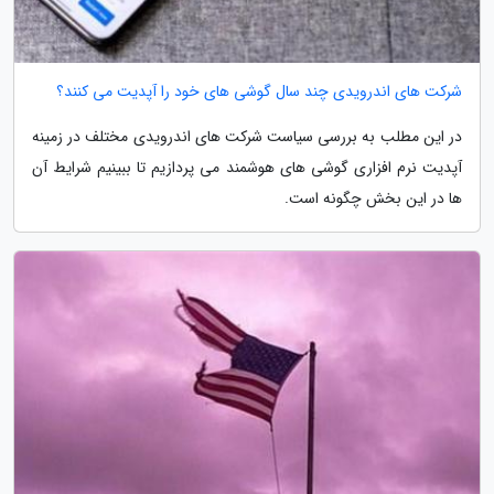
شرکت های اندرویدی چند سال گوشی های خود را آپدیت می کنند؟
در این مطلب به بررسی سیاست شرکت های اندرویدی مختلف در زمینه
آپدیت نرم افزاری گوشی های هوشمند می پردازیم تا ببینیم شرایط آن
ها در این بخش چگونه است.