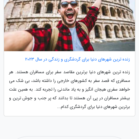
زنده ترین شهرهای دنیا برای گردشگری و زندگی در سال 2023
زنده ترین شهرهای دنیا برترین مقاصد سفر برای مسافران هستند. هر
مسافری که قصد سفر به کشورهای خارجی را داشته باشد، بی شک می
خواهد سفری هیجان انگیز و به یاد ماندنی را تجربه کند. به همین علت
بیشتر مسافران در پی آن هستند تا بدانند که پر جنب و جوش ترین و
برترین شهرهای دنیا برای گردشگری کدام...