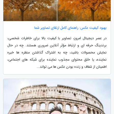
بهبود کیفیت عکس: راهنمای کامل ارتقای تصاویر شما
در عصر دیجیتال امروز، تصاویر با کیفیت بالا برای خاطرات شخصی،
برندینگ حرفه ای و ارتباط مؤثر آنلاین ضروری هستند. چه در حال
نمایش محصولات باشید، چه به اشتراک گذاشتن منظره ها خیره
نماینده، یا خلق محتوای مجذوب نماینده برای شبکه های اجتماعی،
اطمینان از شفاف و زنده بودن عکس ها می تواند...