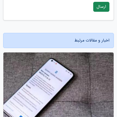
ارسال
اخبار و مقالات مرتبط