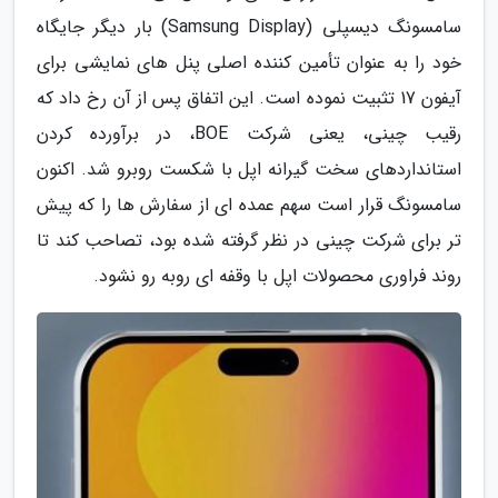
سامسونگ دیسپلی (Samsung Display) بار دیگر جایگاه
خود را به عنوان تأمین کننده اصلی پنل های نمایشی برای
آیفون 17 تثبیت نموده است. این اتفاق پس از آن رخ داد که
رقیب چینی، یعنی شرکت BOE، در برآورده کردن
استانداردهای سخت گیرانه اپل با شکست روبرو شد. اکنون
سامسونگ قرار است سهم عمده ای از سفارش ها را که پیش
تر برای شرکت چینی در نظر گرفته شده بود، تصاحب کند تا
روند فراوری محصولات اپل با وقفه ای روبه رو نشود.