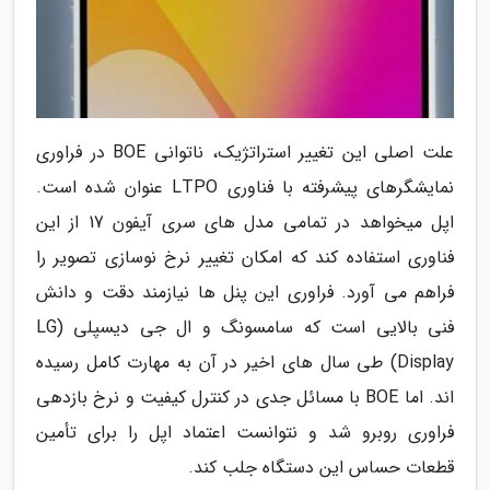
علت اصلی این تغییر استراتژیک، ناتوانی BOE در فراوری
نمایشگرهای پیشرفته با فناوری LTPO عنوان شده است.
اپل میخواهد در تمامی مدل های سری آیفون 17 از این
فناوری استفاده کند که امکان تغییر نرخ نوسازی تصویر را
فراهم می آورد. فراوری این پنل ها نیازمند دقت و دانش
فنی بالایی است که سامسونگ و ال جی دیسپلی (LG
Display) طی سال های اخیر در آن به مهارت کامل رسیده
اند. اما BOE با مسائل جدی در کنترل کیفیت و نرخ بازدهی
فراوری روبرو شد و نتوانست اعتماد اپل را برای تأمین
قطعات حساس این دستگاه جلب کند.