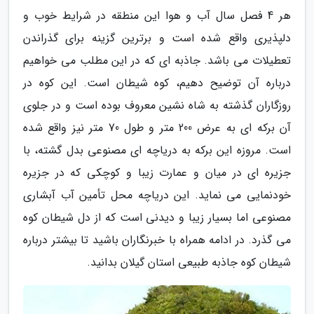
هر 4 فصل سال آب و هوا این منطقه در شرایط خوب و
دلپذیری واقع شده است و برترین گزینه برای گذراندن
تعطیلات می باشد. جاذبه ای که در این مطلب می خواهیم
درباره آن توضیح دهیم، کوه شیطان است. این کوه در
روزگاران گذشته به شاه نشین معروف بوده است و در جلوی
آن برکه ای به عرض 200 متر و طول 70 متر نیز واقع شده
است. مروزه این برکه به دریاچه ای مصنوعی بدل گشته، با
جزیره ای در میان و عمارت زیبا و کوچکی که در جزیره
خودنمایی می نماید. این دریاچه محل تأمین آب آبشاری
مصنوعی اما بسیار زیبا و دیدنی است که از دل شیطان کوه
می گذرد. در ادامه همراه با خبرنگاران باشید تا بیشتر درباره
شیطان کوه جاذبه طبیعی استان گیلان بدانید.