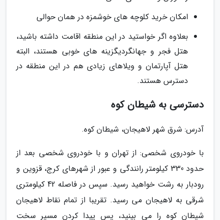
امکان خرید کلوچه های خوشمزه در همان حوالی
بعلاوه اگر خواستید در این منطقه اقامت داشته باشید،
هتل فجر و جهانگردیگزینه های خوبی هستند، البته
هتل آپارتمان و ویلاهای زیادی هم در این منطقه در
دسترس هستند.
دسترسی به شیطان کوه
آدرس: شرق شهر لاهیجان، شیطان کوه.
با خودروی شخصی: از تهران و با خودروی شخصی بعد از
حدود 330 کیلومتر رانندگی و عبور از شهرهای کرج، قزوین و
رودبار به رشت خواهید رسید. سپس در فاصله 42 کیلومتری
شرقی به لاهیجان می رسید. تقریبا از تمام نقاط لاهیجان
شیطان کوه را می بینید، پس پیدا کردن مسیر سخت