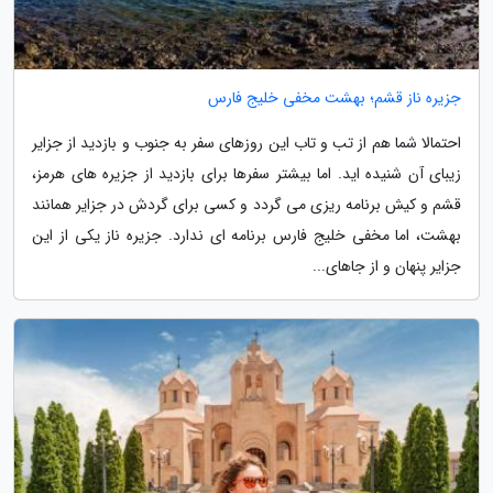
جزیره ناز قشم؛ بهشت مخفی خلیج فارس
احتمالا شما هم از تب و تاب این روزهای سفر به جنوب و بازدید از جزایر
زیبای آن شنیده اید. اما بیشتر سفرها برای بازدید از جزیره های هرمز،
قشم و کیش برنامه ریزی می گردد و کسی برای گردش در جزایر همانند
بهشت، اما مخفی خلیج فارس برنامه ای ندارد. جزیره ناز یکی از این
جزایر پنهان و از جاهای...