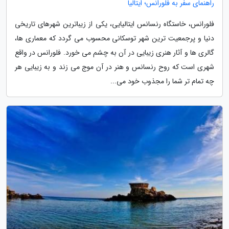
راهنمای سفر به فلورانس؛ ایتالیا
فلورانس، خاستگاه رنسانس ایتالیایی، یکی از زیباترین شهرهای تاریخی
دنیا و پرجمعیت ترین شهر توسکانی محسوب می گردد که معماری ها،
گالری ها و آثار هنری زیبایی در آن به چشم می خورد. فلورانس در واقع
شهری است که روح رنسانس و هنر در آن موج می زند و به زیبایی هر
چه تمام تر شما را مجذوب خود می...