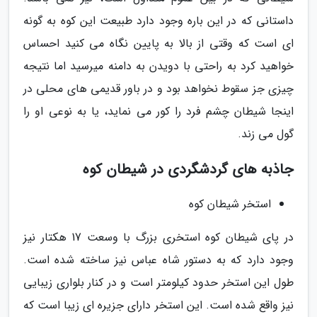
داستانی که در این باره وجود دارد طبیعت این کوه به گونه
ای است که وقتی از بالا به پایین نگاه می کنید احساس
خواهید کرد به راحتی با دویدن به دامنه میرسید اما نتیجه
چیزی جز سقوط نخواهد بود و در باور قدیمی های محلی در
اینجا شیطان چشم فرد را کور می نماید، یا به نوعی او را
گول می زند.
جاذبه های گردشگردی در شیطان کوه
استخر شیطان کوه
در پای شیطان کوه استخری بزرگ با وسعت 17 هکتار نیز
وجود دارد که به دستور شاه عباس نیز ساخته شده است.
طول این استخر حدود کیلومتر است و در کنار بلواری زیبایی
نیز واقع شده است. این استخر دارای جزیره ای زیبا است که