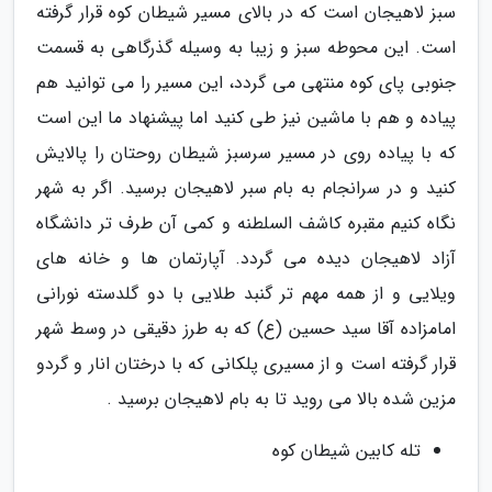
سبز لاهیجان است که در بالای مسیر شیطان کوه قرار گرفته
است. این محوطه سبز و زیبا به وسیله گذرگاهی به قسمت
جنوبی پای کوه منتهی می گردد، این مسیر را می توانید هم
پیاده و هم با ماشین نیز طی کنید اما پیشنهاد ما این است
که با پیاده روی در مسیر سرسبز شیطان روحتان را پالایش
کنید و در سرانجام به بام سبر لاهیجان برسید. اگر به شهر
نگاه کنیم مقبره کاشف السلطنه و کمی آن طرف تر دانشگاه
آزاد لاهیجان دیده می گردد. آپارتمان ها و خانه های
ویلایی و از همه مهم تر گنبد طلایی با دو گلدسته نورانی
امامزاده آقا سید حسین (ع) که به طرز دقیقی در وسط شهر
قرار گرفته است و از مسیری پلکانی که با درختان انار و گردو
مزین شده بالا می روید تا به بام لاهیجان برسید .
تله کابین شیطان کوه