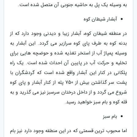
به وسیله یک پل به حاشیه جنوبی آن متصل شده است.
آبشار شیطان کوه
در منطقه شیطان کوه، آبشار زیبا و دیدنی وجود دارد که از
بدنه کوه به طرف پای کوه سرازیر می گردد. این آبشار به
وسیله پمپاژ آب از استخر تغذیه شده و حوضچه هایی برای
تخلیه و حرکت آب در پایین آن احداث شده است. یک راه
پلکانی در کنار این آبشار واقع شده است که گردشگران با
پشت سر گذاشتن بیش از 750 پله از کنار آبشار و پای کوه
شروع می گردد و از داخل درختان سرسبز نیز می گذرید و به
قله کوه و بام سبز خواهید رسید.
بام سبز
اما محبوب ترین قسمتی که در این منطقه وجود دارد نیز بام