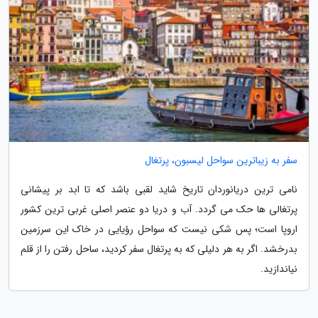
سفر به زیباترین سواحل لیسبون، پرتغال
نامی ترین دریانوردان تاریخ شاید لقبی باشد که تا ابد بر پیشانی
پرتغالی ها حک می گردد. آب و دریا دو عنصر اصلی غربی ترین کشور
اروپا است؛ پس شکی نیست که سواحل رؤیایی در خاک این سرزمین
بدرخشد. اگر به هر دلیلی که به پرتغال سفر کردید، ساحل رفتن را از قلم
نیاندازید.