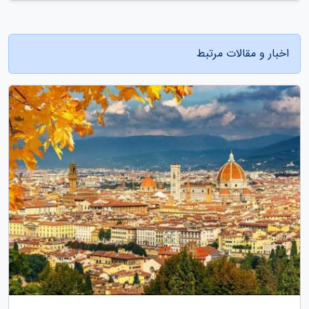
اخبار و مقالات مرتبط