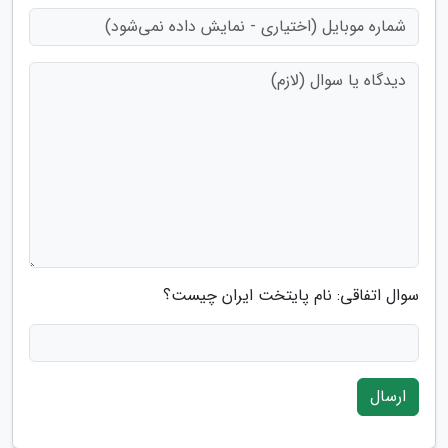
سوال اتفاقی: نام پایتخت ایران چیست؟
ارسال