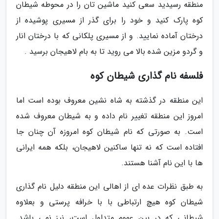
منطقه رسیدید سعی کنید ماشین تان را در محوطه شیطان
کوه پارک کنید و خود را برای گذر از مسیری پوشیده از
درختان آماده نمایید. و از مسیری پلکانی که با درختان انار
و گردو مزین شده بالا می روید تا به بام لاهیجان برسید .
فلسفه نام گذاری شیطان کوه
این منطقه در گذشته به شاه نشین معروف بوده است اما
امروز این منطقه تغییر نام داده و به شیطان معروف شده
است. به صورتی که نام شیطان کوه امروزه آن چنان جا
افتاده است که نه تنها ساکنین لاهیجان، بلکه همه ایرانی
ها با این نام آشنا هستند.
به طبق نظرات عده ای از اهالی این منطقه دلیل نام گذاری
شیطان کوه هیچ ارتباطی با با خرافه پرستی و بعلاوه
شیطانی که در بین عموم متداول است، نیز نمی باشد.