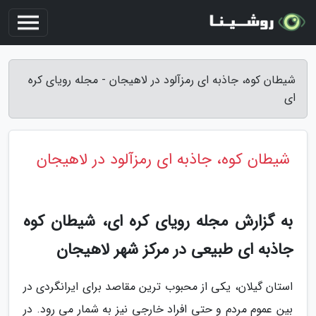
شیطان کوه، جاذبه ای رمزآلود در لاهیجان - مجله رویای کره
ای
شیطان کوه، جاذبه ای رمزآلود در لاهیجان
به گزارش مجله رویای کره ای، شیطان کوه
جاذبه ای طبیعی در مرکز شهر لاهیجان
استان گیلان، یکی از محبوب ترین مقاصد برای ایرانگردی در
بین عموم مردم و حتی افراد خارجی نیز به شمار می رود. در