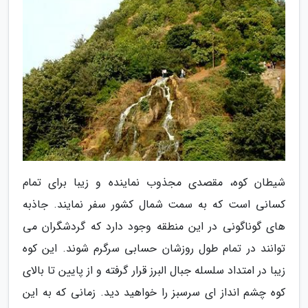
شیطان کوه، مقصدی مجذوب نماینده و زیبا برای تمام
کسانی است که به سمت شمال کشور سفر نمایند. جاذبه
های گوناگونی در این منطقه وجود دارد که گردشگران می
توانند در تمام طول روزشان حسابی سرگرم شوند. این کوه
زیبا در امتداد سلسله جبال البرز قرار گرفته و از پایین تا بالای
کوه چشم انداز ای سرسبز را خواهید دید. زمانی که به این