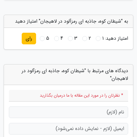
به "شیطان کوه، جاذبه ای رمزآلود در لاهیجان" امتیاز دهید
امتیاز دهید:
1
2
3
4
5
رای
دیدگاه های مرتبط با "شیطان کوه، جاذبه ای رمزآلود در
لاهیجان"
* نظرتان را در مورد این مقاله با ما درمیان بگذارید