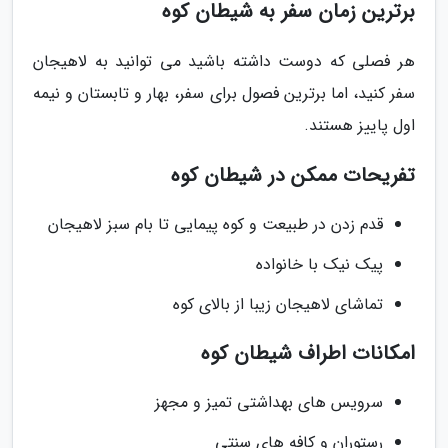
برترین زمان سفر به شیطان کوه
هر فصلی که دوست داشته باشید می توانید به لاهیجان
سفر کنید، اما برترین فصول برای سفر، بهار و تابستان و نیمه
اول پاییز هستند.
تفریحات ممکن در شیطان کوه
قدم زدن در طبیعت و کوه پیمایی تا بام سبز لاهیجان
پیک نیک با خانواده
تماشای لاهیجان زیبا از بالای کوه
امکانات اطراف شیطان کوه
سرویس های بهداشتی تمیز و مجهز
رستوران و کافه های سنتی