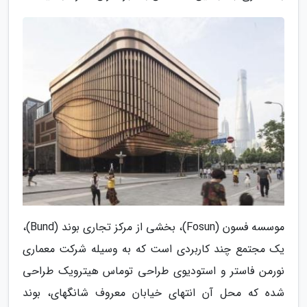
موسسه فسون (Fosun)، بخشی از مرکز تجاری بوند (Bund)،
یک مجتمع چند کاربردی است که به وسیله شرکت معماری
نورمن فاستر و استودیوی طراحی توماس هیترویک طراحی
شده که محل آن انتهای خیابان معروف شانگهای، بوند