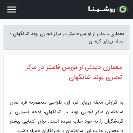
معماری دیدنی از نورمن فاستر در مرکز تجاری بوند شانگهای -
مجله رویای کره ای
معماری دیدنی از نورمن فاستر در مرکز
تجاری بوند شانگهای
به گزارش مجله رویای کره ای، طراحی منحصربه فرد نمای
ساختمان مرکز تجاری بوند در شانگهای، توجه بسیاری از
گردشگران را به خود جلب نموده است. برای آشنایی بیشتر
با معماری جالب این ساختمان با خبرنگاران همراه باشید.