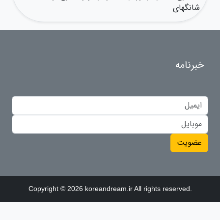
شانگهای
خبرنامه
عضویت
Copyright © 2026 koreandream.ir All rights reserved.