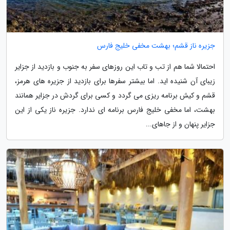
جزیره ناز قشم؛ بهشت مخفی خلیج فارس
احتمالا شما هم از تب و تاب این روزهای سفر به جنوب و بازدید از جزایر
زیبای آن شنیده اید. اما بیشتر سفرها برای بازدید از جزیره های هرمز،
قشم و کیش برنامه ریزی می گردد و کسی برای گردش در جزایر همانند
بهشت، اما مخفی خلیج فارس برنامه ای ندارد. جزیره ناز یکی از این
جزایر پنهان و از جاهای...