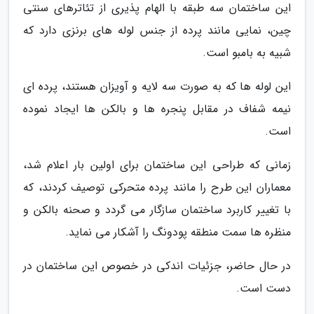
این ساختمان سه طبقه با الهام پذیری از تئاترهای سنتی
چین، نمایی مانند پرده از جنس لوله های برنزی دارد که
شبیه به بامبو است.
این لوله ها که به صورت سه لایه و آویزان هستند، پرده ای
نیمه شفاف در مقابل پنجره ها و بالکن ها ایجاد نموده
است.
زمانی که طراحی این ساختمان برای اولین بار اعلام شد،
معماران این طرح را مانند پرده متحرکی توصیف کردند، که
با تغییر کاربرد ساختمان سازگار می گردد و صحنه بالکن و
منظره ها سمت منطقه پودونگ را آشکار می نماید.
در حال حاضر، جزئیات اندکی در خصوص این ساختمان در
دست است.