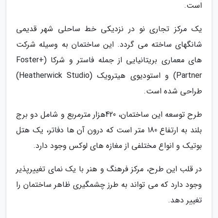
است.
یک مرکز تجاری نو در نزدیکی خط ساحلی شهر قدیمی
شانگهای ساخته می گردد. این ساختمان به وسیله شرکت
های معماری بریتانیایی از جمله فاستر و شرکا (Foster+
Partner) و استودیوی هیترویک (Heatherwick Studio)
طراحی شده است.
طرح توسعه این ساختمان، 420هزار مترمربع و شامل دو برج
بلند به ارتفاع 180 متر است که درون آن ها دفاتر، یک هتل
بوتیک و انواع مختلفی از مغازه های لوکس وجود دارد.
در قلب این طرح، مرکز فرهنگ و هنر با یک نمای تغییرپذیر
وجود دارد که می تواند به طرز چشمگیری ظاهر ساختمان را
تغییر دهد.