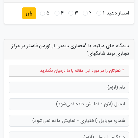
امتیاز دهید:
1
2
3
4
5
رای
دیدگاه های مرتبط با "معماری دیدنی از نورمن فاستر در مرکز
تجاری بوند شانگهای"
* نظرتان را در مورد این مقاله با ما درمیان بگذارید