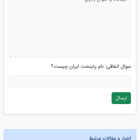
سوال اتفاقی: نام پایتخت ایران چیست؟
ارسال
اخبار و مقالات مرتبط