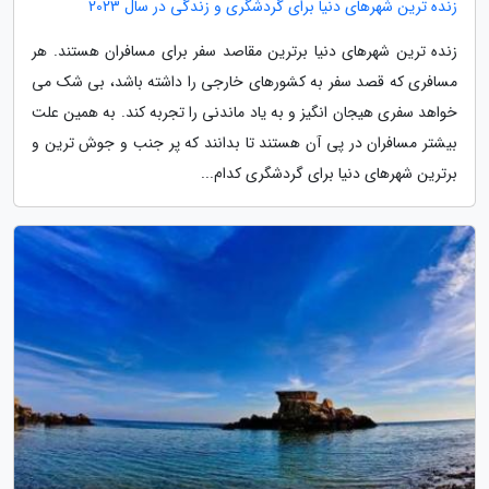
زنده ترین شهرهای دنیا برای گردشگری و زندگی در سال 2023
زنده ترین شهرهای دنیا برترین مقاصد سفر برای مسافران هستند. هر
مسافری که قصد سفر به کشورهای خارجی را داشته باشد، بی شک می
خواهد سفری هیجان انگیز و به یاد ماندنی را تجربه کند. به همین علت
بیشتر مسافران در پی آن هستند تا بدانند که پر جنب و جوش ترین و
برترین شهرهای دنیا برای گردشگری کدام...