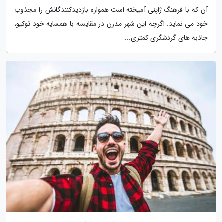
آن که با فرهنگ ژاپنی آمیخته است همواره بازدیدکنندگانش را مجذوب
خود می نماید. اگرچه این شهر مدرن در مقایسه با همسایه خود توکیو،
جاذبه های گردشگری کمتری...