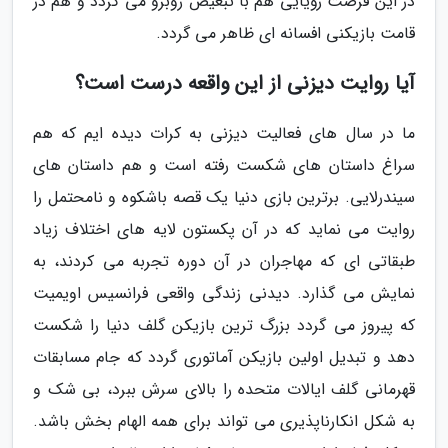
در این فرصت رؤیایی هم با تبعیض روبرو می گردد و هم در
قامت بازیکنی افسانه ای ظاهر می گردد.
آیا روایت دیزنی از این واقعه درست است؟
ما در سال های فعالیت دیزنی به کرات دیده ایم که هم
سراغ داستان های شکست رفته است و هم داستان های
سیندرلایی. برترین بازی دنیا یک قصه باشکوه و نامحتمل را
روایت می نماید که در آن پکستون لایه های اختلاف زیاد
طبقاتی ای که مهاجران در آن دوره تجربه می کردند، به
نمایش می گذارد. دیدنی زندگی واقعی فرانسیس اویمیت
که پیروز می گردد بزرگ ترین بازیکن گلف دنیا را شکست
دهد و تبدیل اولین بازیکن آماتوری گردد که جام مسابقات
قهرمانی گلف ایالات متحده را بالای سرش ببرد، بی شک و
به شکل انکارناپذیری می تواند برای همه الهام بخش باشد.