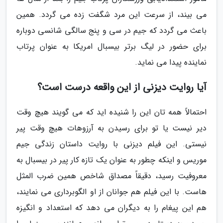
می بیند، از سرعت این مرد شگفت زده می گردد. همین
باعث می گردد که جیم در سی و پنج سالگی شانسی دوباره
برای حضور در لیگ برتر بیسبال امریکا به عنوان پرتاب
نماینده پیدا می نماید.
آیا روایت دیزنی از این واقعه درست است؟
احتمالاً همه تان این را شنیده اید که می گویند هیچ وقت
دیر نیست یا تو برای رسیدن به آرزوهات هیچ وقت پیر
نیستی. این فیلم دیزنی با روایت داستان زندگی جیم
موریس و اینکه چطور به عنوان یک تازه کار پیر در بیسبال به
معروفیت رسید، دقیقاً مصداق شاخص همین ضرب المثل
هاست. با این فیلم هم جوانان از او الگوبرداری می نمایند،
هم این پیغام را به دیگران می دهد که استعداد و انگیزه