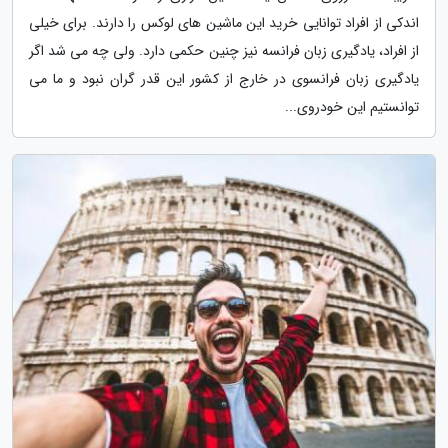
اندکی از افراد توانایی خرید این ماشین های لوکس را دارند. برای خیلی
از افراد، یادگیری زبان فرانسه نیز چنین حکمی دارد. ولی چه می شد اگر
یادگیری زبان فرانسوی در خارج از کشور این قدر گران نبود و ما می
توانستیم این خودروی...