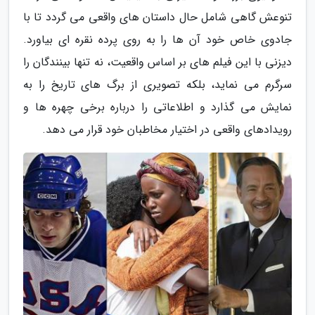
تنوعش گاهی شامل حال داستان های واقعی می گردد تا با
جادوی خاص خود آن ها را به روی پرده نقره ای بیاورد.
دیزنی با این فیلم های بر اساس واقعیت، نه تنها بینندگان را
سرگرم می نماید، بلکه تصویری از برگ های تاریخ را به
نمایش می گذارد و اطلاعاتی را درباره برخی چهره ها و
رویدادهای واقعی در اختیار مخاطبان خود قرار می دهد.