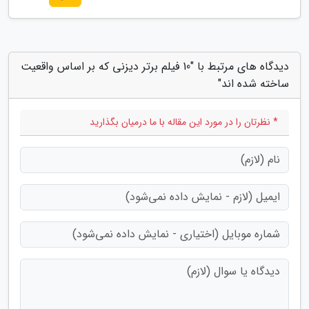
دیدگاه های مرتبط با "10 فیلم برتر دیزنی که بر اساس واقعیت
ساخته شده اند"
* نظرتان را در مورد این مقاله با ما درمیان بگذارید