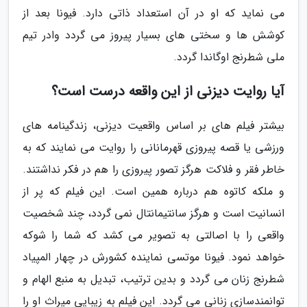
می نماید که او در آن استعداد ذاتی دارد. فیونا بعد از
کوشش ها و سختی های بسیار پیروز می گردد وادر تیم
ملی شطرنج اوگاندا گردد.
آیا روایت دیزنی از این واقعه درست است؟
بیشتر فیلم های بر اساس واقعیت دیزنی، زندگینامه های
ورزشی یا قصه پیروزی قهرمانانی را روایت می نمایند که به
خاطر فقر و فلاکت هرگز تصور پیروزی را هم در فکر نداشتند.
و ملکه کاتوه هم درباره همین است. این فیلم که پر از
انسانیت است و هرگز سانتیمانتال نمی گردد، چند شخصیت
واقعی را با اصالتی به تصویر می کشد که شما را شوکه
خواهد نمود. فیونا موتسی نماینده کشورش در چهار المپیاد
شطرنج زنان می گردد و بدین ترتیب، تبدیل به منبع الهام و
توانمندسازی زنانی می گردد. این فیلم به زیبایی میراث او را