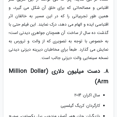
اقتباس و مصالحاتی که برای خلق آن شکل می گیرد، و
همین طور تجربیاتی را که در این مسیر به خالقان اثر
اقتباسی ایده و الهام می دهد، درک نمایند. این فیلم حتی با
گذشت ده سال از ساخت آن همچنان جواهری دیدنی است؛
به خصوص با توجه به تصویری که از والت و ترورس به
نمایش می گذارد. طبعاً برای مخاطبان دیرینه دیزنی دیدنی
نسخه سینمایی والت دیزنی جالب است.
8. دست میلیون دلاری (Million Dollar
Arm)
سال اکران: 2014
کارگردان: کریگ گیلسپی
بازیگران: جان هم، آصف مندوی، بیل پکستون، سورج