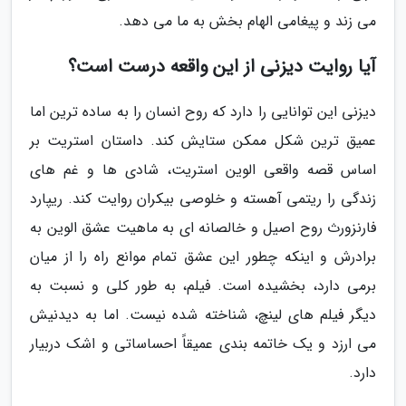
می زند و پیغامی الهام بخش به ما می دهد.
آیا روایت دیزنی از این واقعه درست است؟
دیزنی این توانایی را دارد که روح انسان را به ساده ترین اما
عمیق ترین شکل ممکن ستایش کند. داستان استریت بر
اساس قصه واقعی الوین استریت، شادی ها و غم های
زندگی را ریتمی آهسته و خلوصی بیکران روایت کند. ریپارد
فارنزورث روح اصیل و خالصانه ای به ماهیت عشق الوین به
برادرش و اینکه چطور این عشق تمام موانع راه را از میان
برمی دارد، بخشیده است. فیلم، به طور کلی و نسبت به
دیگر فیلم های لینچ، شناخته شده نیست. اما به دیدنیش
می ارزد و یک خاتمه بندی عمیقاً احساساتی و اشک دربیار
دارد.