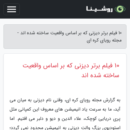
10 فیلم برتر دیزنی که بر اساس واقعیت ساخته شده اند -
مجله رویای کره ای
10 فیلم برتر دیزنی که بر اساس واقعیت
ساخته شده اند
به گزارش مجله رویای کره ای، وقتی نام دیزنی به میان می
آید، ما به سرعت یاد انیمیشن های معروف این کمپانی مثل
پری دریایی کوچک، علاء الدین و دیو و دلبر می افتیم. اما
استودیوی بزرگ والت دیزنی به انیمیشن محدود نمی گردد؛