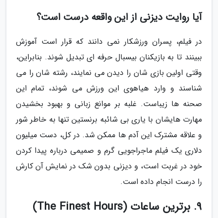
آیا روایت دیزنی از این واقعه درست است؟
در فیلم، پسران ورزشکار نمی دانند که قرار است آموزش
ببینند تا به بازیکنان بیسبال حرفه ای تبدیل شوند. بنابراین،
وقتی اولین بازی شان را دیدن می نمایند، رشته شان را می
شناسند و وارد هیاهوی این ورزش می شوند، تمام این
صحنه ها زیباست. غلبه بر موانع زبانی و بهبود بخشیدن
مهارت هایشان با یاری بی شائبه برنستین تنها به خاطر شور
و علاقه مشترک این آدم ها ممکن شد. در کل، دست میلیون
دلاری یک فیلم ماجراجویی گرم و صمیمی درباره پیدا کردن
خود در غربت است، و دیزنی بدون شک در نمایش آن کارش
را درست انجام داده است.
9. برترین ساعات (The Finest Hours)