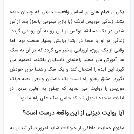
یکی از فیلم های بر اساس واقعیت دیزنی که چندان دیده
نشد. زندگی موریس فرنک (با بازی تیموتی باتمز) بعد از کور
شدن در یک مسابقه بوکس از این رو به آن رو می گردد.
زندگی نو او با عصا در ابتدا برایش بسیار سخت بود. اما
وقتی از یک پروژه اروپایی باخبر می گردد که در آن به سگ
ها آموزش می دهند راهنمای نابینایان باشند، تصمیم می
گیرد این ایده را امتحان کند و یک سگ راهنما برای خودش
بگیرد. عشق رهرو راه است: یک داستان واقعی قصه فرنک
موریس را روایت می نماید که چطور به اولین مردی در
ایالات متحده تبدیل شد که حامی سگ های راهنما بود.
آیا روایت دیزنی از این واقعه درست است؟
مفهوم حمایت عاطفی از حیوانات شاید امروز دیگر تبدیل به