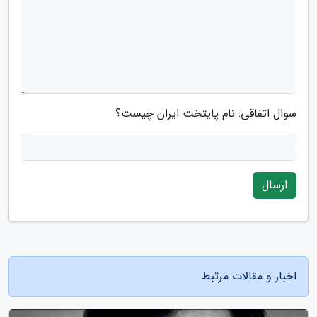
سوال اتفاقی: نام پایتخت ایران چیست؟
ارسال
اخبار و مقالات مرتبط