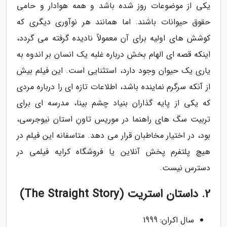
یکی از موضوعات روز شده باشد و همه هوادار و حامی
حقوق حیوانات باشند. اما همانند هر نوآوری دیگری که
کوشش های اولیه برای آن معمولاً نادیده گرفته می گردد،
اینکه قصه ای الهام بخش درباره غلبه یک انسان بر اندوه به
یاری یک حیوان وجود دارد، استثنایی است. این فیلم بیش
از آنکه سرگرم نماینده باشد، اطلاعات تازه ای را درباره مردی
که یکی از پایه گذاران بنیاد چشم بینا، مدرسه ای برای
تربیت سگ های راهنما در موریس تاونِ استان نیوجرسی،
بود، در اختیار مخاطبان قرار می دهد. متاسفانه این فیلم در
هیچ پلتفرم پخش آنلاین یا فروشگاه کرایه فیلمی در
دسترس نیست.
2. داستان استریت (The Straight Story)
سال اکران: 1999