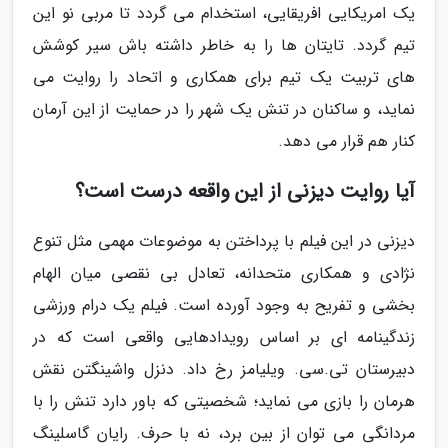
یک امریکایی افریقایی، استخدام می گردد تا مربی نو این
تیم گردد. تایتان ها را به خاطر داشته باش سیر کوشش
های تربیت یک تیم برای همکاری و اتحاد را روایت می
نماید، و ساکنان در تنش یک شهر را در حمایت از این آرمان
کنار هم قرار می دهد.
آیا روایت دیزنی از این واقعه درست است؟
دیزنی در این فیلم با پرداختن به موضوعات مهمی مثل تنوع
نژادی و همکاری متحدانه، تعادل بی نقصی میان الهام
بخشی و تفریح به وجود آورده است. فیلم یک درام ورزشی
زندگینامه ای بر اساس رویدادهایی واقعی است که در
دبیرستان تی.سی. ویلیامز رخ داد. دنزل واشینگتن نقش
هرمان را بازی می نماید؛ شخصیتی که باور دارد تنش را با
مردانگی می توان از بین برد، نه با حرف. رایان گاسلینگ