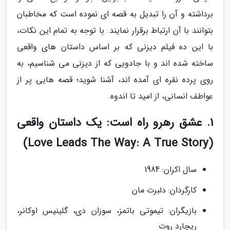
برداشته و آن را تبدیل به قصه ای نموده است که مخاطبان
بتوانند با آن ارتباط برقرار نمایند. با توجه به تمام این نکات،
با این ده فیلم دیزنی که بر اساس داستان های واقعی
ساخته شده اند و با جادویی که از دیزنی می شناسیم، به
روی پرده نقره ای آمده اند، آشنا شوید؛ قصه هایی پر از
عواطف انسانی، از امید تا اندوه.
1. عشق رهرو راه است: یک داستان واقعی
(Love Leads The Way: A True Story)
سال اکران: 1984
کارگردان: دلبرت مان
بازیگران: تیموتی باتمز، سوزان دی، گلینیس اوکانر،
ریچارد روت