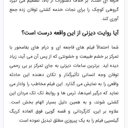
حرفه ای است، بر خلاف دستورات از بالا، تصمیم می گیرد
گروهی کوچک را برای نجات خدمه کشتی توفان زده جمع
آوری کند.
آیا روایت دیزنی از این واقعه درست است؟
شما احتمالاً فیلم های فاجعه ای و درام های بقامحور با
تمرکز بر خشم طبیعت و خشونتی که از پس آن می آید، زیاد
دیده اید. برترین ساعات دیزنی به جای تمرکز بر بی رحمی
توفان وجه انسانی تأثیرگذار و تکان دهنده این حادثه
واقعی را به نمایش می گذارد. این فیلم مخاطب را وادار می
نماید که درگیر امیدها، ترس ها و روابط تک تک مردان این
کشتی شوند، و به همین دلیل بسیار الهام بخش است.
علاوه بر این، کارگردانی و قصه گویی فوق العاده کریگ
گیلسپی فیلم را به یک پیروزی مطلق تبدیل نموده است.