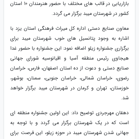
بازاریابی در قالب های مختلف با حضور هنرمندان 10 استان
کشور در شهرستان میبد برگزار می گردد.
معاون صنایع دستی اداره کل میراث فرهنگی استان یزد با
اشاره به وجود پتانسیل های خوب شهرستان میبد برای
برگزاری جشنواره زیلو اضافه نمود: این جشنواره با حضور غدا
هیجاوی رئیس منطقه آسیا و اقیانوسیه شورای جهانی
صنایع دستی و دعوت از ده استان اصفهان، فارس، خراسان
رضوی، خراسان شمالی، خراسان جنوبی، سمنان، بوشهر،
خوزستان، تهران و کرمان در شهرستان میبد برگزار خواهد
شد.
دهقان مهرجردی توضیح داد: این اولین جشنواره منطقه ای
است که در یک شهرستان برگزار می گردد و با توجه به
جهانی شدن شهرستان میبد در حوزه زیلو، این فرصت برای