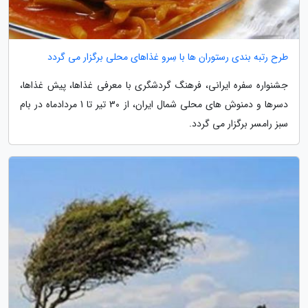
طرح رتبه بندی رستوران ها با سِرو غذاهای محلی برگزار می گردد
جشنواره سفره ایرانی، فرهنگ گردشگری با معرفی غذاها، پیش غذاها،
دسرها و دمنوش های محلی شمال ایران، از 30 تیر تا 1 مردادماه در بام
سبز رامسر برگزار می گردد.