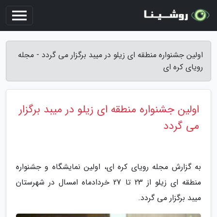
اولین جشنواره منطقه ای زیلو در میبد برگزار می گردد - مجله
رویای کره ای
اولین جشنواره منطقه ای زیلو در میبد برگزار
می گردد
به گزارش مجله رویای کره ای، اولین نمایشگاه و جشنواره
منطقه ای زیلو از 23 تا 27 خردادماه امسال در شهرستان
میبد برگزار می گردد.