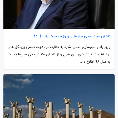
کاهش 50 درصدی سفرهای نوروزی نسبت به سال 98
وزیر راه و شهرسازی ضمن اشاره به نظارت بر رعایت تمامی پروتکل های
بهداشتی در تردد های بین شهری، از کاهش 50 درصدی سفرها نسبت
به سال 98 اطلاع داد.