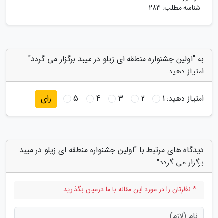
شناسه مطلب: 283
به "اولین جشنواره منطقه ای زیلو در میبد برگزار می گردد"
امتیاز دهید
امتیاز دهید:
1
2
3
4
5
رای
دیدگاه های مرتبط با "اولین جشنواره منطقه ای زیلو در میبد
برگزار می گردد"
* نظرتان را در مورد این مقاله با ما درمیان بگذارید