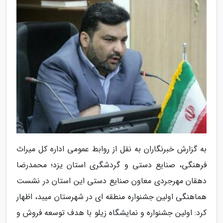
به گزارش خبرنگاران به نقل از روابط عمومی اداره کل میراث
فرهنگی، صنایع دستی و گردشگری استان یزد؛ محمدرضا
دهقان مهرجردی معاون صنایع دستی این استان در نشست
هماهنگی اولین جشنواره منطقه ای در شهرستان میبد، اظهار
کرد: اولین جشنواره و نمایشگاه زیلو با هدف توسعه فروش و