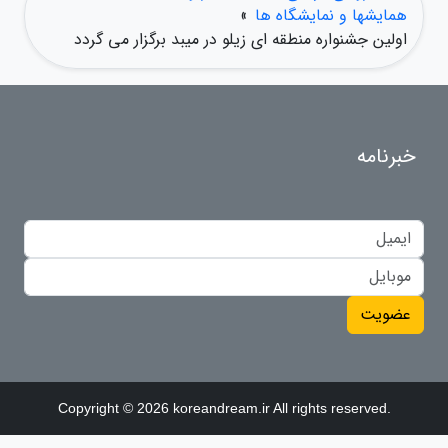
همایشها و نمایشگاه ها
»
اولین جشنواره منطقه ای زیلو در میبد برگزار می گردد
خبرنامه
عضویت
Copyright © 2026 koreandream.ir All rights reserved.