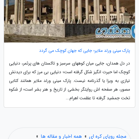
پارک مینی ورلد ملایر؛ جایی که جهان کوچک می گردد
در دل همدان، جایی میان کوههای سرسبز و تاکستان های پرثمر، دنیایی
کوچک اما حیرت انگیز شکل گرفته است؛ دنیایی بی مرز که برای دیدنش
نیازی به ویزا یا گذرنامه نیست. پارک مینی ورلد ملایر همانند کتابی
مصور، هر صفحه اش روایتگر بخشی از تاریخ و هنر بشر است؛ از شکوه
تخت جمشید گرفته تا عظمت اهرام...
مجله رویای کره ای
»
همه اخبار و مقاله ها
»