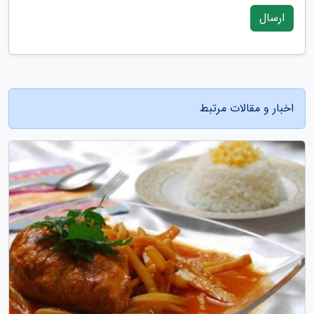
ارسال
اخبار و مقالات مرتبط