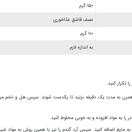
150 گرم
نصف قاشق غذاخوری
100 گرم
به اندازه لازم
 تکرار کنید:
 با همزن به مدت یک دقیقه بزنید تا یکدست شوند. سپس هل و تخم مرغ
 را به مواد افزوده و به خوبی مخلوط کنید.
ی به مایع اضافه کنید. سپس آرد گندم را نیز با همین روش به مواد شی