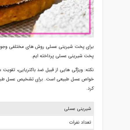
پخت شیرینی عسلی پرداخته ایم.
نکته: ویژگی هایی از قبیل ضد باکتریایی، تقویت 
خواص عسل طبیعی است. برای تشخیص عسل طبیعی 
کرد.
شیرینی عسلی
تعداد نفرات