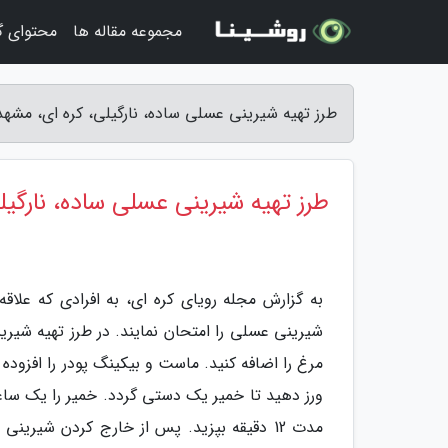
مجموعه مقاله ها
محتوای 
طرز تهیه شیرینی عسلی ساده، نارگیلی، کره ای، مشهد
طرز تهیه شیرینی عسلی ساده، نارگی
به گزارش مجله رویای کره ای، به افرادی که علاق
شیرینی عسلی را امتحان نمایند. در طرز تهیه شیر
مرغ را اضافه کنید. ماست و بیکینگ پودر را افزوده و 
ورز دهید تا خمیر یک دستی گردد. خمیر را یک ساعت
مدت 12 دقیقه بپزید. پس از خارج کردن شیرین