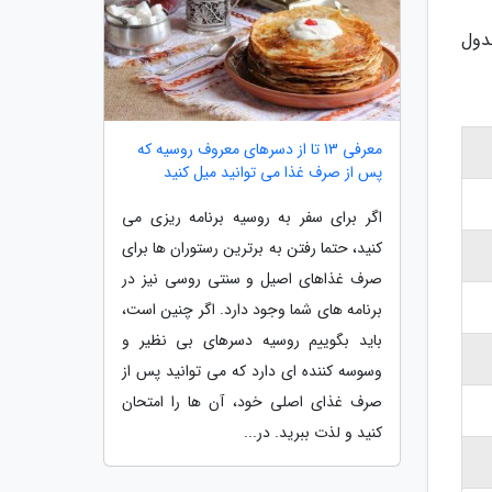
جدول
معرفی 13 تا از دسرهای معروف روسیه که
پس از صرف غذا می توانید میل کنید
اگر برای سفر به روسیه برنامه ریزی می
کنید، حتما رفتن به برترین رستوران ها برای
صرف غذاهای اصیل و سنتی روسی نیز در
برنامه های شما وجود دارد. اگر چنین است،
باید بگوییم روسیه دسرهای بی نظیر و
وسوسه کننده ای دارد که می توانید پس از
صرف غذای اصلی خود، آن ها را امتحان
کنید و لذت ببرید. در...