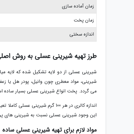
زمان آماده سازی
زمان پخت
اندازه سختی
طرز تهیه شیرینی عسلی به روش اصل
شیرینی عسلی از دو لایه تشکیل شده که لایه میان
شیرینی، مواد معطری چون وانیل، پودر هل یا زع
می گردد. پخت انواع شیرینی عسلی بسیار ساده اس
اندازه کالری در هر 100 گرم شیرینی
این وجود شیرینی عسلی نسبت به شیرینی های پر 
مواد لازم برای تهیه شیرینی عسلی ساده