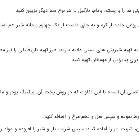
 ها را با پسته، بادام، نارگیل یا هر نوع مغز دیگر تزیین کنید.
روغن جامد از کره و به جای ماست از یک چهارم پیمانه شیر هم استف
به تهیه شیرینی های سنتی علاقه دارید، طرز تهیه نان قلیفی را نیز مط
رای پذیرایی از مهمانان تهیه کنید.
صلی آن است؛ با این تفاوت که در روش پخت آن، بیکینگ پودر و م
خلوط نموده و سپس هل و تخم مرغ را اضافه کنید.
، شربت بار را آماده کنید؛ سپس شربت بار و شیر را افزوده و مواد را