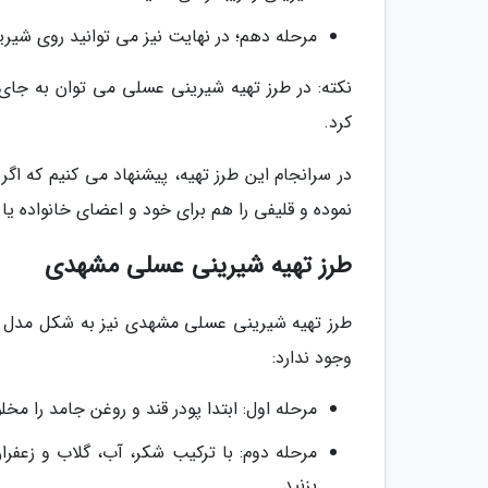
مرحله دهم؛ در نهایت نیز می توانید روی شیرینی
نکته: در طرز تهیه شیرینی عسلی می توان به جای 
کرد.
در سرانجام این طرز تهیه، پیشنهاد می کنیم که اگر 
نموده و قلیفی را هم برای خود و اعضای خانواده یا ب
طرز تهیه شیرینی عسلی مشهدی
طرز تهیه شیرینی عسلی مشهدی نیز به شکل مدل ا
وجود ندارد:
مرحله اول: ابتدا پودر قند و روغن جامد را م
مرحله دوم: با ترکیب شکر، آب، گلاب و زعفران
بزنید.