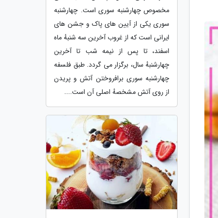
مخصوص چهارشنبه سوری است. چهارشنبه
سوری یکی از آیین های پاک و جشن های
ایرانی است که از غروب آخرین سه شنبهٔ ماه
اسفند، تا پس از نیمه شب تا آخرین
چهارشنبهٔ سال، برگزار می گردد. طبق فلسفه
چهارشنبه سوری برافروختن آتش و پریدن
از روی آتش مشخصهٔ اصلی آن است....