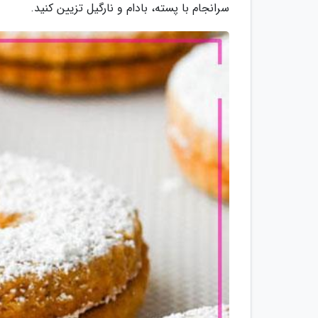
سرانجام با پسته، بادام و نارگیل تزیین کنید.