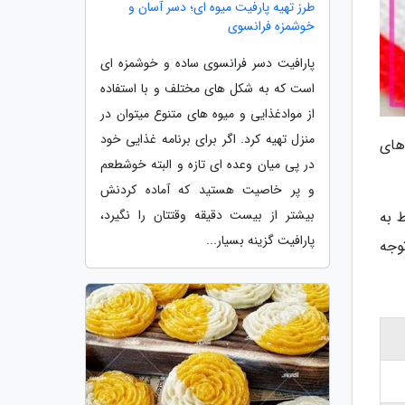
طرز تهیه پارفیت میوه ای؛ دسر آسان و
خوشمزه فرانسوی
پارافیت دسر فرانسوی ساده و خوشمزه ای
است که به شکل های مختلف و با استفاده
از موادغذایی و میوه های متنوع میتوان در
منزل تهیه کرد. اگر برای برنامه غذایی خود
آموزش 5 نمونه از روش های
در پی میان وعده ای تازه و البته خوشطعم
و پر خاصیت هستید که آماده کردنش
بیشتر از بیست دقیقه وقتتان را نگیرد،
 به
پارافیت گزینه بسیار...
وجه