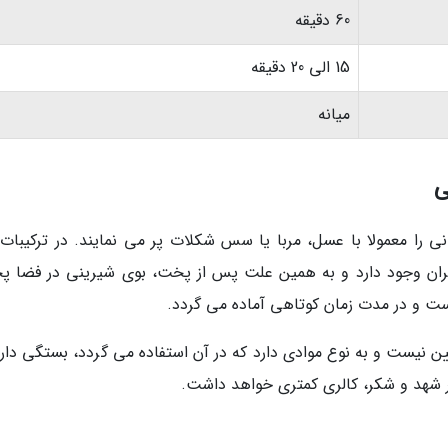
60 دقیقه
15 الی 20 دقیقه
میانه
ی
ی را معمولا با عسل، مربا یا سس شکلات پر می نمایند. در ترکیبات 
فران وجود دارد و به همین علت پس از پخت، بوی شیرینی در فضا 
ت و در مدت زمان کوتاهی آماده می گردد.
 عسلی کاملا تعیین نیست و به نوع موادی دارد که در آن استفاده می گردد، بستگی دارد
شهد و شکر، کالری کمتری خواهد داشت.