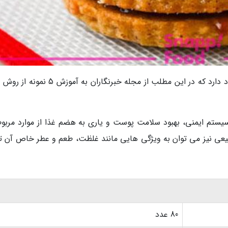
برای پخت شیرینی عسلی روش های مختلفی وجود دارد که در این مطلب از مجله خبرنگاران به 
سیستم ایمنی، بهبود سلامت پوست و یاری به هضم غذا از موارد مربوط
نیز می توان به ویژگی هایی مانند غلظت، طعم و عطر خاص آن ت
80 عدد