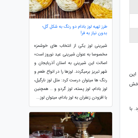
طرز تهیه لوز بادام دو رنگ به شکل گل؛
بدون نیاز به فر!
شیرینی لوز یکی از انتخاب های خوشمزه
مخصوصا به عنوان شیرینی عید نوروز است؛
اصالت این شیرینی به استان آذربایجان و
شهر تبریز برمیگردد. لوزها را در انواع طعم و
این
رنگ ها میتوان درست کرد: مثل لوز نارگیل،
پخش
لوز بادام، لوز پسته، لوز گردو و … همچنین
با افزودن زعفران به لوز بادام، میتوان لوز...
. با