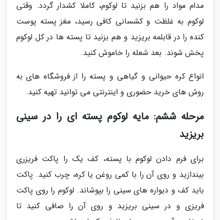
مدام مواد را هم بزنید تا لوکوم، کاملا کشدار گردد. وقتی
لوکوم به غلظت و کشسانی کافی رسید، مغز پسته پوست
کنده را در قابلمه بریزید و هم بزنید تا پسته ها در کل لوکوم
پخش شوند. بعد شعله را خاموش کنید.
انواع کره حیوانی و گیاهی و پسته را از فروشگاه های به
روش های خرید حضوری و اینترنتی می توانید تهیه کنید.
مرحله ششم: مایه لوکوم پسته ای را در سینی
بریزید
برای فرم دادن لوکوم با پسته، کف یک را پاکت فریزری
بیندازید و روی آن را با کمی روغن یا کره، چرب کنید. پاکت
باید کف و دیواره های سینی را بپوشاند. لوکوم را روی پاکت
فریزی و در سینی بریزید و روی آن را صافی کنید تا