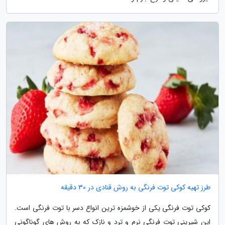
طرز تهیه کوکی توت فرنگی به روش قنادی در 30 دقیقه
کوکی توت فرنگی یکی از خوشمزه ترین انواع دسر با توت فرنگی است.
این شیرینی توت فرنگی نرم و ترد و نازک که به روش های گوناگونی