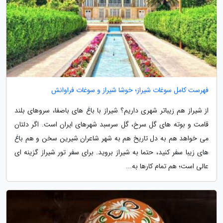
فهرست کامل سوغات شیراز؛ خوشا شیراز و سوغات فراوانش
از شیراز هم زیباتر شهری داریم؟ شیراز با باغ های باصفا، سروهای بلند
قامت و بوته های گل سرخ، گل سرسبد شهرهای ایران است. اگر دلتان
می خواهد هم به دل تاریخ هم به شهر شاعران شیرین سخن و هم باغ
های زیبا سفر کنید، حتما به شیراز بروید. برای سفر تور شیراز گزینه ای
عالی است؛ هم تمام کارها به...