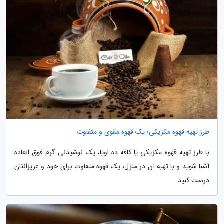
طرز تهیه قهوه مکزیکی؛ یک قهوه مقوی و متفاوت
با طرز تهیه قهوه مکزیکی یا کافه ده اویا، یک نوشیدنی گرم فوق العاده
آشنا شوید و با تهیه آن در منزل، یک قهوه متفاوت برای خود و عزیزانتان
درست کنید.