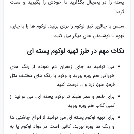
پسته را در یخچال بگذارید تا خودش را بگیرید و سفت
گردد.
سپس با چاقوی تیز، لوکوم را برش بزنید. لوکوم ها را با چای،
قهوه یا نوشیدنی های دیگر میل کنید.
نکات مهم در طرز تهیه لوکوم پسته ای
می توانید به جای زعفران دم نموده از رنگ های
خوراکی هم بهره ببرید و لوکوم با رنگ های مختلف مثل
قرمز، سبز، زرد و … درست کنید.
برای طعم و عطر غلیظ تر لوکوم پسته ای، می توانید از
کمی گلاب هم بهره ببرید.
برای تهیه لوکوم پسته ای می توانید از انواع چاشنی ها
و رنگ ها بهره ببرید. کافی است در مواد لوکوم یا به