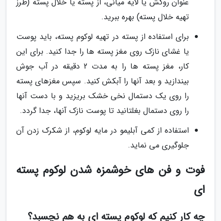
عنوان روکش یا لایه میانی، از پسته یا خلال پسته (طرز
تهیه خلال پسته) بهره ببرید.
برای استفاده از پسته در تهیه لوکوم پسته، باید پوست
یا غشای نازک روی مغز پسته ها را جدا کنید. برای این
کار، مغز پسته ها را به مدت 2 دقیقه در آب جوش
بیندازید و بعد آنها را آبکش کنید. سپس مغزهای پسته
را روی یک دستمال نخی خشک بریزید و با دست آنها
را روی دستمال بغلتانید تا پوست نازک آنها، جدا گردد.
استفاده از کمی آبلیمو در مایه لوکوم، از شکرک زدن آن
جلوگیری می نماید.
فوت و فن های خوشمزه شدن لوکوم پسته
ای
چه کار کنیم که لوکوم پسته ای به هم نچسبد؟