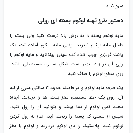
سرو کنید.
دستور طرز تهیه لوکوم پسته ای رولی
مایه لوکوم پسته را به روش بالا درست کنید ولی پسته را
داخل مایه لوکوم نریزید. وقتی مایه لوکوم آماده شد، یک
پاکت فریزری چرب شده کف سینی بیندازید و مایه لوکوم را
روی آن بریزید. بهتر است شکل سینی، مستطیلی باشد.
روی سطح لوکوم را صاف کنید.
یک طرف مایه لوکوم و در فاصله حدود 3 سانتی متری از لبه
آن، روی یک خط مستقیم، مغز پسته ها را بریزید. اجازه
دهید کمی لوکوم از دما بیفتد و بتوانید آن را رول کنید.
سپس از سمتی که پسته را ریخته اید، آغاز به رول کردن
لوکوم کنید. پلاستیک را دور لوکوم بردارید و لوکوم با مغز