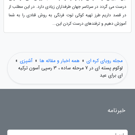
درست می گردد در سرتاسر جهان طرفداران زیادی دارد. در این مطلب از
در قصد داریم طرز تهیه کوکی توت فرنگی به روش قنادی را به شما
آموزش دهیم و ترفندهای درست کردن این...
مجله رویای کره ای
»
همه اخبار و مقاله ها
»
آشپزی
»
لوکوم پسته ای در 7 مرحله ساده ، 3 رسپی آسون ترکیه
ای برای عید
خبرنامه