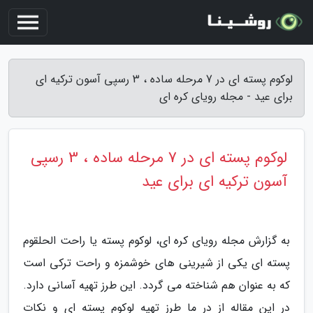
لوکوم پسته ای در 7 مرحله ساده ، 3 رسپی آسون ترکیه ای
برای عید - مجله رویای کره ای
لوکوم پسته ای در 7 مرحله ساده ، 3 رسپی
آسون ترکیه ای برای عید
به گزارش مجله رویای کره ای، لوکوم پسته یا راحت الحلقوم
پسته ای یکی از شیرینی های خوشمزه و راحت ترکی است
که به عنوان هم شناخته می گردد. این طرز تهیه آسانی دارد.
در این مقاله از در ما طرز تهیه لوکوم پسته ای و نکات