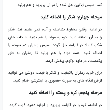
کند. سپس ژلاتین حل شده را در آن بریزید و هم بزنید.
مرحله چهارم: شکر را اضافه کنید
در ادامه، وقتی مخلوط نشاسته و آب، کمی غلیظ شد، شکر
را به آن اضافه کنید. دوباره مواد را هم بزنید تا دانه های
شکر، کاملا در قابلمه حل گردد. سپس زعفران دم نموده را
اضافه کنید. همه مواد را هم بزنید تا زعفران به طور
یکدست، در مایه لوکوم، پخش گردد.
برای خرید زعفران باکیفیت و شکر با قیمت دولتی می توانید
از فروشگاه های به صورت حضوری یا اینترنتی اقدام کنید.
مرحله پنجم: کره و پسته را اضافه کنید
در ادامه، کره را در قابلمه بریزید و اجازه دهید ذوب گردد.