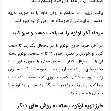
ضخامت آن، در همه جای ظرف یکسان باشد.
پاکت فریزری یا سلفون و روغن مایع را به صورت خرید
حضوری و اینترنتی از فروشگاه های می توانید تهیه کنید.
مرحله آخر: لوکوم را استراحت دهید و سرو کنید
در آخر، ظرف حاوی لوکوم را در یخچال بگذارید تا سفت
گردد و خودش را بگیرد. حدود 3 تا 8 ساعت، لوکوم پسته
ای را در یخچال بگذارید. سپس سینی را بیرون بیاورید. با
یک چاقوی تیز که لبه آن را خیس نموده اید، آغاز به برش
زدن لوکوم به شکل مکعبی یا لوزی کنید. سپس تکه ها را
جدا کنید و در یک ظرف دربسته بگذارید. می توانید لوکوم را
با چای هم سرو کنید.
طرز تهیه لوکوم پسته به روش های دیگر