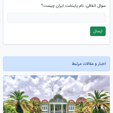
سوال اتفاقی: نام پایتخت ایران چیست؟
ارسال
اخبار و مقالات مرتبط