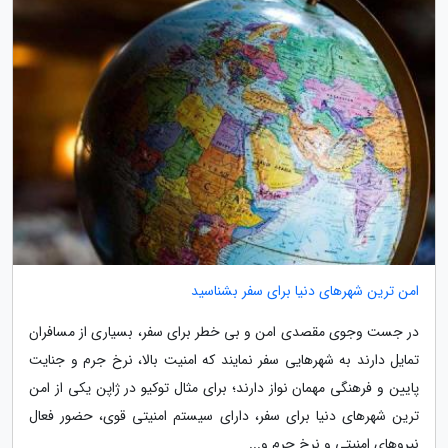
امن ترین شهرهای دنیا برای سفر بشناسید
در جست وجوی مقصدی امن و بی خطر برای سفر، بسیاری از مسافران
تمایل دارند به شهرهایی سفر نمایند که امنیت بالا، نرخ جرم و جنایت
پایین و فرهنگی مهمان نواز دارند؛ برای مثال توکیو در ژاپن یکی از امن
ترین شهرهای دنیا برای سفر، دارای سیستم امنیتی قوی، حضور فعال
نیروهای امنیتی و نرخ جرم و...