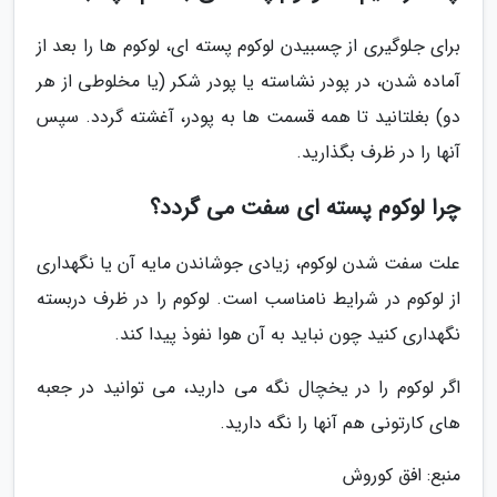
برای جلوگیری از چسبیدن لوکوم پسته ای، لوکوم ها را بعد از
آماده شدن، در پودر نشاسته یا پودر شکر (یا مخلوطی از هر
دو) بغلتانید تا همه قسمت ها به پودر، آغشته گردد. سپس
آنها را در ظرف بگذارید.
چرا لوکوم پسته ای سفت می گردد؟
علت سفت شدن لوکوم، زیادی جوشاندن مایه آن یا نگهداری
از لوکوم در شرایط نامناسب است. لوکوم را در ظرف دربسته
نگهداری کنید چون نباید به آن هوا نفوذ پیدا کند.
اگر لوکوم را در یخچال نگه می دارید، می توانید در جعبه
های کارتونی هم آنها را نگه دارید.
منبع: افق کوروش