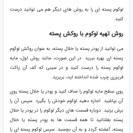
لوکوم پسته ای را به روش های دیگر هم می توانید درست
کنید.
روش تهیه لوکوم با روکش پسته
می توانید از پودر پسته یا خلال پسته، به عنوان روکش لوکوم
پسته ای بهره ببرید. در این صورت، مانند روش اول، مایه
لوکوم پسته را درست کنید و در سینی که کف آن پاکت
فریزری چرب شده انداخته اید، بریزید.
روی سطح مایه لوکوم را صاف کنید و پودر یا خلال پسته روی
آن بپاشید. اجازه دهید لوکوم خودش را بگیرد. سپس آن را
برش بزنید. دوباره قسمت های دیگر لوکوم را در پودر یا خلال
پسته بغلتانید تا همه قسمت ها به پودر پسته یا خلال
پسته، آغشته گردد و به آن بچسبد. سپس لوکوم پسته ای را