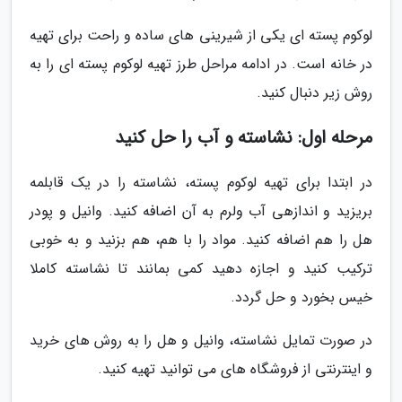
لوکوم پسته ای یکی از شیرینی های ساده و راحت برای تهیه
در خانه است. در ادامه مراحل طرز تهیه لوکوم پسته ای را به
روش زیر دنبال کنید.
مرحله اول: نشاسته و آب را حل کنید
در ابتدا برای تهیه لوکوم پسته، نشاسته را در یک قابلمه
بریزید و اندازهی آب ولرم به آن اضافه کنید. وانیل و پودر
هل را هم اضافه کنید. مواد را با هم، هم بزنید و به خوبی
ترکیب کنید و اجازه دهید کمی بمانند تا نشاسته کاملا
خیس بخورد و حل گردد.
در صورت تمایل نشاسته، وانیل و هل را به روش های خرید
و اینترنتی از فروشگاه های می توانید تهیه کنید.