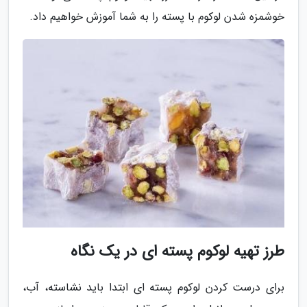
خوشمزه شدن لوکوم با پسته را به شما آموزش خواهیم داد.
طرز تهیه لوکوم پسته ای در یک نگاه
برای درست کردن لوکوم پسته ای ابتدا باید نشاسته، آب،