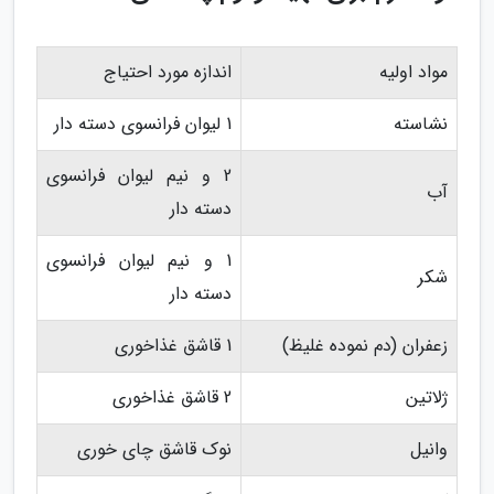
مواد اولیه
اندازه مورد احتیاج
نشاسته
1 لیوان فرانسوی دسته دار
2 و نیم لیوان فرانسوی
آب
دسته دار
1 و نیم لیوان فرانسوی
شکر
دسته دار
زعفران (دم نموده غلیظ)
1 قاشق غذاخوری
ژلاتین
2 قاشق غذاخوری
وانیل
نوک قاشق چای خوری