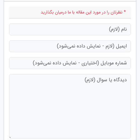
* نظرتان را در مورد این مقاله با ما درمیان بگذارید