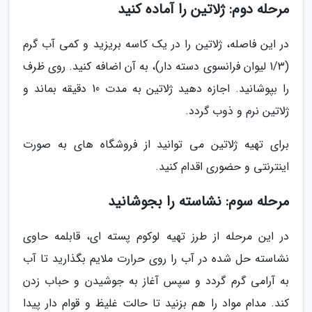
مرحله دوم: ژلاتین را آماده کنید
در این فاصله، ژلاتین را در یک کاسه بریزید و کمی آب گرم
(1/3 لیوان فرانسوی دسته دار)، به آن اضافه کنید. روی ظرف
را بپوشانید. اجازه دهید ژلاتین به مدت 10 دقیقه بماند و
ژلاتین نرم و ذوب گردد.
برای تهیه ژلاتین می توانید از فروشگاه های به صورت
اینترنتی و حضوری اقدام کنید.
مرحله سوم: نشاسته را بجوشانید
در این مرحله از طرز تهیه لوکوم پسته ای، قابلمه حاوی
نشاسته حل شده در آب را روی حرارت ملایم بگذارید تا آب
به آرامی گرم گردد و سپس آغاز به جوشیدن و حباب زدن
کند. مدام مواد را هم بزنید تا حالت غلیظ و قوام دار پیدا