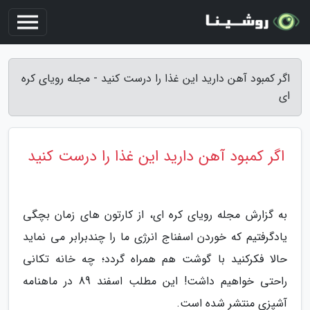
اگر کمبود آهن دارید این غذا را درست کنید - مجله رویای کره
ای
اگر کمبود آهن دارید این غذا را درست کنید
به گزارش مجله رویای کره ای، از کارتون های زمان بچگی
یادگرفتیم که خوردن اسفناج انرژی ما را چندبرابر می نماید
حالا فکرکنید با گوشت هم همراه گردد؛ چه خانه تکانی
راحتی خواهیم داشت! این مطلب اسفند 89 در ماهنامه
آشپزی منتشر شده است.