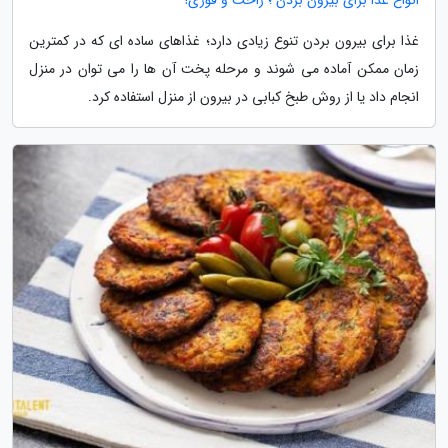
غذا برای بیرون بردن تنوع زیادی دارد؛ غذاهای ساده ای که در کمترین
زمان ممکن آماده می شوند و مرحله پخت آن ها را می توان در منزل
انجام داد یا از روش طبخ کبابی در بیرون از منزل استفاده کرد.