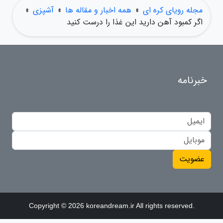
مجله رویای کره ای
»
همه اخبار و مقاله ها
»
آشپزی
»
اگر کمبود آهن دارید این غذا را درست کنید
خبرنامه
عضویت
Copyright © 2026 koreandream.ir All rights reserved.