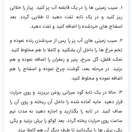
1. سیب زمینی ها را در یک قابلمه آب پز کنید. پیاز را خلالی
ریز کنید و در یک تابه تفت دهید تا طلایی گردد. بعد
اسفناج های خردشده را اضافه کنید و تفت دهید.
2. سیب زمینی های آب پز را پس از سردشدن رنده نموده و
تخم مرغ ها را داخل آن بشکنید و کاملا با هم مخلوط کنید.
نمک، فلفل، گل سرخ، پنیر و زعفران را اضافه نموده و هم
بزنید. در مرحله بعد، گوشت چرخ نموده و اسفناج را هم
اضافه نموده و مخلوط کنید.
3. حالا در یک تابه گود میزانی روغن بریزید و روی حرارت
قرار دهید. مایه آماده شده را داخل آن ریخته و روی آن را
صاف کنید. در تابه را بگذارید و اجازه دهید به مدت نیم
ساعت روی حرارت پخته گردد. بعد کوکو را برش بزنید و یکی
یکی برش ها را برگردانید تا طرف دیگر آن هم کاملا بپزد.