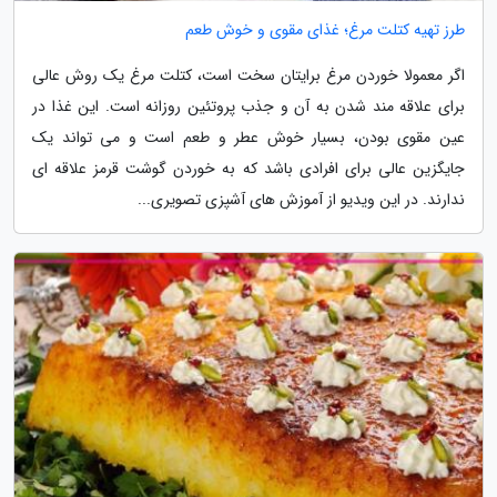
طرز تهیه کتلت مرغ؛ غذای مقوی و خوش طعم
اگر معمولا خوردن مرغ برایتان سخت است، کتلت مرغ یک روش عالی
برای علاقه مند شدن به آن و جذب پروتئین روزانه است. این غذا در
عین مقوی بودن، بسیار خوش عطر و طعم است و می تواند یک
جایگزین عالی برای افرادی باشد که به خوردن گوشت قرمز علاقه ای
ندارند. در این ویدیو از آموزش های آشپزی تصویری...