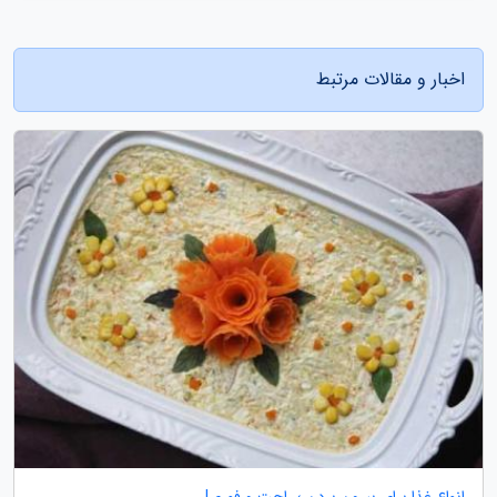
اخبار و مقالات مرتبط
انواع غذا برای بیرون بردن ؛ راحت و فوری!