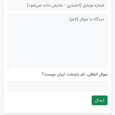
سوال اتفاقی: نام پایتخت ایران چیست؟
ارسال