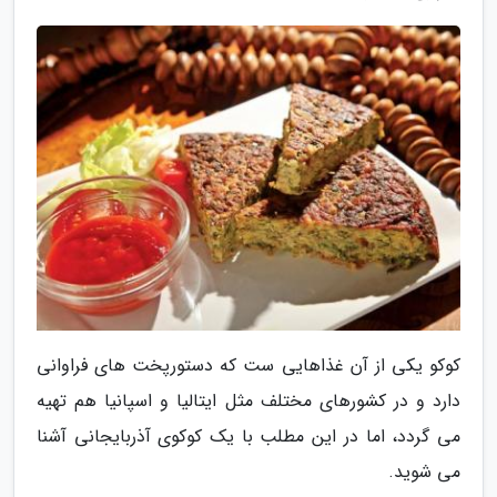
کوکو یکی از آن غذاهایی ست که دستورپخت های فراوانی
دارد و در کشورهای مختلف مثل ایتالیا و اسپانیا هم تهیه
می گردد، اما در این مطلب با یک کوکوی آذربایجانی آشنا
می شوید.