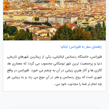
راهنمای سفر به فلورانس؛ ایتالیا
فلورانس، خاستگاه رنسانس ایتالیایی، یکی از زیباترین شهرهای تاریخی
دنیا و پرجمعیت ترین شهر توسکانی محسوب می گردد که معماری ها،
گالری ها و آثار هنری زیبایی در آن به چشم می خورد. فلورانس در واقع
شهری است که روح رنسانس و هنر در آن موج می زند و به زیبایی هر
چه تمام تر شما را مجذوب خود می...