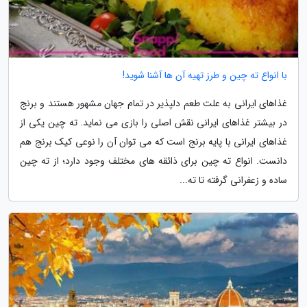
با انواع ته چین و طرز تهیه آن ها آشنا شوید!
غذاهای ایرانی به علت طعم دلپذیر در تمام جهان مشهور هستند و برنج
در بیشتر غذاهای ایرانی نقش اصلی را بازی می نماید. ته چین یکی از
غذاهای ایرانی با پایه برنج است که می توان آن را نوعی کیک برنج هم
دانست. انواع ته چین برای ذائقه های مختلف وجود دارد؛ از ته چین
ساده و زعفرانی گرفته تا ته...