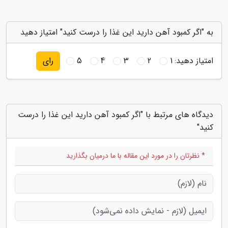
به "اگر کمبود آهن دارید این غذا را درست کنید" امتیاز دهید
امتیاز دهید:
1
2
3
4
5
رای
دیدگاه های مرتبط با "اگر کمبود آهن دارید این غذا را درست
کنید"
* نظرتان را در مورد این مقاله با ما درمیان بگذارید