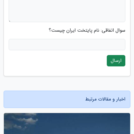
سوال اتفاقی: نام پایتخت ایران چیست؟
ارسال
اخبار و مقالات مرتبط