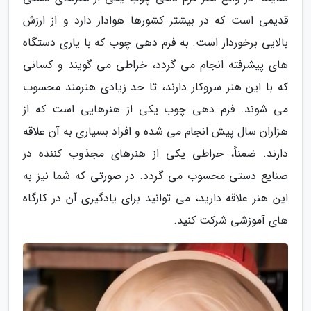
قدیمی است که در بیشتر کشورها هوادار دارد و از ارزش
بالایی برخوردار است. به فرم دهی چوب که با یاری دستگاه
های پیشرفته انجام می گردد، خراطی می گویند و کسانی
که با این هنر سروکار دارند، تا حد زیادی هنرمند محسوب
می شوند. فرم دهی چوب یکی از هنرهایی است که از
هزاران سال پیش انجام می شده و افراد بسیاری به آن علاقه
دارند. ضمناً، خراطی یکی از هنرهای مجذوب کننده در
صنایع دستی محسوب می گردد. در صورتی که شما نیز به
این هنر علاقه دارید، می توانید برای یادگیری آن در کارگاه
های آموزشی شرکت کنید.