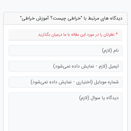
دیدگاه های مرتبط با "خراطی چیست؟ آموزش خراطی"
* نظرتان را در مورد این مقاله با ما درمیان بگذارید