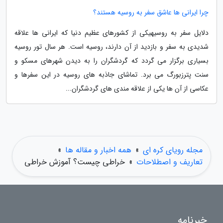
چرا ایرانی ها عاشق سفر به روسیه هستند؟
دلایل سفر به روسیهیکی از کشورهای عظیم دنیا که ایرانی ها علاقه
شدیدی به سفر و بازدید از آن دارند، روسیه است. هر سال تور روسیه
بسیاری برگزار می گردد که گردشگران را به دیدن شهرهای مسکو و
سنت پترزبورگ می برد. تماشای جاذبه های روسیه در این سفرها و
عکاسی از آن ها یکی از علاقه مندی های گردشگران...
مجله رویای کره ای
»
همه اخبار و مقاله ها
»
تعاریف و اصطلاحات
»
خراطی چیست؟ آموزش خراطی
خبرنامه