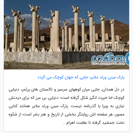
پارک مینی ورلد ملایر؛ جایی که جهان کوچک می گردد
در دل همدان، جایی میان کوههای سرسبز و تاکستان های پرثمر، دنیایی
کوچک اما حیرت انگیز شکل گرفته است؛ دنیایی بی مرز که برای دیدنش
نیازی به ویزا یا گذرنامه نیست. پارک مینی ورلد ملایر همانند کتابی
مصور، هر صفحه اش روایتگر بخشی از تاریخ و هنر بشر است؛ از شکوه
تخت جمشید گرفته تا عظمت اهرام...