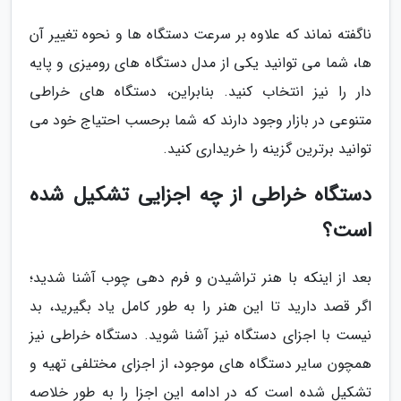
ناگفته نماند که علاوه بر سرعت دستگاه ها و نحوه تغییر آن
ها، شما می توانید یکی از مدل دستگاه های رومیزی و پایه
دار را نیز انتخاب کنید. بنابراین، دستگاه های خراطی
متنوعی در بازار وجود دارند که شما برحسب احتیاج خود می
توانید برترین گزینه را خریداری کنید.
دستگاه خراطی از چه اجزایی تشکیل شده
است؟
بعد از اینکه با هنر تراشیدن و فرم دهی چوب آشنا شدید؛
اگر قصد دارید تا این هنر را به طور کامل یاد بگیرید، بد
نیست با اجزای دستگاه نیز آشنا شوید. دستگاه خراطی نیز
همچون سایر دستگاه های موجود، از اجزای مختلفی تهیه و
تشکیل شده است که در ادامه این اجزا را به طور خلاصه