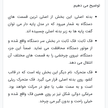
توضیح می دهیم:
بدنه اصلی: این بخش از اصلی ترین قسمت های
دستگاه به شمار میرود که در مدل پایه دار می توان
گفت پایه ها به زیر بدنه اصلی چسبیده اند.
فک ثابت: فک ثابت در بخش سر دستگاه واقع شده و
از موتور دستگاه محافظت می نماید. ضمناً این جزء
دستگاه، نیروی چرخشی را به قسمت های مختلف آن
انتقال می دهد.
فک متحرک: نام دیگر این بخش پله است که در قالب
کشو، روی بدنه اصلی قرار می گیرد. فک متحرک ریلی
است و به سمت عقب یا جلو در حرکت خواهد بود.
مرغکی دوکی شکل نیز بر روی همین فک واقع شده و
خیلی راحت و بدون گیر می چرخد.