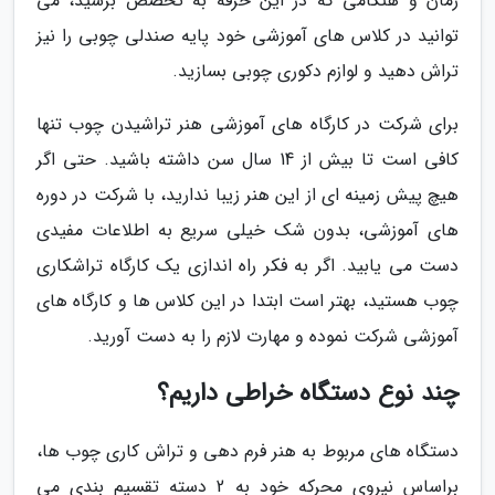
زمان و هنگامی که در این حرفه به تخصص برسید، می
توانید در کلاس های آموزشی خود پایه صندلی چوبی را نیز
تراش دهید و لوازم دکوری چوبی بسازید.
برای شرکت در کارگاه های آموزشی هنر تراشیدن چوب تنها
کافی است تا بیش از 14 سال سن داشته باشید. حتی اگر
هیچ پیش زمینه ای از این هنر زیبا ندارید، با شرکت در دوره
های آموزشی، بدون شک خیلی سریع به اطلاعات مفیدی
دست می یابید. اگر به فکر راه اندازی یک کارگاه تراشکاری
چوب هستید، بهتر است ابتدا در این کلاس ها و کارگاه های
آموزشی شرکت نموده و مهارت لازم را به دست آورید.
چند نوع دستگاه خراطی داریم؟
دستگاه های مربوط به هنر فرم دهی و تراش کاری چوب ها،
براساس نیروی محرکه خود به 2 دسته تقسیم بندی می