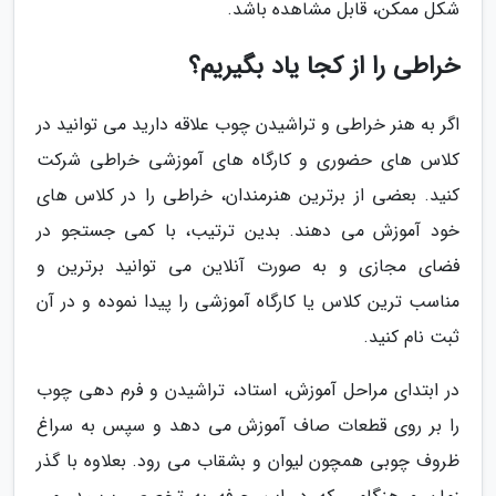
شکل ممکن، قابل مشاهده باشد.
خراطی را از کجا یاد بگیریم؟
اگر به هنر خراطی و تراشیدن چوب علاقه دارید می توانید در
کلاس های حضوری و کارگاه های آموزشی خراطی شرکت
کنید. بعضی از برترین هنرمندان، خراطی را در کلاس های
خود آموزش می دهند. بدین ترتیب، با کمی جستجو در
فضای مجازی و به صورت آنلاین می توانید برترین و
مناسب ترین کلاس یا کارگاه آموزشی را پیدا نموده و در آن
ثبت نام کنید.
در ابتدای مراحل آموزش، استاد، تراشیدن و فرم دهی چوب
را بر روی قطعات صاف آموزش می دهد و سپس به سراغ
ظروف چوبی همچون لیوان و بشقاب می رود. بعلاوه با گذر