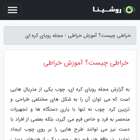
خراطی چیست؟ آموزش خراطی - مجله رویای کره ای
خراطی چیست؟ آموزش خراطی
به گزارش مجله رویای کره ای، چوب یکی از متریال هایی
است که می توان آن را به شکل های مختلفی طراحی و
تزیین کرد. چوب نه تنها با یاری دستگاه ها و تجهیزات
منحصر به فرد و خاص فرم می گیرد، بلکه بعضی از افراد با
دست نیز می توانند طرح هایی را بر روی چوب ایجاد
نمایند. در واقع هنر فرم دهی چوب یکی از هنرهای دستی