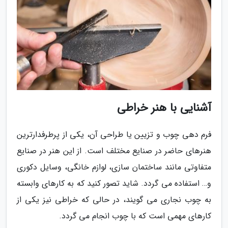
آشنایی با هنر خراطی
فرم دهی چوب و تزیین یا طراحی آن، یکی از پرطرفدارترین
هنرهای حاضر در صنایع مختلف است. از این هنر در صنایع
متفاوتی مانند ساختمان سازی، لوازم خانگی، وسایل دکوری
و… استفاده می گردد. شاید تصور کنید که به کارهای وابسته
به چوب نجاری می گویند، در حالی که خراطی نیز یکی از
کارهای مهمی است که با چوب انجام می گردد.