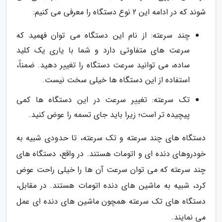
شوند که در ادامه این 2 نوع دستگاه را معرفی می کنیم:
چند سرعته: از نام این دستگاه می توان فهمید که
سرعت های متفاوتی دارد و شما با یاری یک کلید
ساده، می توانید سرعت دستگاه را تغییر دهید. ضمناً،
استفاده از این دستگاه ها خیلی سخت نیست.
تک سرعته: تغییر سرعت در این دستگاه ها کمی
پیچیده تر است؛ زیرا باید جای تسمه را عوض کنید.
دستگاه های چند سرعته و تک سرعته، تا حدودی شبیه به
خودروهای دنده ای و اتومات هستند. در واقع، دستگاه های
چند سرعته که می توان سرعت آن ها را خیلی راحت عوض
کرد، شبیه به ماشین های دنده اتومات هستند. در مقابل،
دستگاه های تک سرعته همچون ماشین های دنده ای عمل
می نمایند.