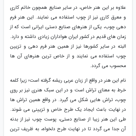
علاوه بر این هنر خاص، در سایر صنایع همچون خاتم کاری
و معرق کاری نیز از چوب استفاده می نمایند. این هنر فرم
دهی چوب، یکی از هنرهای صنایع دستی ایرانی است که از
زمان های قدیم در کشور ایران هواداران زیادی داشته و دارد.
البته در سایر کشورها نیز از همین هنر فرم دهی و تزیین
چوب استفاده می نمایند و از خاص ترین هنرهای آن ها
محسوب می گردد.
نام این هنر در واقع از زبان عربی ریشه گرفته است؛ زیرا کلمه
خرط به معنای تراش است و در این سبک هنری نیز بر روی
چوب، تراش هایی شکل می گیرد. در واقع همین تراش ها
در نهایت باعث ایجاد یک طرح خاص و تزیینی می شوند.
طی این هنر زیبا از صنایع دستی، پوست چوب نیز از بدنه
آن جدا می گردد تا در نهایت طرح دلخواه، به ظریف ترین