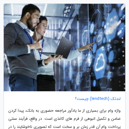
لندتک (lendtech) چیست؟
واژه وام برای بسیاری از ما یادآور مراجعه حضوری به بانک، پیدا کردن
ضامن و تکمیل انبوهی از فرم های کاغذی است. در واقع، فرآیند سنتی
پرداخت وام آن قدر زمان بر و سخت است که تصویری ناخوشایند را در