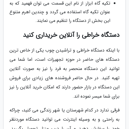
تکیه گاه ابزار: از نام این قسمت می توان فهمید که به
عنوان تکیه گاه استفاده می گردد و چندین اهرم متنوع
این بخش از دستگاه را تنظیم می نمایند.
دستگاه خراطی را آنلاین خریداری کنید
با اینکه دستگاه خراطی و تراشیدن چوب یکی از خاص ترین
دستگاه های حاضر در حوزه تجهیزات است، اما شما می
توانید این دستگاه منحصر به فرد را نیز به صورت آنلاین
تهیه کنید. در حال حاضر فروشنده های زیادی برای فروش
این دستگاه در بازار حضور دارند که امکان خرید آنلاین را نیز
برای شما میسر نموده اند.
فرقی ندارد در کدام شهرستان یا شهر زندگی می کنید، چراکه
به راحتی و به وسیله اینترنت می توانید دستگاه موردنظر
خود را سفارش دهید و آن را درب منزل تحویل بگیرید.