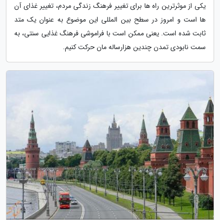
یکی از موثرترین راه ها برای تغییر فرهنگ زندگی مردم، تغییر غذای آن
ها است و امروز در سطح بین المللی این موضوع به عنوان یک متد
ثابت شده است. یعنی ممکن است با فراموشی فرهنگ غذایی سنتی، به
سمت نابودی تمدن چندین هزارساله مان حرکت کنیم.