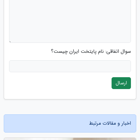
سوال اتفاقی: نام پایتخت ایران چیست؟
ارسال
اخبار و مقالات مرتبط