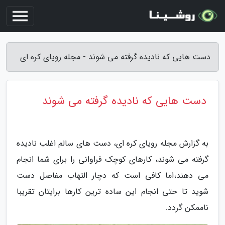
دست هایی که نادیده گرفته می شوند - مجله رویای کره ای
دست هایی که نادیده گرفته می شوند
به گزارش مجله رویای کره ای، دست های سالم اغلب نادیده
گرفته می شوند، کارهای کوچک فراوانی را برای شما انجام
می دهند،اما کافی است که دچار التهاب مفاصل دست
شوید تا حتی انجام این ساده ترین کارها برایتان تقریبا
ناممکن گردد.