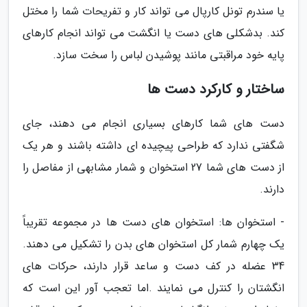
یا سندرم تونل کارپال می تواند کار و تفریحات شما را مختل
کند. بدشکلی های دست یا انگشت می تواند انجام کارهای
پایه خود مراقبتی مانند پوشیدن لباس را سخت سازد.
ساختار و کارکرد دست ها
دست های شما کارهای بسیاری انجام می دهند، جای
شگفتی ندارد که طراحی پیچیده ای داشته باشند و هر یک
از دست های شما 27 استخوان و شمار مشابهی از مفاصل را
دارند.
- استخوان ها: استخوان های دست ها در مجموعه تقریباً
یک چهارم شمار کل استخوان های بدن را تشکیل می دهند.
34 عضله در کف دست و ساعد قرار دارند، حرکات های
انگشتان را کنترل می نمایند .اما تعجب آور این است که