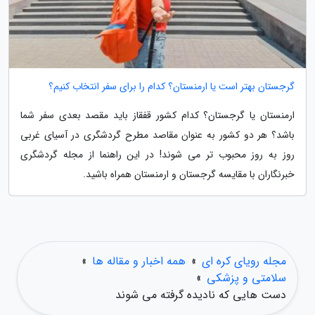
گرجستان بهتر است یا ارمنستان؟ کدام را برای سفر انتخاب کنیم؟
ارمنستان یا گرجستان؟ کدام کشور قفقاز باید مقصد بعدی سفر شما
باشد؟ هر دو کشور به عنوان مقاصد مطرح گردشگری در آسیای غربی
روز به روز محبوب تر می شوند! در این راهنما از مجله گردشگری
خبرنگاران با مقایسه گرجستان و ارمنستان همراه باشید.
مجله رویای کره ای
»
همه اخبار و مقاله ها
»
سلامتی و پزشکی
»
دست هایی که نادیده گرفته می شوند