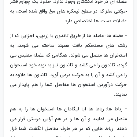
عضله ای در خود انگشتان وجود ندارد. حدود یک چهارم قشر
حرکتی مغز که در سطح نیمکره های مخ واقع شده است، به
عضلات دست ها اختصاص دارد.
- عضله ها: عضله ها از طریق تاندون یا زردپی، اجزایی که از
رشته های مستحکم بافت همبند ساخته می شوند، به
استخوان ها متصل می شوند. هنگامی که عضله منقبض می
گردد، تاندون را می کشد و تاندون نیز به نوبه خود استخوان
را می کشد و آن را به حرکت درمی آورد. تاندون ها علاوه به
حرکت درآوردن استخوان ها مفاصل شما را هم پایدار می
نمایند.
- رباط ها: رباط ها ایا لیگامان ها استخوان ها را به هم
متصل می نمایند و آن ها را در هم آرایی درستی قرار می
دهند. رباط هایی که در هر طرف مفاصل انگشت شما قرار