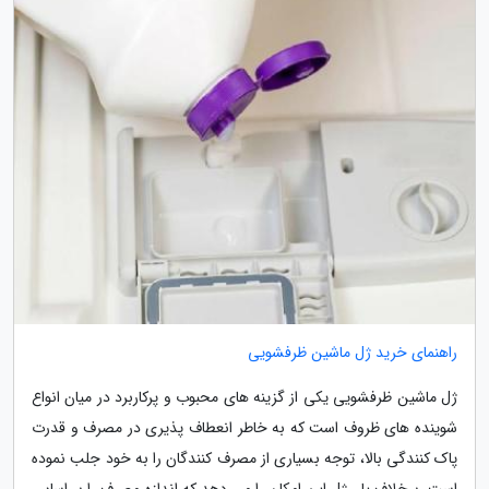
راهنمای خرید ژل ماشین ظرفشویی
ژل ماشین ظرفشویی یکی از گزینه های محبوب و پرکاربرد در میان انواع
شوینده های ظروف است که به خاطر انعطاف پذیری در مصرف و قدرت
پاک کنندگی بالا، توجه بسیاری از مصرف کنندگان را به خود جلب نموده
است. برخلاف یا ، ژل این امکان را می دهد که اندازه مصرف را بر اساس