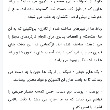
دارند از انحراف جانبی مفصل جلوگیری می نمایند و رباط
هایی که در طول کف دست شما گسترده شده اند، مانع از
خم شدن بیش ازحد انگشتان به عقب می شوند.
رباط ها از فیبرهای ساخته شده از کلاژن- پروتئینی که به آن
ها استحکام و انعطاف پذیری برای انجام کارکردهای مجزا را
می دهند- ساخته شده اند. ازآنجایی که این بافت های
فیبری خون رسانی کمی دارند، آسیب های تاندون ها و رباط
ها به آهستگی بهبود می یابند.
- رگ های خونی - شبکه ای از رگ ها خون را به دست می
رسانند تا به بافت های آن اکسیژن و مواد مغذی برسانند.
- پوست - پوست نرم دست، حس لامسه بسیار ظریفی را
فراهم می نماید که به ما اجازه می دهد با دقت بالایی
اشیاء را لمس کنیم.