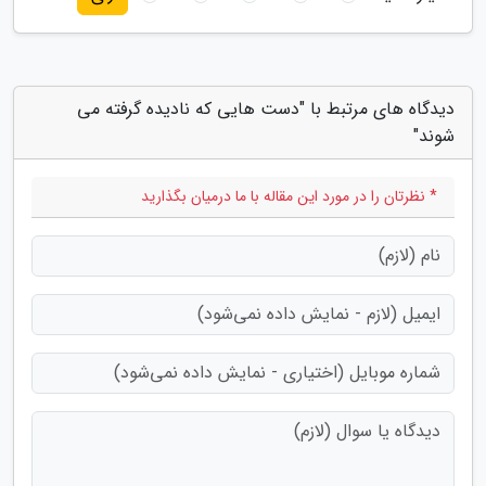
دیدگاه های مرتبط با "دست هایی که نادیده گرفته می
شوند"
* نظرتان را در مورد این مقاله با ما درمیان بگذارید