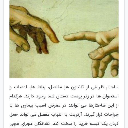
ساختار ظریفی از تاندون هاِ مفاصل، رباط هاِ، اعصاب و
استخوان ها در زیر پوست دستان شما وجود دارند. هرکدام
از این ساختارها می توانند در معرض آسیب بیماری ها یا
جراحات قرار گیرند. آرتریت یا التهاب مفصل می تواند حمل
کردن یک کیسه خرید را سخت کند. نشانگان مجرای مچی