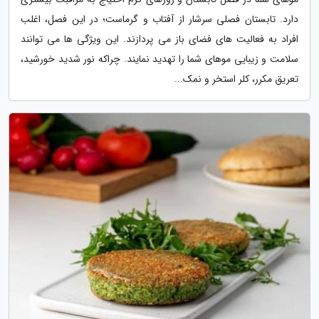
دارد. تابستان فصلی سرشار از آفتاب و گرماست؛ در این فصل، اغلب
افراد به فعالیت های فضای باز می پردازند. این ویژگی ها می توانند
سلامت و زیبایی موهای شما را تهدید نمایند. چراکه نور شدید خورشید،
تعریق مکرر، کلر استخر و نمک...