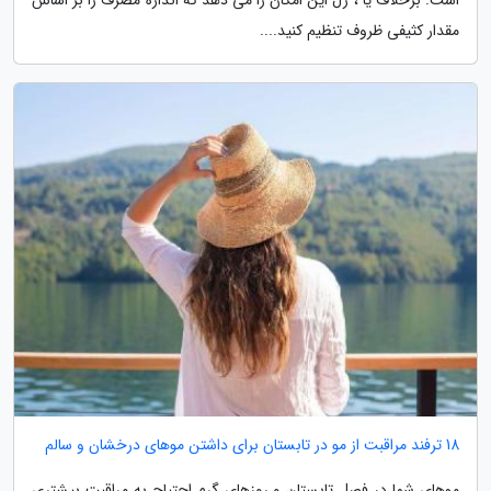
مقدار کثیفی ظروف تنظیم کنید....
18 ترفند مراقبت از مو در تابستان برای داشتن موهای درخشان و سالم
موهای شما در فصل تابستان و روزهای گرم احتیاج به مراقبت بیشتری