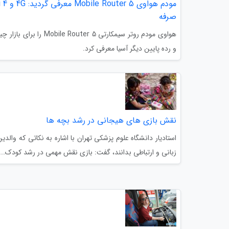
صرفه
هواوی مودم روتر سیمکارتی  5
و رده پایین دیگر آسیا معرفی کرد.
نقش بازی های هیجانی در رشد بچه ها
استادیار دانشگاه علوم پزشکی تهران با اشاره به نکاتی که والدی
زبانی و ارتباطی بدانند، گفت: بازی نقش مهمی در رشد کودک...