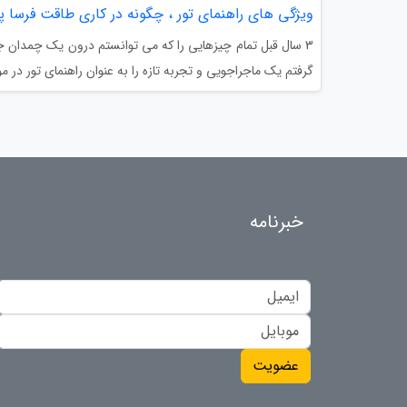
ویژگی های راهنمای تور ، چگونه در کاری طاقت فرسا پی
3 سال قبل تمام چیزهایی را که می توانستم درون یک چمدان 
گرفتم یک ماجراجویی و تجربه تازه را به عنوان راهنمای تور در م
خبرنامه
عضویت