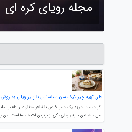
مجله رویای کره ای
طرز تهیه چیز کیک سن سباستین با پنیر ویلی به روش 
اگر دوست دارید یک دسر خاص با ظاهر متفاوت و طعمی ماندگ
سن سباستین با پنیر ویلی یکی از برترین انتخاب ها است. این چ