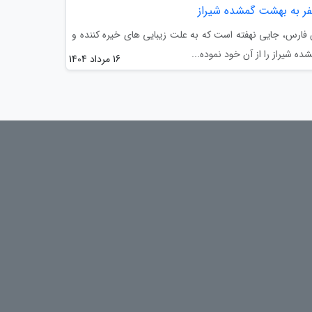
ر به بهشت گمشده شیراز
فارس، جایی نهفته است که به علت زیبایی های خیره کننده و
شیراز را از آن خود نموده...
16 مرداد 1404