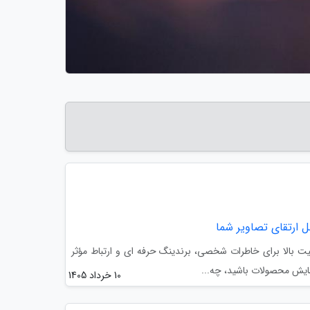
 ارتقای تصاویر شما
فیت بالا برای خاطرات شخصی، برندینگ حرفه ای و ارتباط مؤثر
ایش محصولات باشید، چه...
10 خرداد 1405