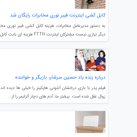
کابل کشی اینترنت فیبر نوری مخابرات رایگان شد
دیگر نیازی نیست مشترکان اینترنت FTTH هزینه ای بابت کابل کشی...
درباره زنده یاد حسین سرشار، بازیگر و خواننده
فیلم پدر با بازی درخشان آنتونی هاپکینز را خیلی ها دیده اند
زوال عقل شده است. بیشتر ما، آدم های دچار آلزایمر را از...