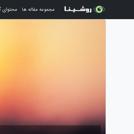
مجموعه مقاله ها
محتوای 